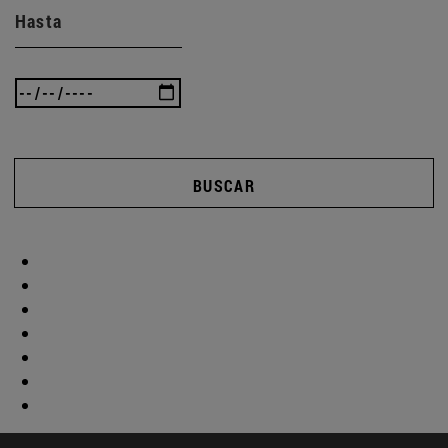
Hasta
BUSCAR