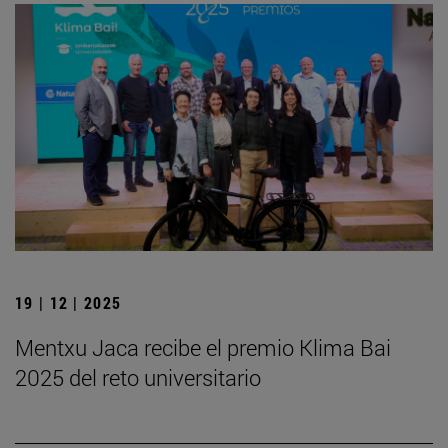
19 | 12 | 2025
Mentxu Jaca recibe el premio Klima Bai
2025 del reto universitario