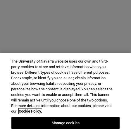
The University of Navarra website uses our own and third-
party cookies to store and retrieve information when you
browse. Different types of cookies have different purposes.
For example, to identify you as a user, obtain information
about your browsing habits respecting your privacy, or
personalize how the content is displayed. You can select the
cookies you want to enable or accept them all. This banner
will remain active until you choose one of the two options.
For more detailed information about our cookies, please visit
our
Cookie Policy.
Manage cookies