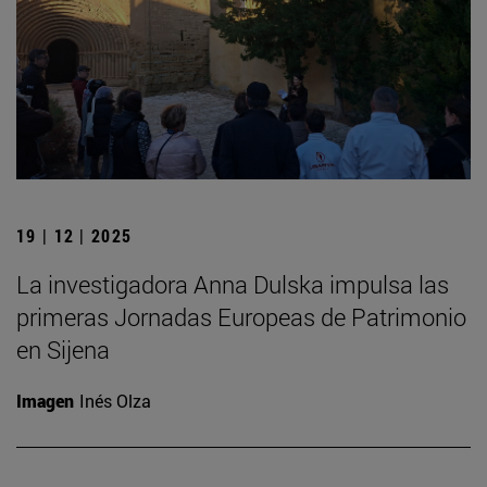
19 | 12 | 2025
La investigadora Anna Dulska impulsa las
primeras Jornadas Europeas de Patrimonio
en Sijena
Imagen
Inés Olza