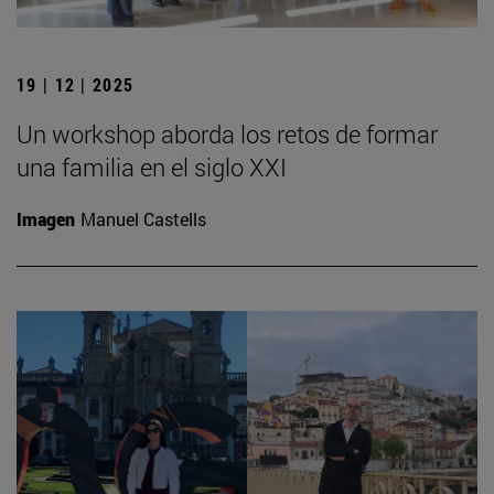
19 | 12 | 2025
Un workshop aborda los retos de formar
una familia en el siglo XXI
Imagen
Manuel Castells