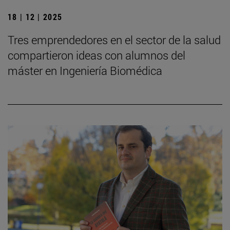
18 | 12 | 2025
Tres emprendedores en el sector de la salud
compartieron ideas con alumnos del
máster en Ingeniería Biomédica