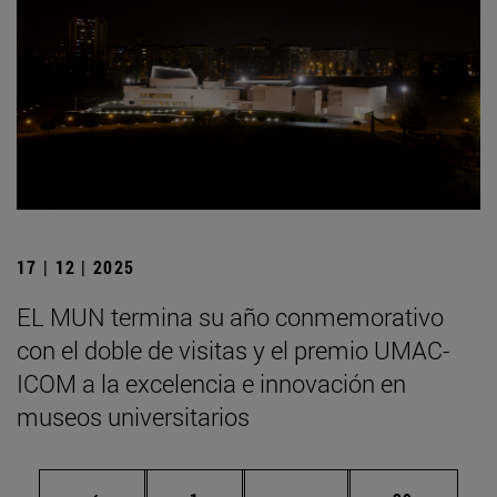
17 | 12 | 2025
EL MUN termina su año conmemorativo
con el doble de visitas y el premio UMAC-
ICOM a la excelencia e innovación en
museos universitarios