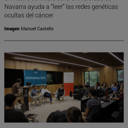
Navarra ayuda a “leer” las redes genéticas
ocultas del cáncer
Imagen
Manuel Castells