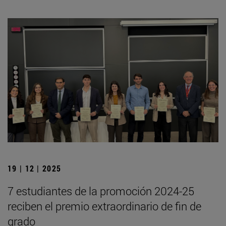
19 | 12 | 2025
7 estudiantes de la promoción 2024-25
reciben el premio extraordinario de fin de
grado