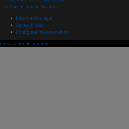
© Universidad de Navarra
Información legal
Accesibilidad
Configuración de cookies
Localizador de campus