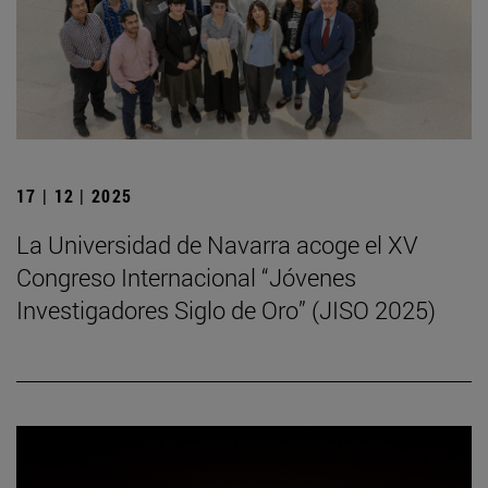
17 | 12 | 2025
La Universidad de Navarra acoge el XV
Congreso Internacional “Jóvenes
Investigadores Siglo de Oro” (JISO 2025)