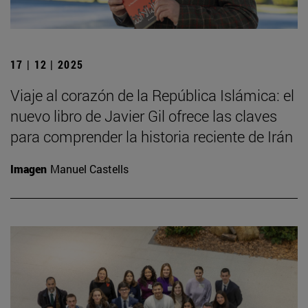
17 | 12 | 2025
Viaje al corazón de la República Islámica: el
nuevo libro de Javier Gil ofrece las claves
para comprender la historia reciente de Irán
Imagen
Manuel Castells