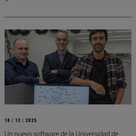
18 | 12 | 2025
Un nuevo software de la Universidad de