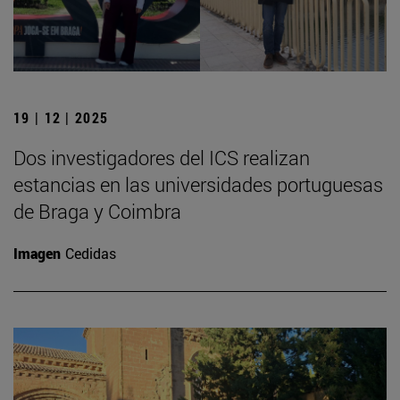
19 | 12 | 2025
Dos investigadores del ICS realizan
estancias en las universidades portuguesas
de Braga y Coimbra
Imagen
Cedidas