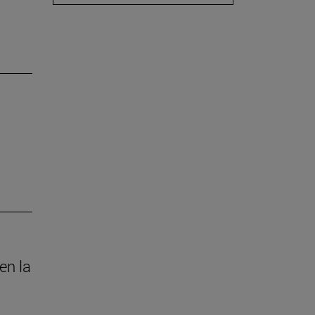
en la