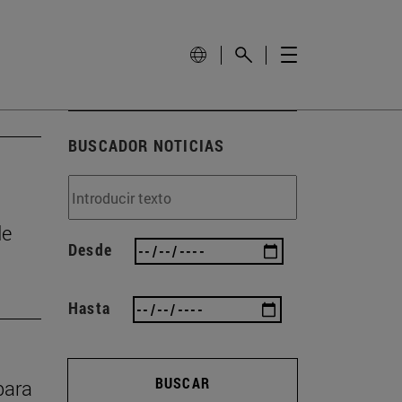
BUSCADOR NOTICIAS
de
Desde
Hasta
BUSCAR
para