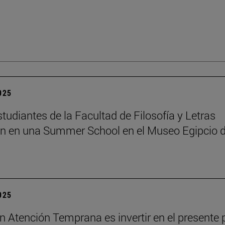
2025
tudiantes de la Facultad de Filosofía y Letras
an en una Summer School en el Museo Egipcio 
2025
 en Atención Temprana es invertir en el presente 