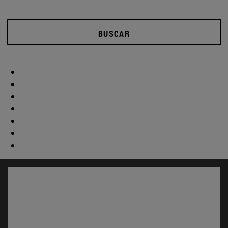
BUSCAR