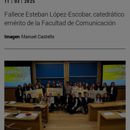
11 | 03 | 2025
Fallece Esteban López-Escobar, catedrático
emérito de la Facultad de Comunicación
Imagen
Manuel Castells