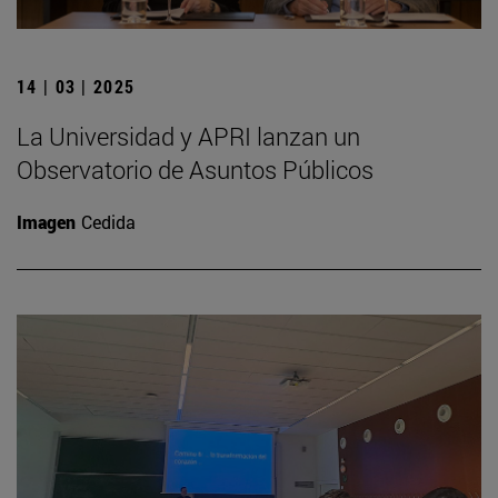
14 | 03 | 2025
La Universidad y APRI lanzan un
Observatorio de Asuntos Públicos
Imagen
Cedida