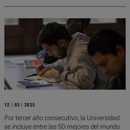
12 | 03 | 2025
Por tercer año consecutivo, la Universidad
se incluye entre las 50 mejores del mundo