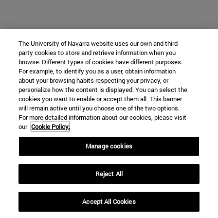
The University of Navarra website uses our own and third-
party cookies to store and retrieve information when you
browse. Different types of cookies have different purposes.
For example, to identify you as a user, obtain information
about your browsing habits respecting your privacy, or
personalize how the content is displayed. You can select the
cookies you want to enable or accept them all. This banner
will remain active until you choose one of the two options.
For more detailed information about our cookies, please visit
our
Cookie Policy.
Manage cookies
Reject All
Accept All Cookies