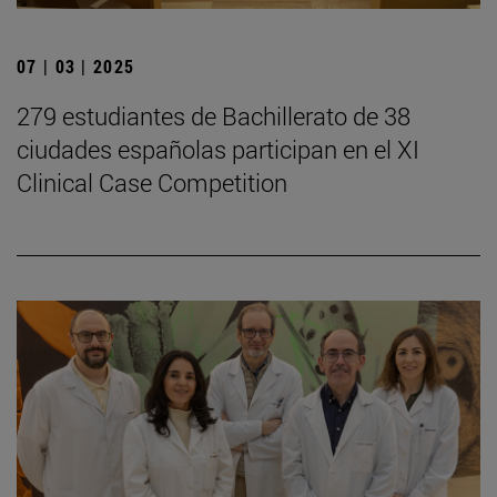
07 | 03 | 2025
279 estudiantes de Bachillerato de 38
ciudades españolas participan en el XI
Clinical Case Competition