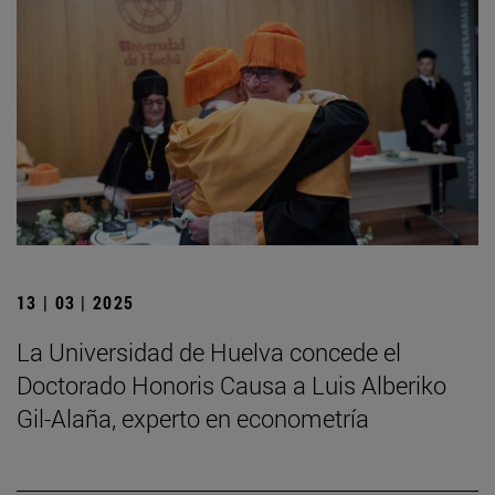
13 | 03 | 2025
La Universidad de Huelva concede el
Doctorado Honoris Causa a Luis Alberiko
Gil-Alaña, experto en econometría