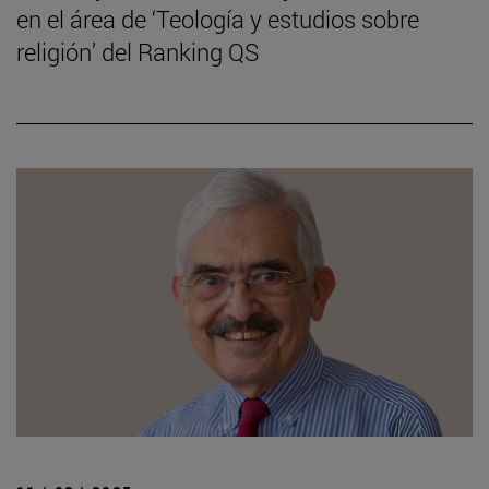
en el área de ‘Teología y estudios sobre
religión’ del Ranking QS