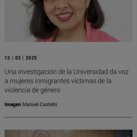
13 | 03 | 2025
Una investigación de la Universidad da voz
a mujeres inmigrantes víctimas de la
violencia de género
Imagen
Manuel Castells