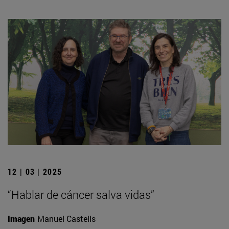
12 | 03 | 2025
“Hablar de cáncer salva vidas”
Imagen
Manuel Castells