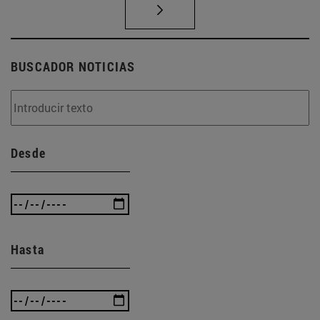
BUSCADOR NOTICIAS
Desde
Hasta