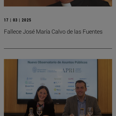
17 | 03 | 2025
Fallece José María Calvo de las Fuentes