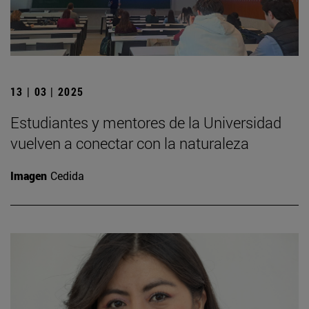
13 | 03 | 2025
Estudiantes y mentores de la Universidad
vuelven a conectar con la naturaleza
Imagen
Cedida