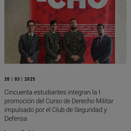
20 | 03 | 2025
Cincuenta estudiantes integran la I
promoción del Curso de Derecho Militar
impulsado por el Club de Seguridad y
Defensa