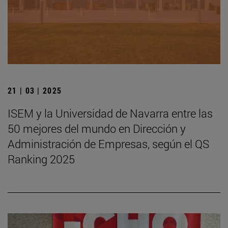
21 | 03 | 2025
ISEM y la Universidad de Navarra entre las
50 mejores del mundo en Dirección y
Administración de Empresas, según el QS
Ranking 2025