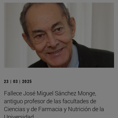
23 | 03 | 2025
Fallece José Miguel Sánchez Monge,
antiguo profesor de las facultades de
Ciencias y de Farmacia y Nutrición de la
Universidad