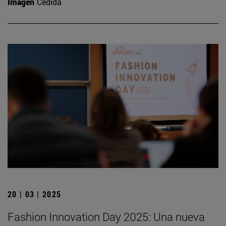
Imagen
Cedida
20 | 03 | 2025
Fashion Innovation Day 2025: Una nueva