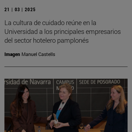
21 | 03 | 2025
La cultura de cuidado reúne en la
Universidad a los principales empresarios
del sector hotelero pamplonés
Imagen
Manuel Castells