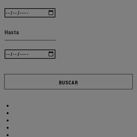
Hasta
BUSCAR