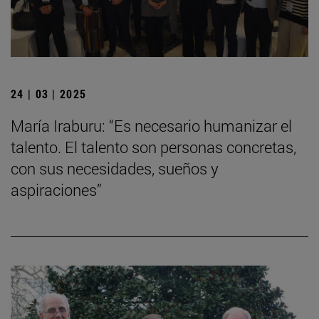
24 | 03 | 2025
María Iraburu: “Es necesario humanizar el
talento. El talento son personas concretas,
con sus necesidades, sueños y
aspiraciones”