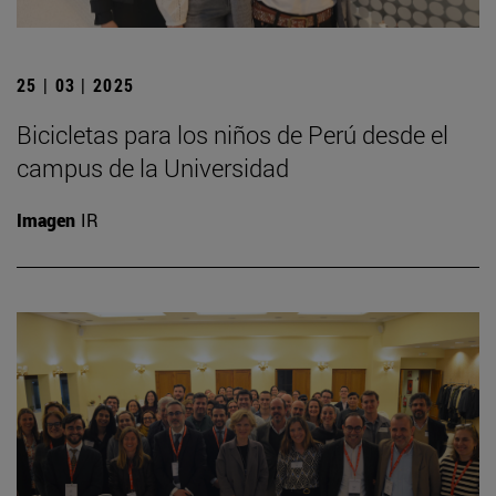
25 | 03 | 2025
Bicicletas para los niños de Perú desde el
campus de la Universidad
Imagen
IR