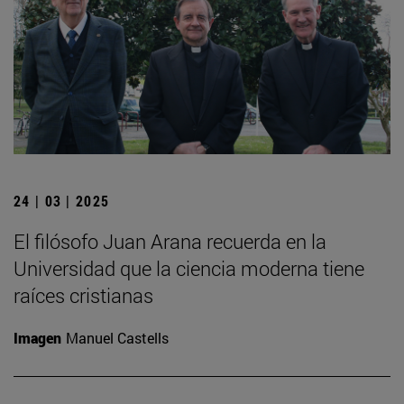
24 | 03 | 2025
El filósofo Juan Arana recuerda en la
Universidad que la ciencia moderna tiene
raíces cristianas
Imagen
Manuel Castells