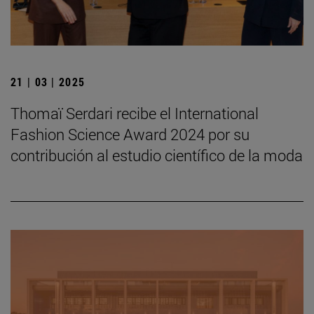
21 | 03 | 2025
Thomaï Serdari recibe el International
Fashion Science Award 2024 por su
contribución al estudio científico de la moda