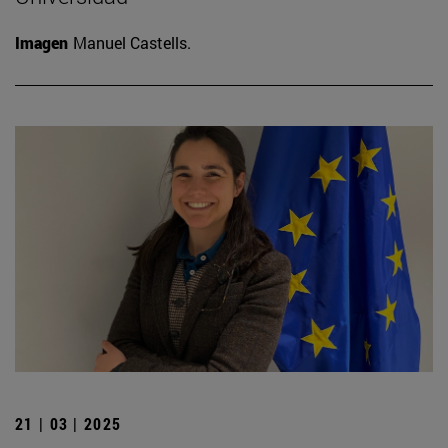
Imagen
Manuel Castells.
21 | 03 | 2025