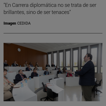
"En Carrera diplomática no se trata de ser
brillantes, sino de ser tenaces"
Imagen
CEDIDA