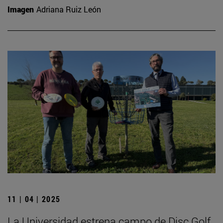
Imagen
Adriana Ruiz León
11 | 04 | 2025
La Universidad estrena campo de Disc Golf