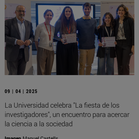
09 | 04 | 2025
La Universidad celebra "La fiesta de los
investigadores", un encuentro para acercar
la ciencia a la sociedad
Imagen
Manuel Castells