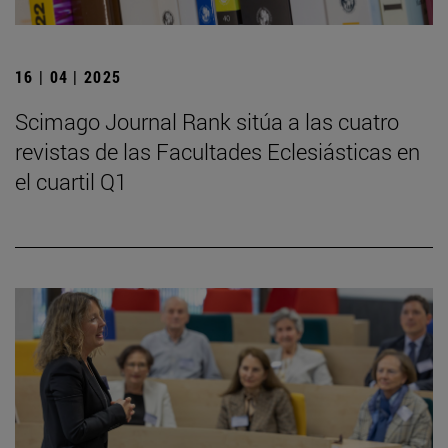
16 | 04 | 2025
Scimago Journal Rank sitúa a las cuatro
revistas de las Facultades Eclesiásticas en
el cuartil Q1