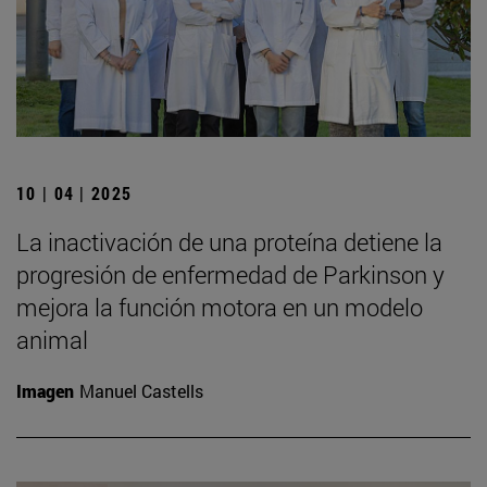
10 | 04 | 2025
La inactivación de una proteína detiene la
progresión de enfermedad de Parkinson y
mejora la función motora en un modelo
animal
Imagen
Manuel Castells