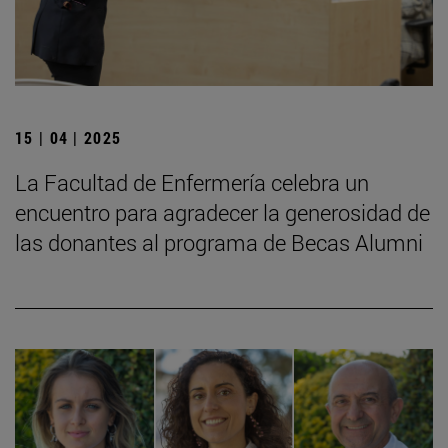
15 | 04 | 2025
La Facultad de Enfermería celebra un
encuentro para agradecer la generosidad de
las donantes al programa de Becas Alumni