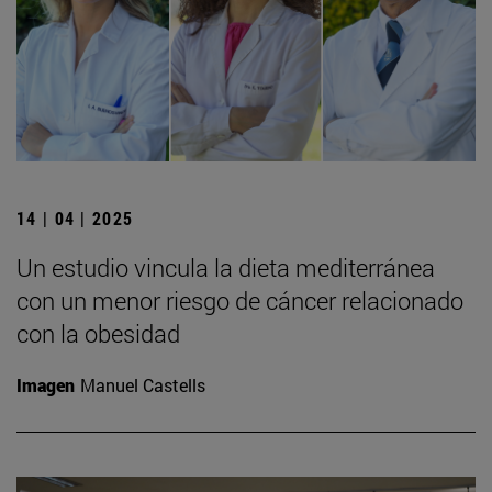
14 | 04 | 2025
Un estudio vincula la dieta mediterránea
con un menor riesgo de cáncer relacionado
con la obesidad
Imagen
Manuel Castells