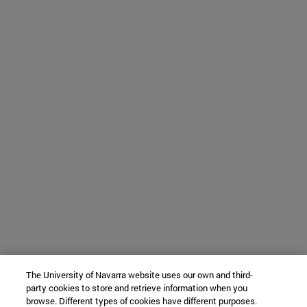
The University of Navarra website uses our own and third-
party cookies to store and retrieve information when you
browse. Different types of cookies have different purposes.