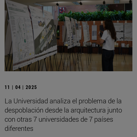
11 | 04 | 2025
La Universidad analiza el problema de la
despoblación desde la arquitectura junto
con otras 7 universidades de 7 países
diferentes