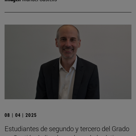
08 | 04 | 2025
Estudiantes de segundo y tercero del Grado