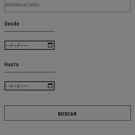
Desde
Hasta
BUSCAR