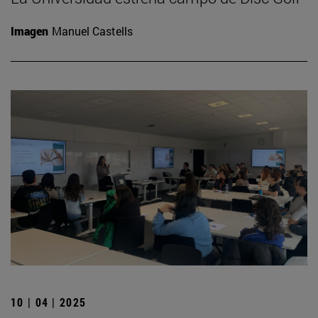
Imagen
Manuel Castells
10 | 04 | 2025