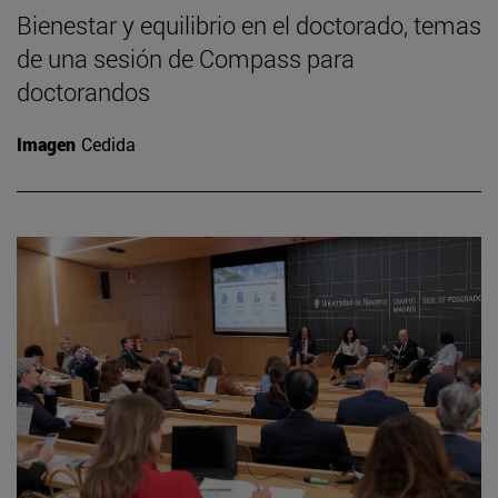
Bienestar y equilibrio en el doctorado, temas
de una sesión de Compass para
doctorandos
Imagen
Cedida