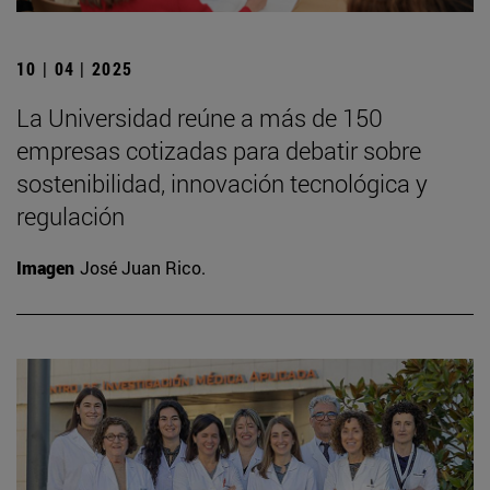
10 | 04 | 2025
La Universidad reúne a más de 150
empresas cotizadas para debatir sobre
sostenibilidad, innovación tecnológica y
regulación
Imagen
José Juan Rico.