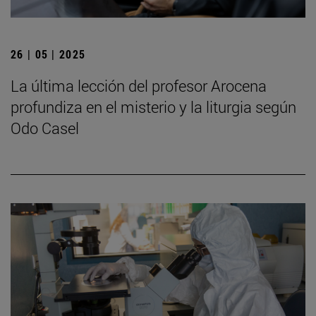
26 | 05 | 2025
La última lección del profesor Arocena
profundiza en el misterio y la liturgia según
Odo Casel