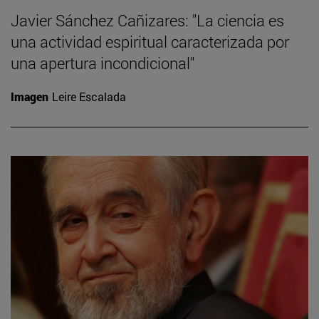
Javier Sánchez Cañizares: "La ciencia es
una actividad espiritual caracterizada por
una apertura incondicional"
Imagen
Leire Escalada