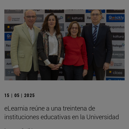
15 | 05 | 2025
eLearnia reúne a una treintena de
instituciones educativas en la Universidad