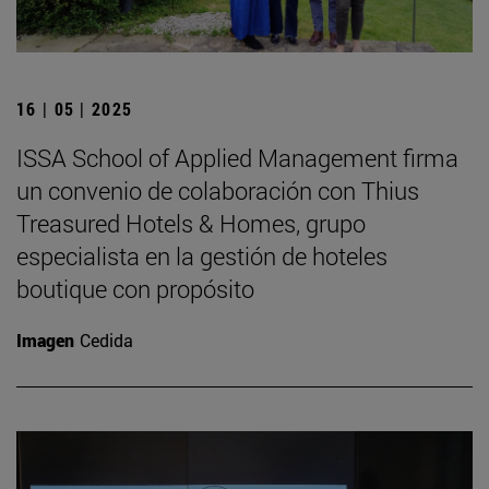
16 | 05 | 2025
ISSA School of Applied Management firma
un convenio de colaboración con Thius
Treasured Hotels & Homes, grupo
especialista en la gestión de hoteles
boutique con propósito
Imagen
Cedida