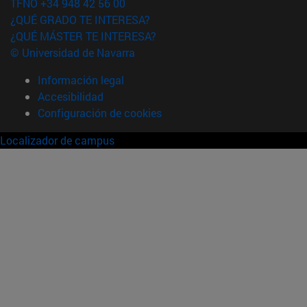
TFNO +34 948 42 56 00
¿QUÉ GRADO TE INTERESA?
¿QUÉ MÁSTER TE INTERESA?
© Universidad de Navarra
Información legal
Accesibilidad
Configuración de cookies
Localizador de campus