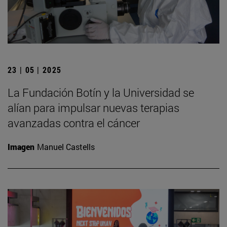
23 | 05 | 2025
La Fundación Botín y la Universidad se
alían para impulsar nuevas terapias
avanzadas contra el cáncer
Imagen
Manuel Castells