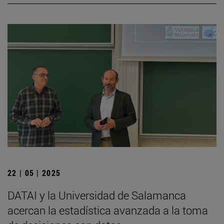
22 | 05 | 2025
DATAI y la Universidad de Salamanca
acercan la estadística avanzada a la toma