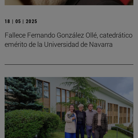
18 | 05 | 2025
Fallece Fernando González Ollé, catedrático
emérito de la Universidad de Navarra