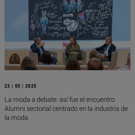
23 | 05 | 2025
La moda a debate: así fue el encuentro
Alumni sectorial centrado en la industria de
la moda