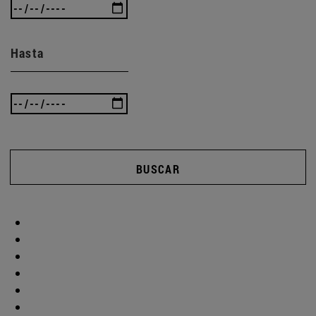
Hasta
BUSCAR