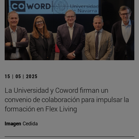
15 | 05 | 2025
La Universidad y Coword firman un
convenio de colaboración para impulsar la
formación en Flex Living
Imagen
Cedida