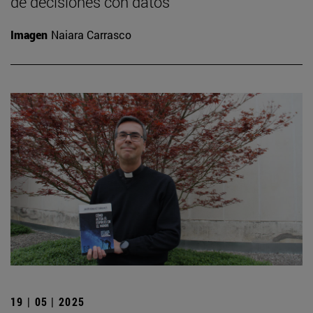
de decisiones con datos
Imagen
Naiara Carrasco
19 | 05 | 2025