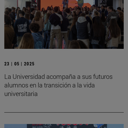
23 | 05 | 2025
La Universidad acompaña a sus futuros
alumnos en la transición a la vida
universitaria