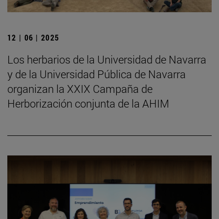
12 | 06 | 2025
Los herbarios de la Universidad de Navarra
y de la Universidad Pública de Navarra
organizan la XXIX Campaña de
Herborización conjunta de la AHIM