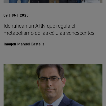
09 | 06 | 2025
Identifican un ARN que regula el
metabolismo de las células senescentes
Imagen
Manuel Castells