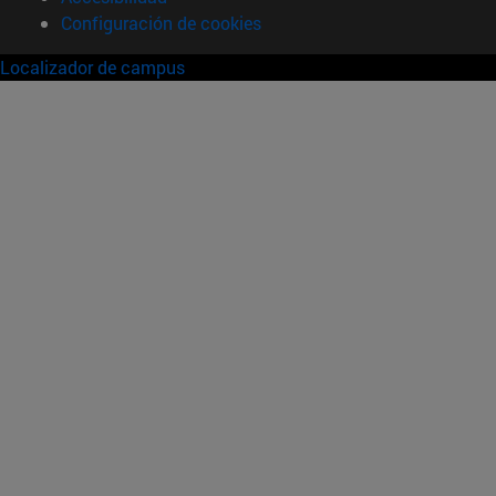
Configuración de cookies
Localizador de campus