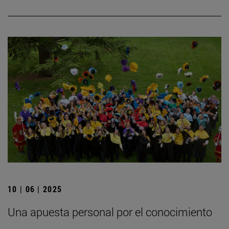
10 | 06 | 2025
Una apuesta personal por el conocimiento