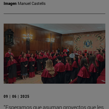
Imagen
Manuel Castells
09 | 06 | 2025
“Esperamos que asuman proyectos que les