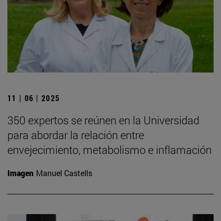
11 | 06 | 2025
350 expertos se reúnen en la Universidad
para abordar la relación entre
envejecimiento, metabolismo e inflamación
Imagen
Manuel Castells