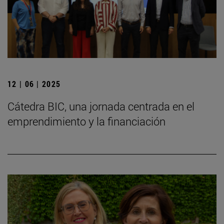
12 | 06 | 2025
Cátedra BIC, una jornada centrada en el
emprendimiento y la financiación