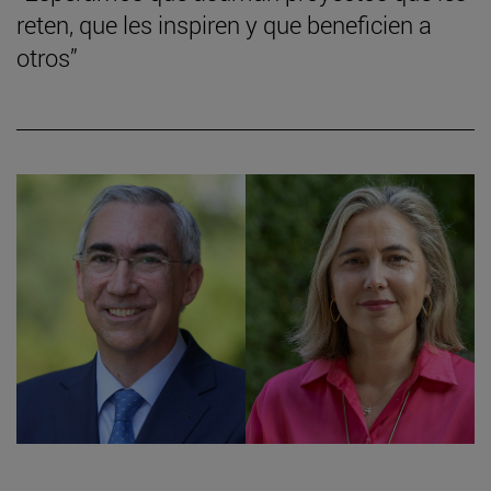
reten, que les inspiren y que beneficien a
otros”