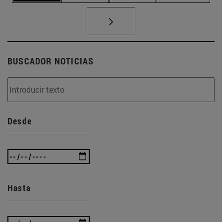
BUSCADOR NOTICIAS
Desde
Hasta