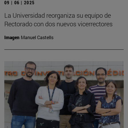
09 | 06 | 2025
La Universidad reorganiza su equipo de
Rectorado con dos nuevos vicerrectores
Imagen
Manuel Castells