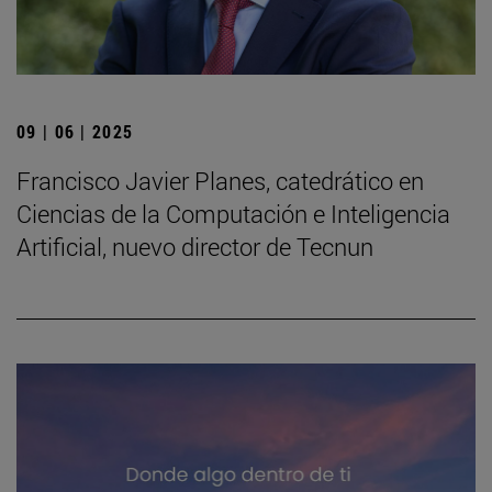
09 | 06 | 2025
Francisco Javier Planes, catedrático en
Ciencias de la Computación e Inteligencia
Artificial, nuevo director de Tecnun