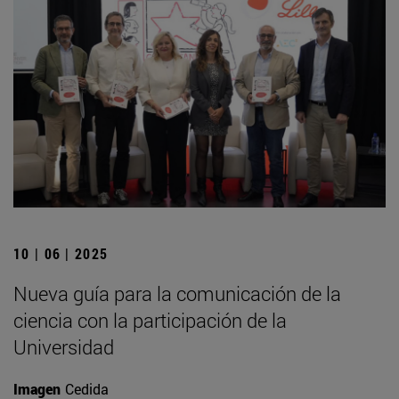
10 | 06 | 2025
Nueva guía para la comunicación de la
ciencia con la participación de la
Universidad
Imagen
Cedida