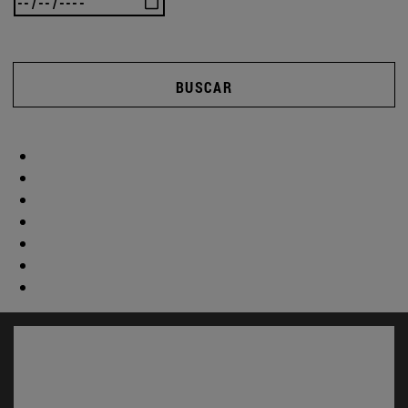
BUSCAR