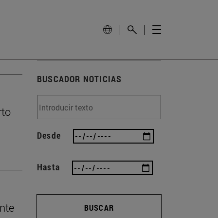
BUSCADOR NOTICIAS
rto
Desde
Hasta
nte
BUSCAR