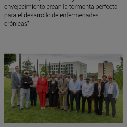
envejecimiento crean la tormenta perfecta
para el desarrollo de enfermedades
crónicas"