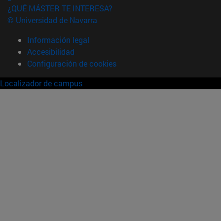
¿QUÉ MÁSTER TE INTERESA?
© Universidad de Navarra
Información legal
Accesibilidad
Configuración de cookies
Localizador de campus