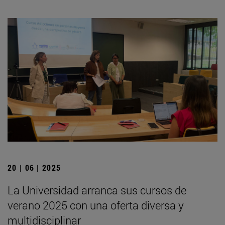
20 | 06 | 2025
La Universidad arranca sus cursos de
verano 2025 con una oferta diversa y
multidisciplinar