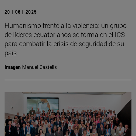
20 | 06 | 2025
Humanismo frente a la violencia: un grupo
de líderes ecuatorianos se forma en el ICS
para combatir la crisis de seguridad de su
país
Imagen
Manuel Castells