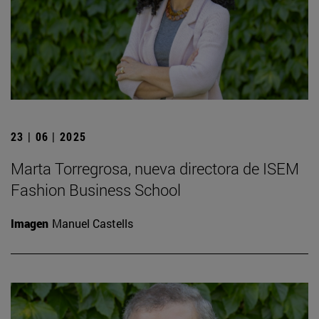
23 | 06 | 2025
Marta Torregrosa, nueva directora de ISEM
Fashion Business School
Imagen
Manuel Castells