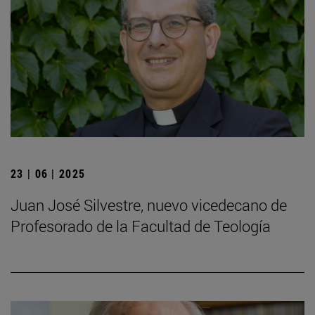
23 | 06 | 2025
Juan José Silvestre, nuevo vicedecano de
Profesorado de la Facultad de Teología