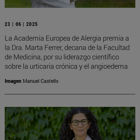
23 | 06 | 2025
La Academia Europea de Alergia premia a
la Dra. Marta Ferrer, decana de la Facultad
de Medicina, por su liderazgo científico
sobre la urticaria crónica y el angioedema
Imagen
Manuel Castells