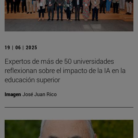
19 | 06 | 2025
Expertos de más de 50 universidades
reflexionan sobre el impacto de la IA en la
educación superior
Imagen
José Juan Rico