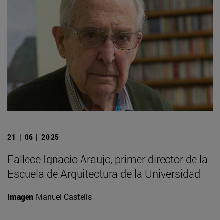
21 | 06 | 2025
Fallece Ignacio Araujo, primer director de la
Escuela de Arquitectura de la Universidad
Imagen
Manuel Castells