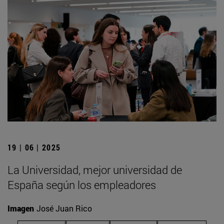
19 | 06 | 2025
La Universidad, mejor universidad de
España según los empleadores
Imagen
José Juan Rico