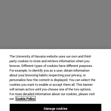
The University of Navarra website uses our own and third-
party cookies to store and retrieve information when you
browse. Different types of cookies have different purposes.
For example, to identify you as a user, obtain information
about your browsing habits respecting your privacy, or
personalize how the content is displayed. You can select the
cookies you want to enable or accept them all. This banner
will remain active until you choose one of the two options.
For more detailed information about our cookies, please visit
our
Cookie Policy.
Manage cookies