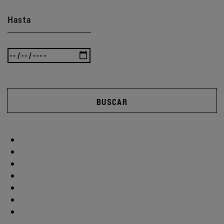
Hasta
BUSCAR