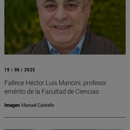
19 | 06 | 2025
Fallece Héctor Luis Mancini, profesor
emérito de la Facultad de Ciencias
Imagen
Manuel Castells