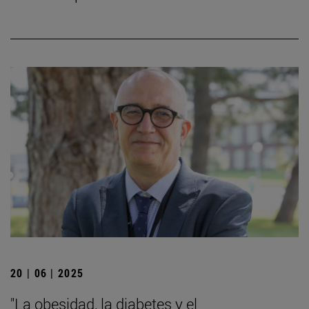
20 | 06 | 2025
"La obesidad, la diabetes y el