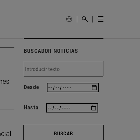
BUSCADOR NOTICIAS
nes
Desde
Hasta
cial
BUSCAR