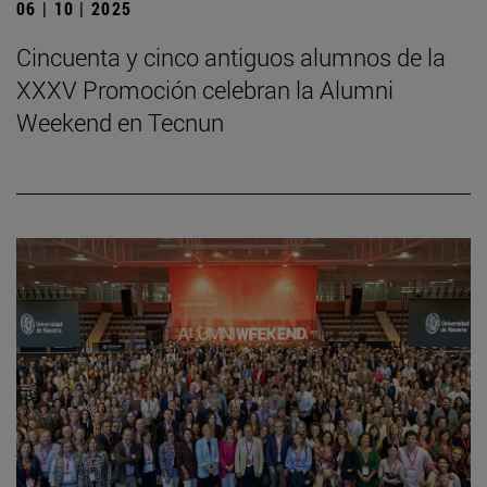
06 | 10 | 2025
Cincuenta y cinco antiguos alumnos de la
XXXV Promoción celebran la Alumni
Weekend en Tecnun