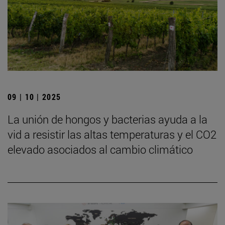
09 | 10 | 2025
La unión de hongos y bacterias ayuda a la
vid a resistir las altas temperaturas y el CO2
elevado asociados al cambio climático