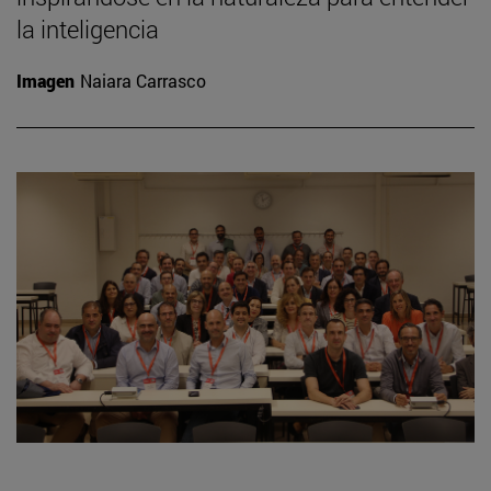
la inteligencia
Imagen
Naiara Carrasco