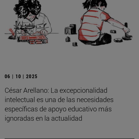
06 | 10 | 2025
César Arellano: La excepcionalidad
intelectual es una de las necesidades
específicas de apoyo educativo más
ignoradas en la actualidad