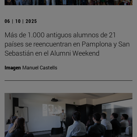
06 | 10 | 2025
Más de 1.000 antiguos alumnos de 21
países se reencuentran en Pamplona y San
Sebastián en el Alumni Weekend
Imagen
Manuel Castells