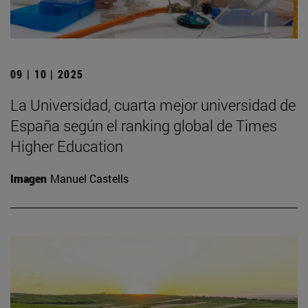
09 | 10 | 2025
La Universidad, cuarta mejor universidad de
España según el ranking global de Times
Higher Education
Imagen
Manuel Castells