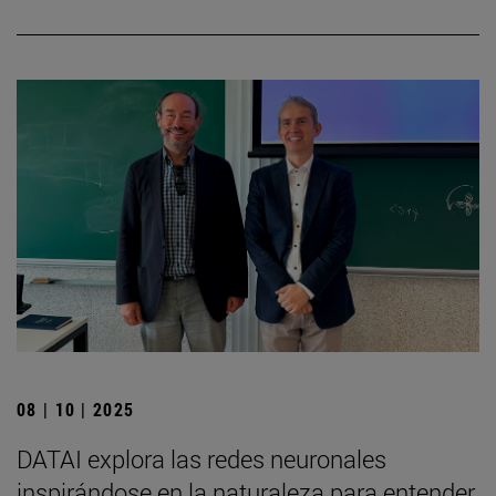
08 | 10 | 2025
DATAI explora las redes neuronales
inspirándose en la naturaleza para entender