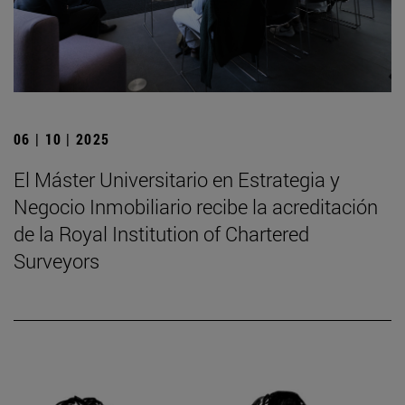
06 | 10 | 2025
El Máster Universitario en Estrategia y
Negocio Inmobiliario recibe la acreditación
de la Royal Institution of Chartered
Surveyors