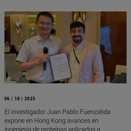
06 | 10 | 2025
El investigador Juan Pablo Fuenzalida
expone en Hong Kong avances en
ingeniería de proteínas aplicados a