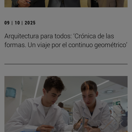
09 | 10 | 2025
Arquitectura para todos: ‘Crónica de las
formas. Un viaje por el continuo geométrico’