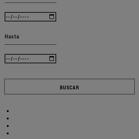
Hasta
BUSCAR