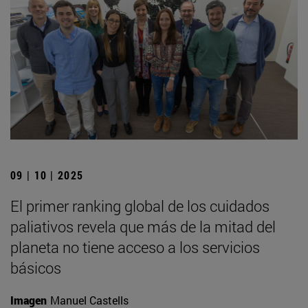
09 | 10 | 2025
El primer ranking global de los cuidados
paliativos revela que más de la mitad del
planeta no tiene acceso a los servicios
básicos
Imagen
Manuel Castells