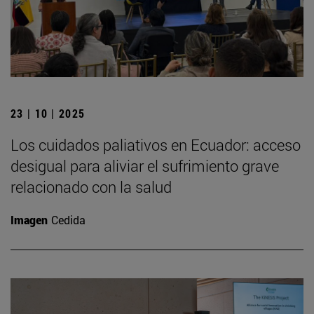
23 | 10 | 2025
Los cuidados paliativos en Ecuador: acceso
desigual para aliviar el sufrimiento grave
relacionado con la salud
Imagen
Cedida