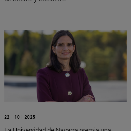
22 | 10 | 2025
La Universidad de Navarra premia una