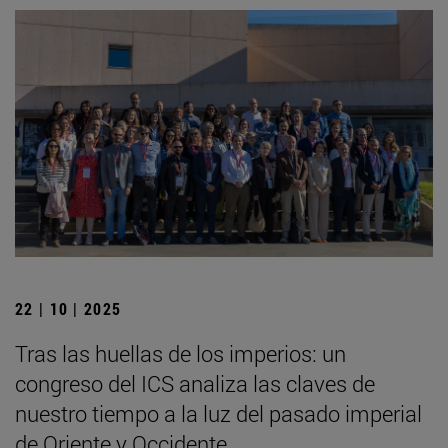
22 | 10 | 2025
Tras las huellas de los imperios: un
congreso del ICS analiza las claves de
nuestro tiempo a la luz del pasado imperial
de Oriente y Occidente