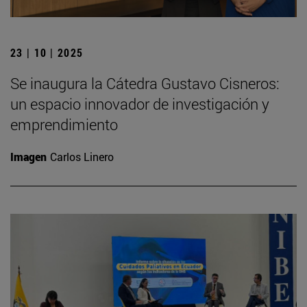
23 | 10 | 2025
Se inaugura la Cátedra Gustavo Cisneros:
un espacio innovador de investigación y
emprendimiento
Imagen
Carlos Linero