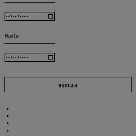
Hasta
BUSCAR