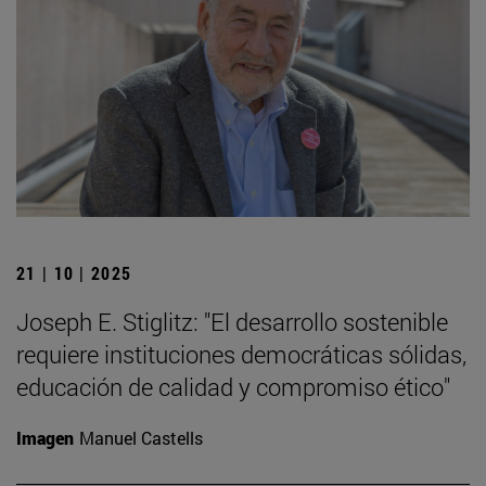
21 | 10 | 2025
Joseph E. Stiglitz: "El desarrollo sostenible
requiere instituciones democráticas sólidas,
educación de calidad y compromiso ético"
Imagen
Manuel Castells