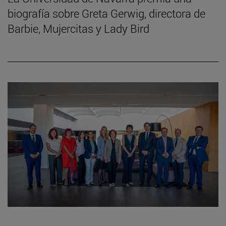
biografía sobre Greta Gerwig, directora de
Barbie, Mujercitas y Lady Bird