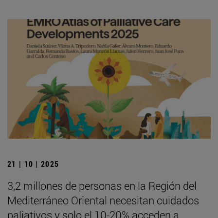
21 | 10 | 2025
3,2 millones de personas en la Región del
Mediterráneo Oriental necesitan cuidados
paliativos y solo el 10-20% acceden a