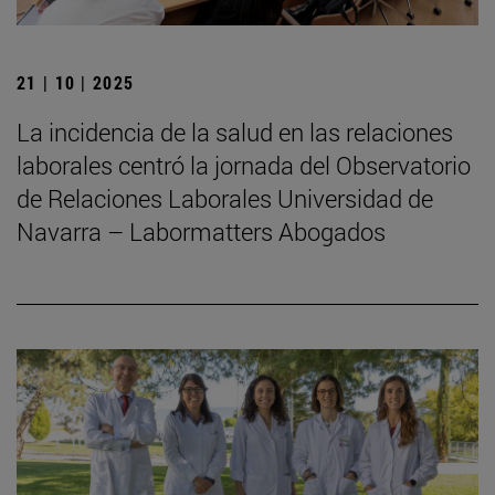
21 | 10 | 2025
La incidencia de la salud en las relaciones
laborales centró la jornada del Observatorio
de Relaciones Laborales Universidad de
Navarra – Labormatters Abogados