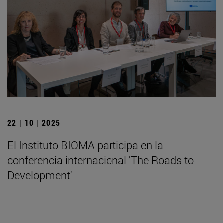
22 | 10 | 2025
El Instituto BIOMA participa en la
conferencia internacional 'The Roads to
Development'