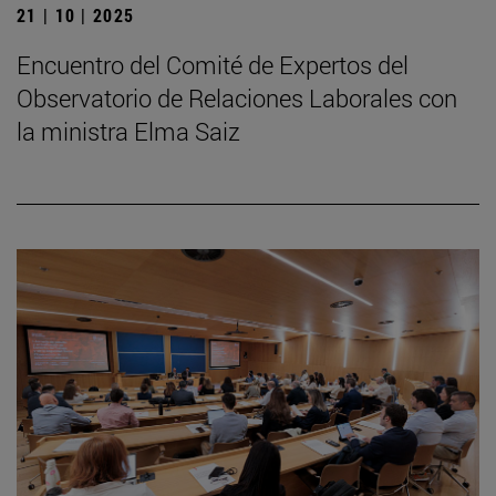
21 | 10 | 2025
Encuentro del Comité de Expertos del
Observatorio de Relaciones Laborales con
la ministra Elma Saiz