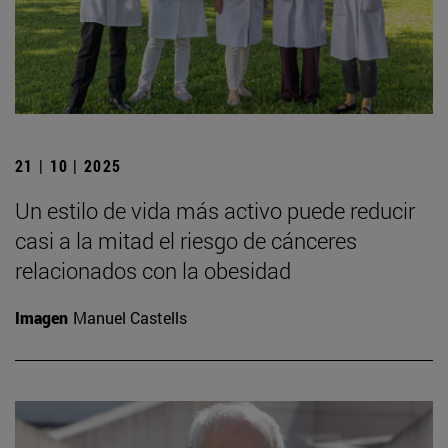
21 | 10 | 2025
Un estilo de vida más activo puede reducir
casi a la mitad el riesgo de cánceres
relacionados con la obesidad
Imagen
Manuel Castells