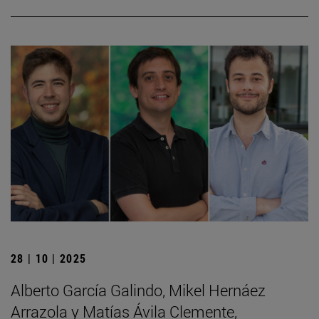
28 | 10 | 2025
Alberto García Galindo, Mikel Hernáez
Arrazola y Matías Ávila Clemente,