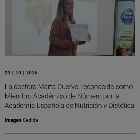
24 | 10 | 2025
La doctora Marta Cuervo, reconocida como
Miembro Académico de Número por la
Academia Española de Nutrición y Dietética
Imagen
Cedida ·