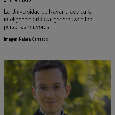
La Universidad de Navarra acerca la
inteligencia artificial generativa a las
personas mayores
Imagen
Naiara Carrasco