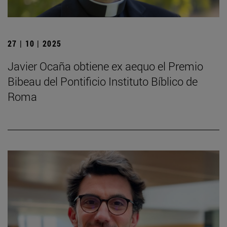
27 | 10 | 2025
Javier Ocaña obtiene ex aequo el Premio
Bibeau del Pontificio Instituto Bíblico de
Roma