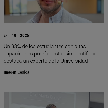
24 | 10 | 2025
Un 93% de los estudiantes con altas
capacidades podrían estar sin identificar,
destaca un experto de la Universidad
Imagen
Cedida