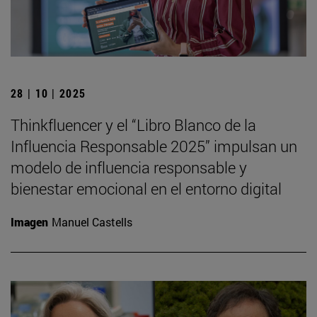
28 | 10 | 2025
Thinkfluencer y el “Libro Blanco de la
Influencia Responsable 2025” impulsan un
modelo de influencia responsable y
bienestar emocional en el entorno digital
Imagen
Manuel Castells