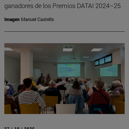
ganadores de los Premios DATAI 2024–25
Imagen
Manuel Castells
27 | 10 | 2025