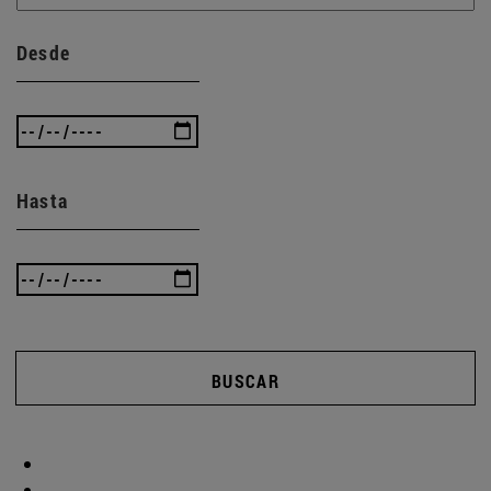
Desde
Hasta
BUSCAR