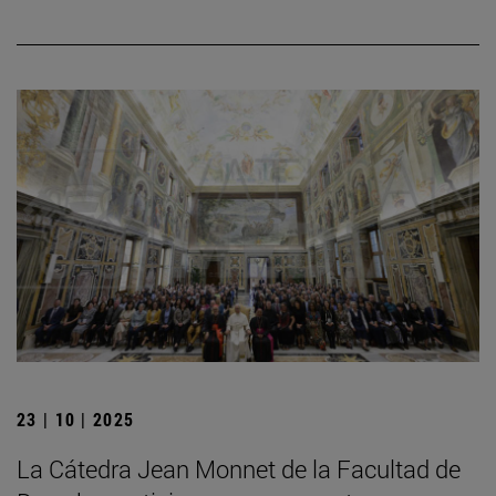
23 | 10 | 2025
La Cátedra Jean Monnet de la Facultad de