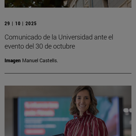
29 | 10 | 2025
Comunicado de la Universidad ante el
evento del 30 de octubre
Imagen
Manuel Castells.