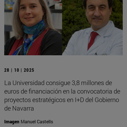
28 | 10 | 2025
La Universidad consigue 3,8 millones de
euros de financiación en la convocatoria de
proyectos estratégicos en I+D del Gobierno
de Navarra
Imagen
Manuel Castells