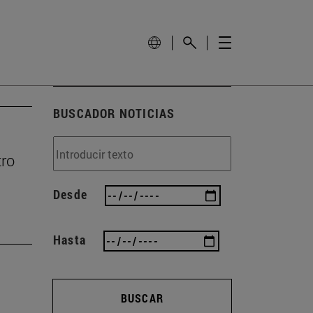
BUSCADOR NOTICIAS
tro
Desde
Hasta
BUSCAR