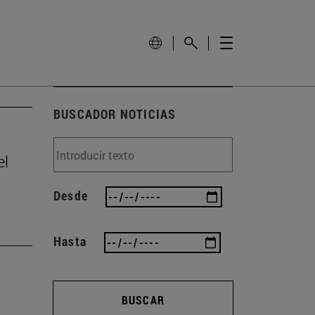
BUSCADOR NOTICIAS
el
Desde
Hasta
BUSCAR