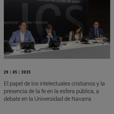
29 | 05 | 2025
El papel de los intelectuales cristianos y la
presencia de la fe en la esfera pública, a
debate en la Universidad de Navarra