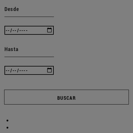
Desde
Hasta
BUSCAR