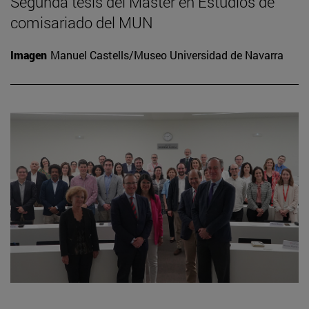
Segunda tesis del Máster en Estudios de
comisariado del MUN
Imagen
Manuel Castells/Museo Universidad de Navarra