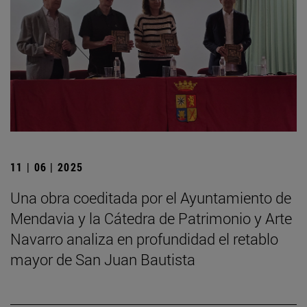
11 | 06 | 2025
Una obra coeditada por el Ayuntamiento de
Mendavia y la Cátedra de Patrimonio y Arte
Navarro analiza en profundidad el retablo
mayor de San Juan Bautista