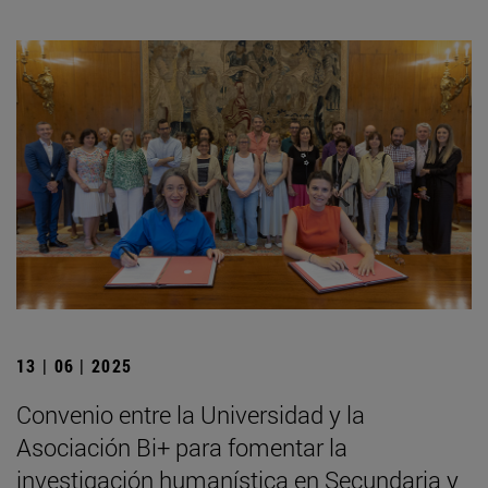
13 | 06 | 2025
Convenio entre la Universidad y la
Asociación Bi+ para fomentar la
investigación humanística en Secundaria y