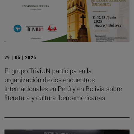
29 | 05 | 2025
El grupo TriviUN participa en la
organización de dos encuentros
internacionales en Perú y en Bolivia sobre
literatura y cultura iberoamericanas