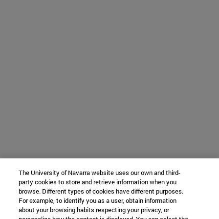
The University of Navarra website uses our own and third-
party cookies to store and retrieve information when you
browse. Different types of cookies have different purposes.
For example, to identify you as a user, obtain information
about your browsing habits respecting your privacy, or