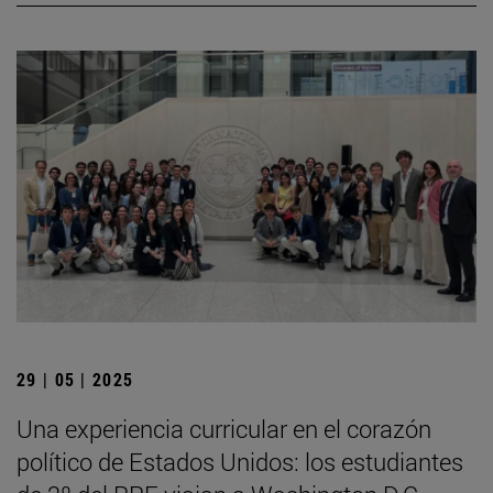
29 | 05 | 2025
Una experiencia curricular en el corazón
político de Estados Unidos: los estudiantes