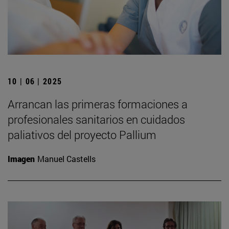
10 | 06 | 2025
Arrancan las primeras formaciones a
profesionales sanitarios en cuidados
paliativos del proyecto Pallium
Imagen
Manuel Castells