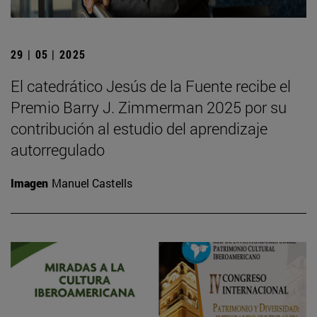
29 | 05 | 2025
El catedrático Jesús de la Fuente recibe el
Premio Barry J. Zimmerman 2025 por su
contribución al estudio del aprendizaje
autorregulado
Imagen
Manuel Castells