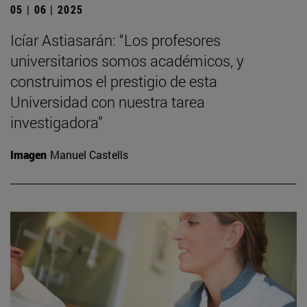
05 | 06 | 2025
Icíar Astiasarán: “Los profesores
universitarios somos académicos, y
construimos el prestigio de esta
Universidad con nuestra tarea
investigadora”
Imagen
Manuel Castells