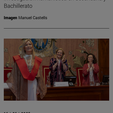
Bachillerato
Imagen
Manuel Castells