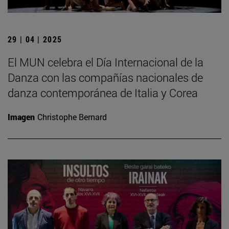
29 | 04 | 2025
El MUN celebra el Día Internacional de la
Danza con las compañías nacionales de
danza contemporánea de Italia y Corea
Imagen
Christophe Bernard