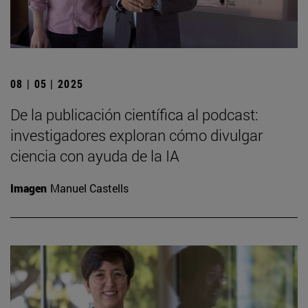
08 | 05 | 2025
De la publicación científica al podcast:
investigadores exploran cómo divulgar
ciencia con ayuda de la IA
Imagen
Manuel Castells