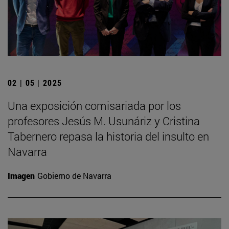
02 | 05 | 2025
Una exposición comisariada por los
profesores Jesús M. Usunáriz y Cristina
Tabernero repasa la historia del insulto en
Navarra
Imagen
Gobierno de Navarra