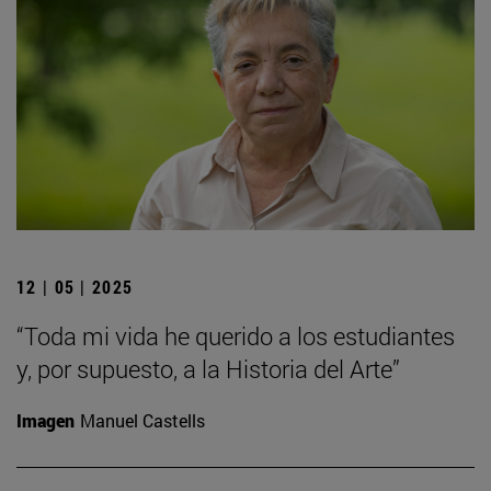
12 | 05 | 2025
“Toda mi vida he querido a los estudiantes
y, por supuesto, a la Historia del Arte”
Imagen
Manuel Castells