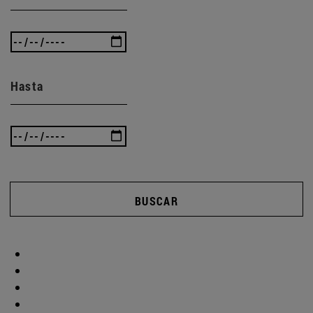
Hasta
BUSCAR