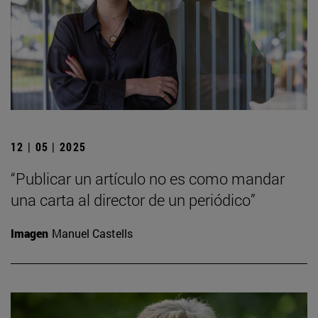
12 | 05 | 2025
“Publicar un artículo no es como mandar
una carta al director de un periódico”
Imagen
Manuel Castells