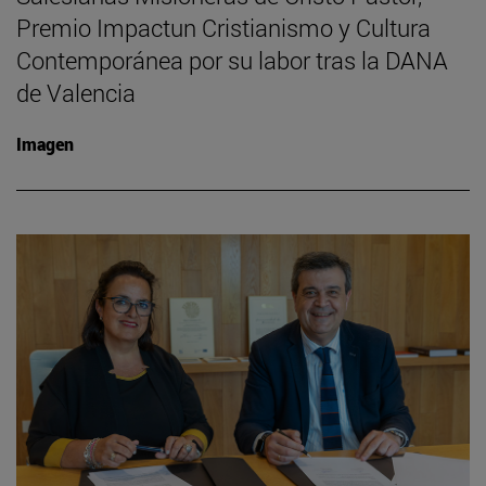
Premio Impactun Cristianismo y Cultura
Contemporánea por su labor tras la DANA
de Valencia
Imagen