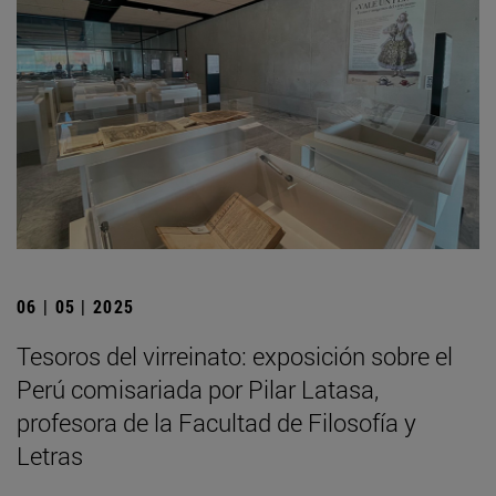
06 | 05 | 2025
Tesoros del virreinato: exposición sobre el
Perú comisariada por Pilar Latasa,
profesora de la Facultad de Filosofía y
Letras