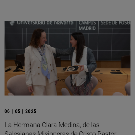
06 | 05 | 2025
La Hermana Clara Medina, de las
Salesianas Misioneras de Cristo Pastor,