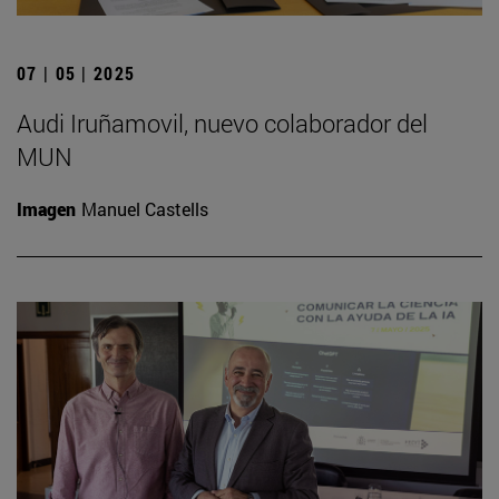
07 | 05 | 2025
Audi Iruñamovil, nuevo colaborador del
MUN
Imagen
Manuel Castells