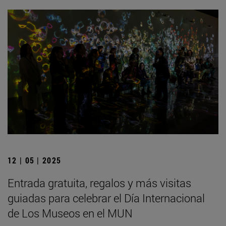
12 | 05 | 2025
Entrada gratuita, regalos y más visitas
guiadas para celebrar el Día Internacional
de Los Museos en el MUN