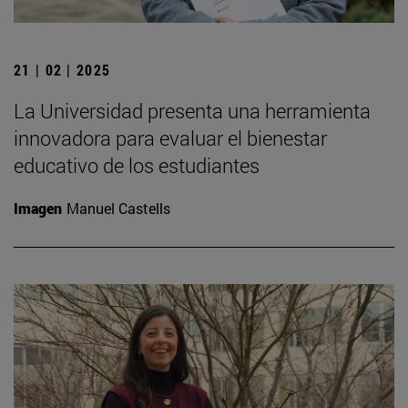
21 | 02 | 2025
La Universidad presenta una herramienta
innovadora para evaluar el bienestar
educativo de los estudiantes
Imagen
Manuel Castells