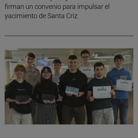
firman un convenio para impulsar el
yacimiento de Santa Criz