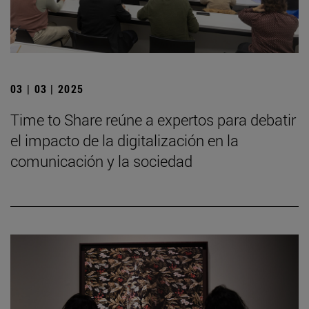
03 | 03 | 2025
Time to Share reúne a expertos para debatir
el impacto de la digitalización en la
comunicación y la sociedad