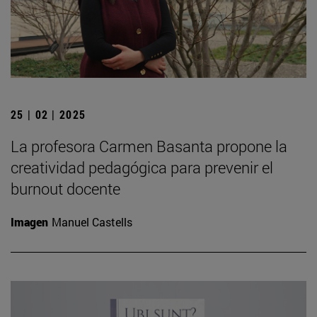
25 | 02 | 2025
La profesora Carmen Basanta propone la
creatividad pedagógica para prevenir el
burnout docente
Imagen
Manuel Castells