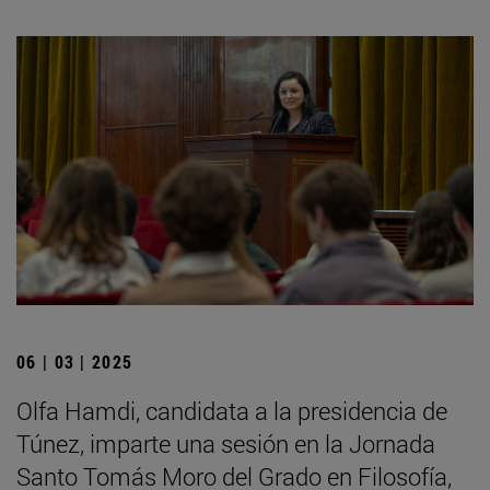
06 | 03 | 2025
Olfa Hamdi, candidata a la presidencia de
Túnez, imparte una sesión en la Jornada
Santo Tomás Moro del Grado en Filosofía,