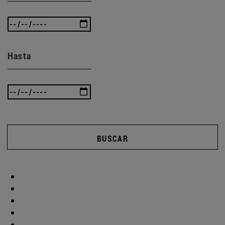
Hasta
BUSCAR