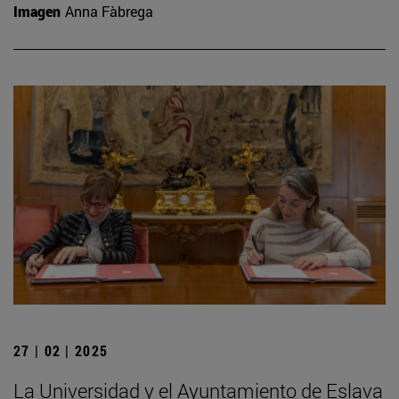
Imagen
Anna Fàbrega
27 | 02 | 2025
La Universidad y el Ayuntamiento de Eslava