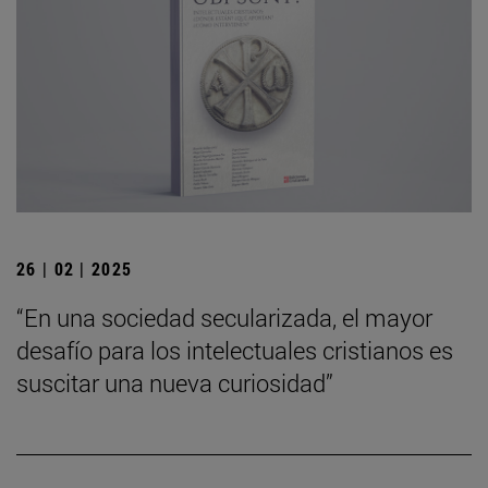
26 | 02 | 2025
“En una sociedad secularizada, el mayor
desafío para los intelectuales cristianos es
suscitar una nueva curiosidad”