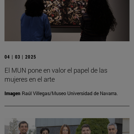
04 | 03 | 2025
El MUN pone en valor el papel de las
mujeres en el arte
Imagen
Raúl Villegas/Museo Universidad de Navarra.