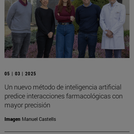
05 | 03 | 2025
Un nuevo método de inteligencia artificial
predice interacciones farmacológicas con
mayor precisión
Imagen
Manuel Castells