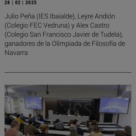
28 | 02 | 2025
Julio Peña (IES Ibaialde), Leyre Andión
(Colegio FEC Vedruna) y Alex Castro
(Colegio San Francisco Javier de Tudela),
ganadores de la Olimpiada de Filosofía de
Navarra