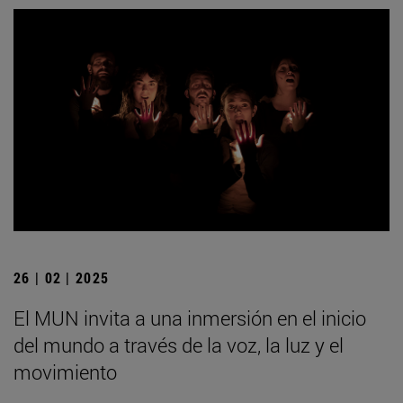
26 | 02 | 2025
El MUN invita a una inmersión en el inicio
del mundo a través de la voz, la luz y el
movimiento