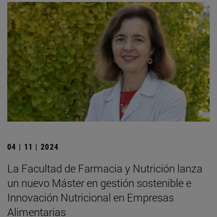
04 | 11 | 2024
La Facultad de Farmacia y Nutrición lanza
un nuevo Máster en gestión sostenible e
Innovación Nutricional en Empresas
Alimentarias