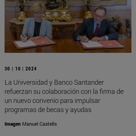
30 | 10 | 2024
La Universidad y Banco Santander
refuerzan su colaboración con la firma de
un nuevo convenio para impulsar
programas de becas y ayudas
Imagen
Manuel Castells