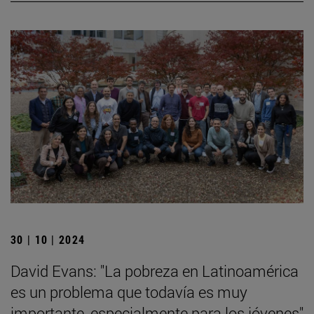
30 | 10 | 2024
David Evans: "La pobreza en Latinoamérica
es un problema que todavía es muy
importante, especialmente para los jóvenes"