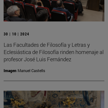
30 | 10 | 2024
Las Facultades de Filosofía y Letras y
Eclesiástica de Filosofía rinden homenaje al
profesor José Luis Fernández
Imagen
Manuel Castells