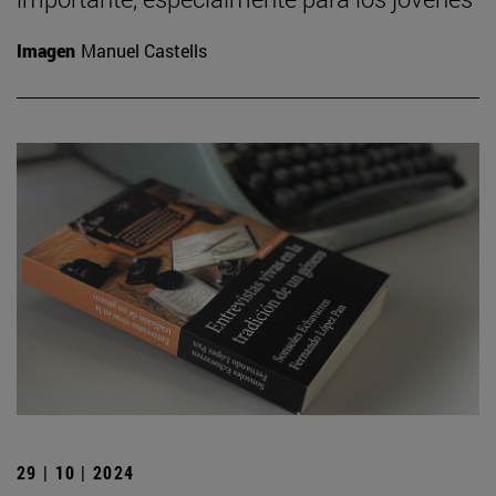
Imagen
Manuel Castells
29 | 10 | 2024