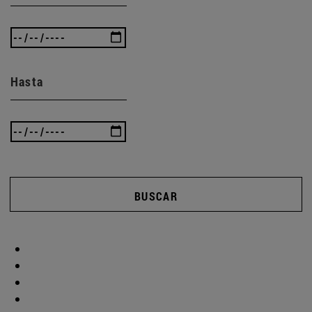
Hasta
BUSCAR