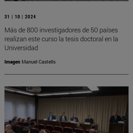
31 | 10 | 2024
Más de 800 investigadores de 50 países
realizan este curso la tesis doctoral en la
Universidad
Imagen
Manuel Castells