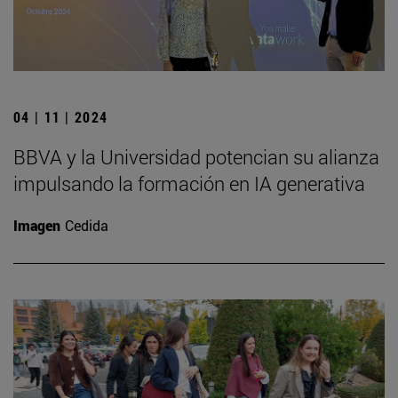
04 | 11 | 2024
BBVA y la Universidad potencian su alianza
impulsando la formación en IA generativa
Imagen
Cedida