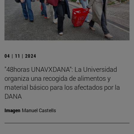
04 | 11 | 2024
"48horas UNAVXDANA": La Universidad
organiza una recogida de alimentos y
material básico para los afectados por la
DANA
Imagen
Manuel Castells