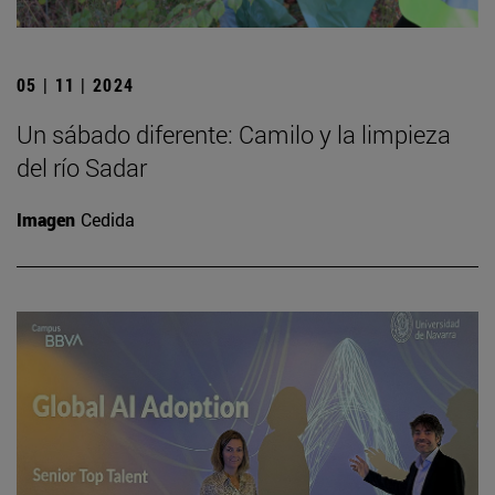
05 | 11 | 2024
Un sábado diferente: Camilo y la limpieza
del río Sadar
Imagen
Cedida