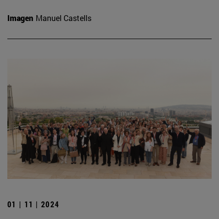
Imagen
Manuel Castells
01 | 11 | 2024