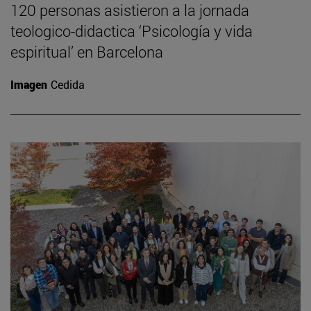
120 personas asistieron a la jornada
teologico-didactica ‘Psicología y vida
espiritual’ en Barcelona
Imagen
Cedida