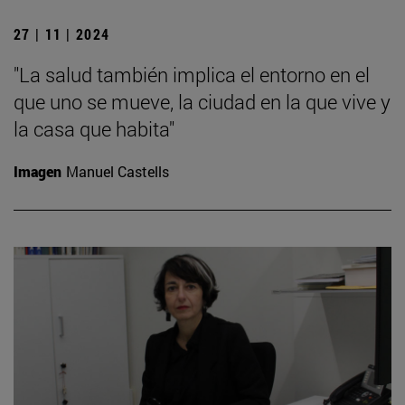
27 | 11 | 2024
"La salud también implica el entorno en el
que uno se mueve, la ciudad en la que vive y
la casa que habita"
Imagen
Manuel Castells