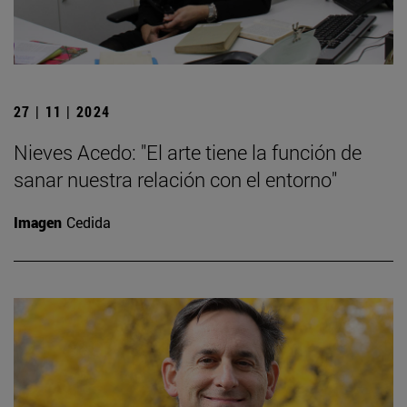
27 | 11 | 2024
Nieves Acedo: "El arte tiene la función de
sanar nuestra relación con el entorno"
Imagen
Cedida