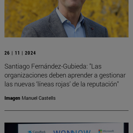
26 | 11 | 2024
Santiago Fernández-Gubieda: "Las
organizaciones deben aprender a gestionar
las nuevas ‘líneas rojas’ de la reputación"
Imagen
Manuel Castells