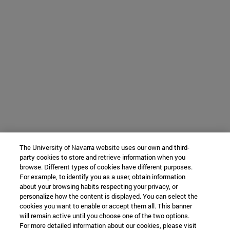
The University of Navarra website uses our own and third-
party cookies to store and retrieve information when you
browse. Different types of cookies have different purposes.
For example, to identify you as a user, obtain information
about your browsing habits respecting your privacy, or
personalize how the content is displayed. You can select the
cookies you want to enable or accept them all. This banner
will remain active until you choose one of the two options.
For more detailed information about our cookies, please visit