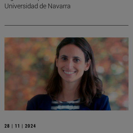
Universidad de Navarra
28 | 11 | 2024