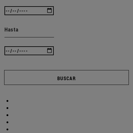
Hasta
BUSCAR