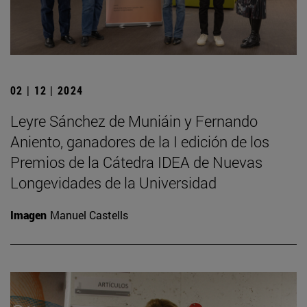
02 | 12 | 2024
Leyre Sánchez de Muniáin y Fernando
Aniento, ganadores de la I edición de los
Premios de la Cátedra IDEA de Nuevas
Longevidades de la Universidad
Imagen
Manuel Castells