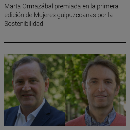
Marta Ormazábal premiada en la primera
edición de Mujeres guipuzcoanas por la
Sostenibilidad