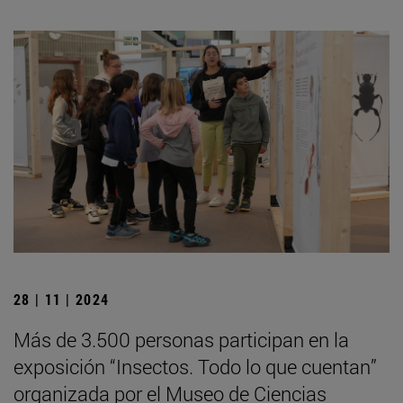
28 | 11 | 2024
Más de 3.500 personas participan en la
exposición “Insectos. Todo lo que cuentan”
organizada por el Museo de Ciencias