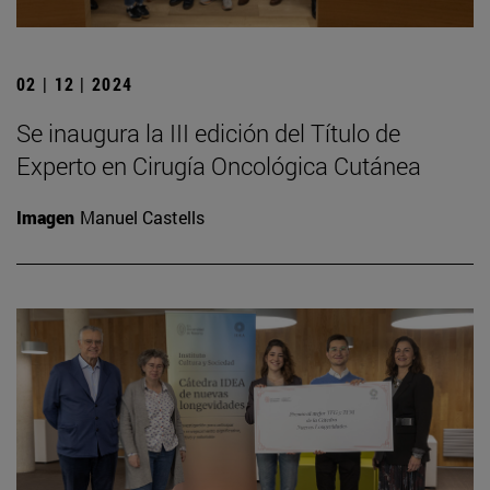
02 | 12 | 2024
Se inaugura la III edición del Título de
Experto en Cirugía Oncológica Cutánea
Imagen
Manuel Castells