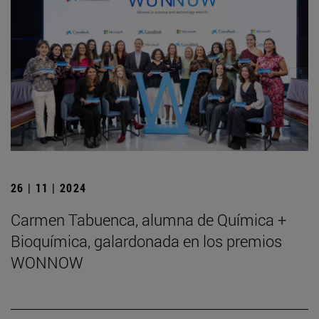
26 | 11 | 2024
Carmen Tabuenca, alumna de Química +
Bioquímica, galardonada en los premios
WONNOW