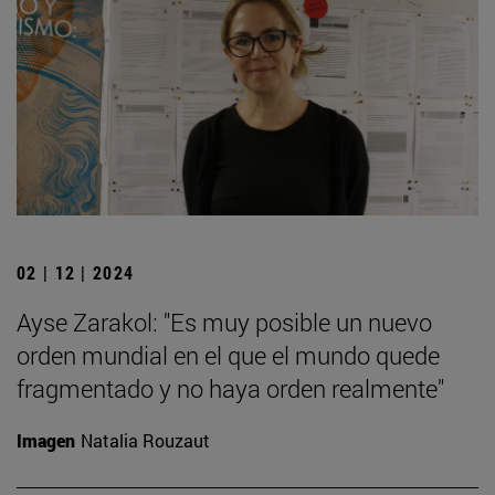
02 | 12 | 2024
Ayse Zarakol: "Es muy posible un nuevo
orden mundial en el que el mundo quede
fragmentado y no haya orden realmente"
Imagen
Natalia Rouzaut