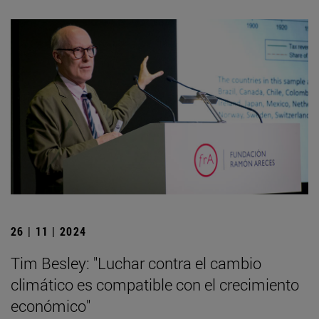
26 | 11 | 2024
Tim Besley: "Luchar contra el cambio
climático es compatible con el crecimiento
económico"