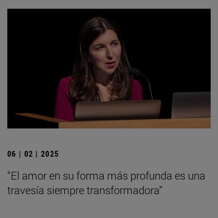
06 | 02 | 2025
“El amor en su forma más profunda es una
travesía siempre transformadora”