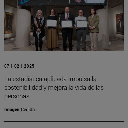
07 | 02 | 2025
La estadística aplicada impulsa la
sostenibilidad y mejora la vida de las
personas
Imagen
Cedida.