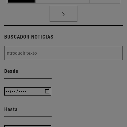
BUSCADOR NOTICIAS
Desde
Hasta