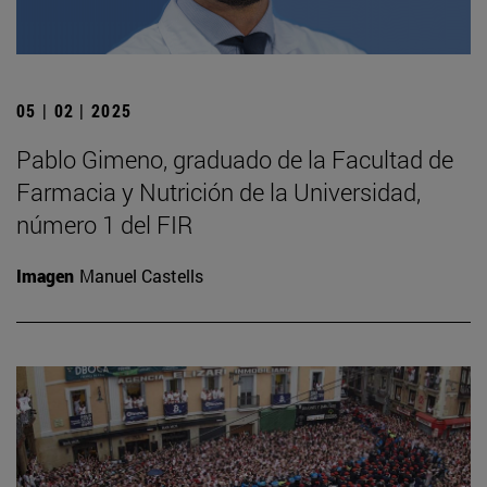
05 | 02 | 2025
Pablo Gimeno, graduado de la Facultad de
Farmacia y Nutrición de la Universidad,
número 1 del FIR
Imagen
Manuel Castells