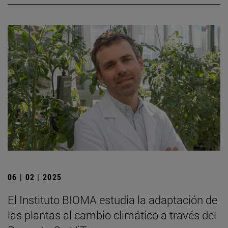
06 | 02 | 2025
El Instituto BIOMA estudia la adaptación de
las plantas al cambio climático a través del