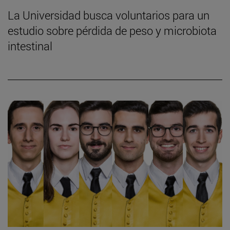
La Universidad busca voluntarios para un
estudio sobre pérdida de peso y microbiota
intestinal