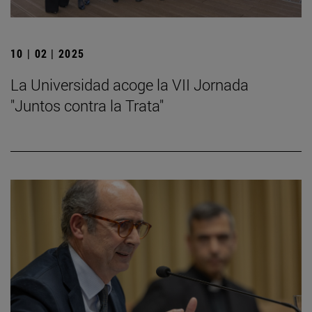
10 | 02 | 2025
La Universidad acoge la VII Jornada
"Juntos contra la Trata"