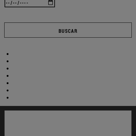
BUSCAR