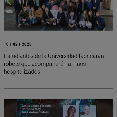
10 | 02 | 2025
Estudiantes de la Universidad fabricarán
robots que acompañarán a niños
hospitalizados