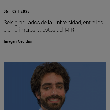
05 | 02 | 2025
Seis graduados de la Universidad, entre los
cien primeros puestos del MIR
Imagen
Cedidas