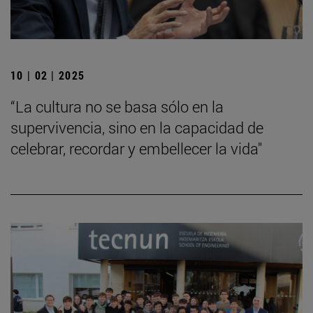
10 | 02 | 2025
“La cultura no se basa sólo en la
supervivencia, sino en la capacidad de
celebrar, recordar y embellecer la vida"