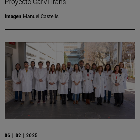
Proyecto CarViTrans
Imagen
Manuel Castells
06 | 02 | 2025