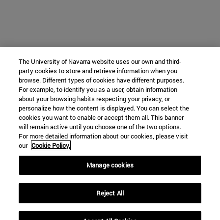
The University of Navarra website uses our own and third-
party cookies to store and retrieve information when you
browse. Different types of cookies have different purposes.
For example, to identify you as a user, obtain information
about your browsing habits respecting your privacy, or
personalize how the content is displayed. You can select the
cookies you want to enable or accept them all. This banner
will remain active until you choose one of the two options.
For more detailed information about our cookies, please visit
our
Cookie Policy.
Manage cookies
Reject All