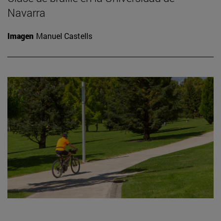
Navarra
Imagen
Manuel Castells