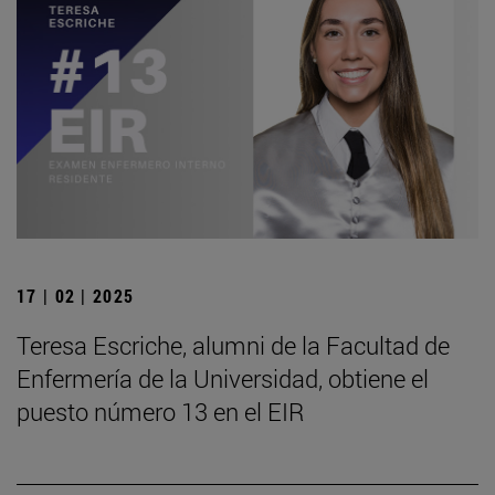
17 | 02 | 2025
Teresa Escriche, alumni de la Facultad de
Enfermería de la Universidad, obtiene el
puesto número 13 en el EIR