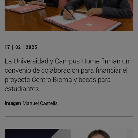
17 | 02 | 2025
La Universidad y Campus Home firman un
convenio de colaboración para financiar el
proyecto Centro Bioma y becas para
estudiantes
Imagen
Manuel Castells