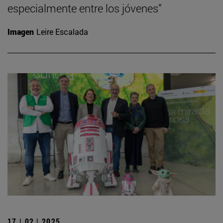
especialmente entre los jóvenes”
Imagen
Leire Escalada
17 | 02 | 2025