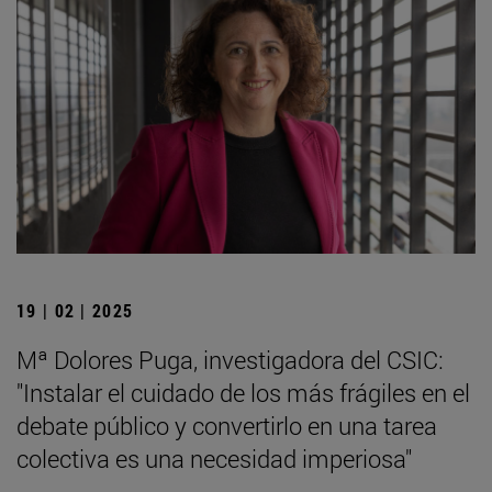
19 | 02 | 2025
Mª Dolores Puga, investigadora del CSIC:
"Instalar el cuidado de los más frágiles en el
debate público y convertirlo en una tarea
colectiva es una necesidad imperiosa"