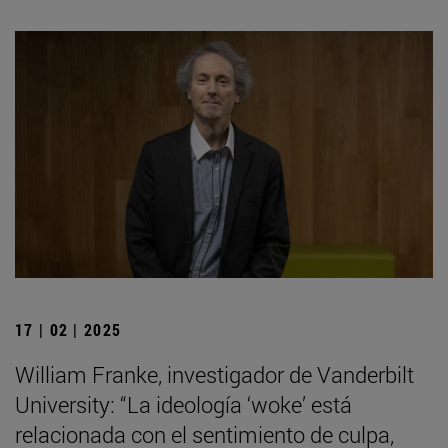
17 | 02 | 2025
William Franke, investigador de Vanderbilt
University: “La ideología ‘woke’ está
relacionada con el sentimiento de culpa,