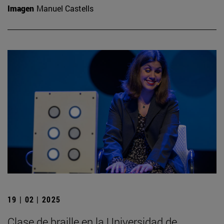
Imagen
Manuel Castells
19 | 02 | 2025
Clase de braille en la Universidad de