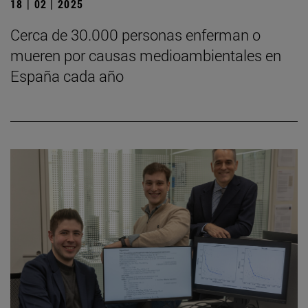
18 | 02 | 2025
Cerca de 30.000 personas enferman o
mueren por causas medioambientales en
España cada año