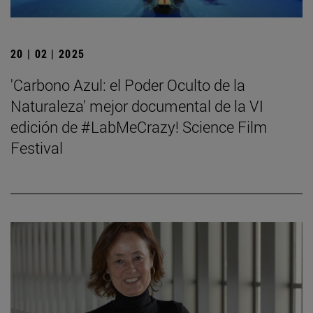
20 | 02 | 2025
'Carbono Azul: el Poder Oculto de la
Naturaleza' mejor documental de la VI
edición de #LabMeCrazy! Science Film
Festival