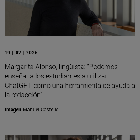
19 | 02 | 2025
Margarita Alonso, lingüista: "Podemos
enseñar a los estudiantes a utilizar
ChatGPT como una herramienta de ayuda a
la redacción"
Imagen
Manuel Castells