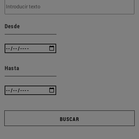
Desde
Hasta
BUSCAR