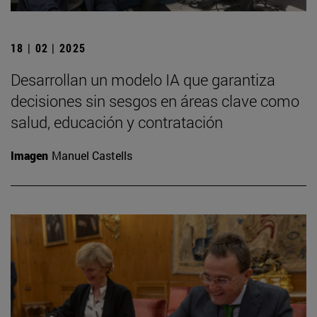
18 | 02 | 2025
Desarrollan un modelo IA que garantiza
decisiones sin sesgos en áreas clave como
salud, educación y contratación
Imagen
Manuel Castells