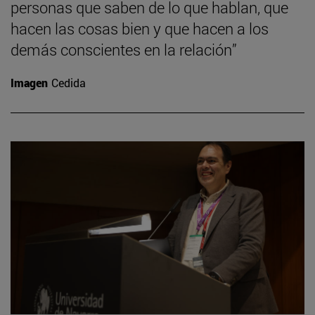
personas que saben de lo que hablan, que
hacen las cosas bien y que hacen a los
demás conscientes en la relación”
Imagen
Cedida