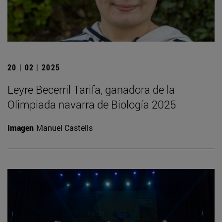
20 | 02 | 2025
Leyre Becerril Tarifa, ganadora de la
Olimpiada navarra de Biología 2025
Imagen
Manuel Castells