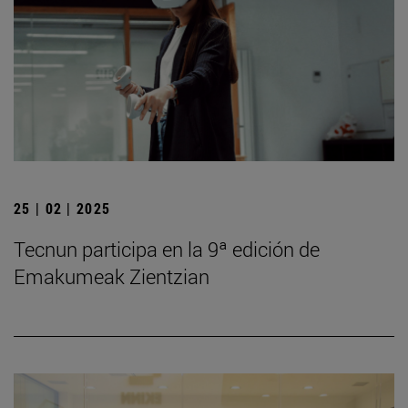
25 | 02 | 2025
Tecnun participa en la 9ª edición de
Emakumeak Zientzian