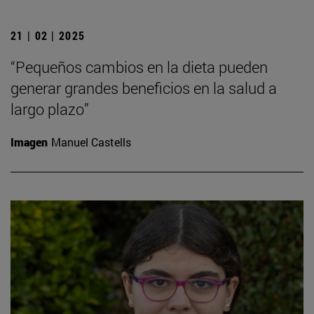
21 | 02 | 2025
“Pequeños cambios en la dieta pueden
generar grandes beneficios en la salud a
largo plazo”
Imagen
Manuel Castells