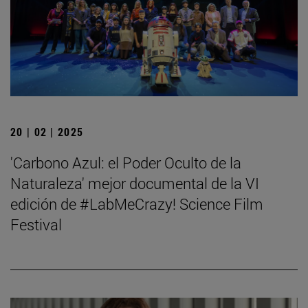
20 | 02 | 2025
'Carbono Azul: el Poder Oculto de la
Naturaleza' mejor documental de la VI
edición de #LabMeCrazy! Science Film
Festival