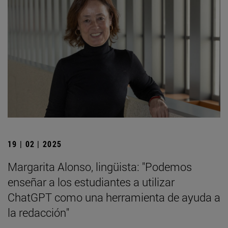
19 | 02 | 2025
Margarita Alonso, lingüista: "Podemos
enseñar a los estudiantes a utilizar
ChatGPT como una herramienta de ayuda a
la redacción"