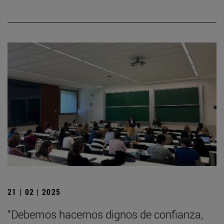
21 | 02 | 2025
“Debemos hacernos dignos de confianza,