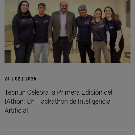
24 | 02 | 2025
Tecnun Celebra la Primera Edición del
IAthon: Un Hackathon de Inteligencia
Artificial