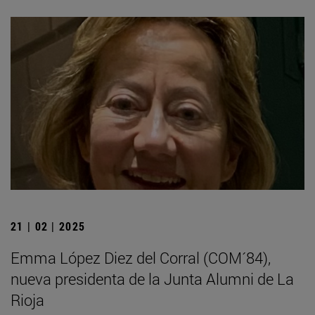
21 | 02 | 2025
Emma López Diez del Corral (COM´84),
nueva presidenta de la Junta Alumni de La
Rioja