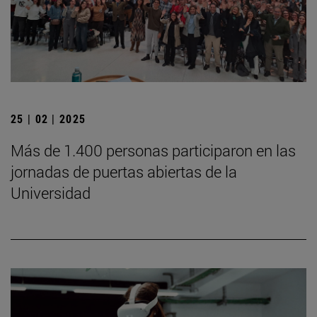
25 | 02 | 2025
Más de 1.400 personas participaron en las
jornadas de puertas abiertas de la
Universidad