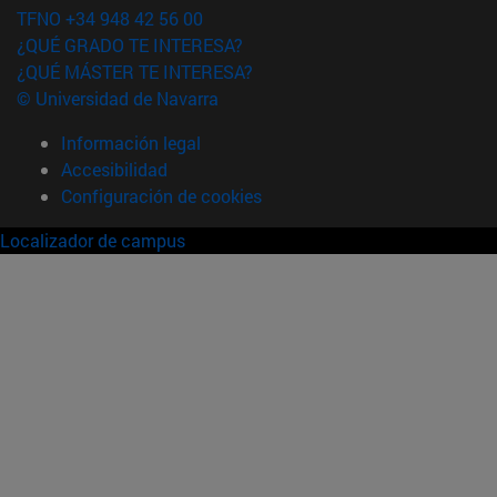
TFNO +34 948 42 56 00
¿QUÉ GRADO TE INTERESA?
¿QUÉ MÁSTER TE INTERESA?
© Universidad de Navarra
Información legal
Accesibilidad
Configuración de cookies
Localizador de campus