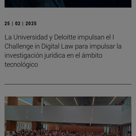
25 | 02 | 2025
La Universidad y Deloitte impulsan el I
Challenge in Digital Law para impulsar la
investigación jurídica en el ámbito
tecnológico