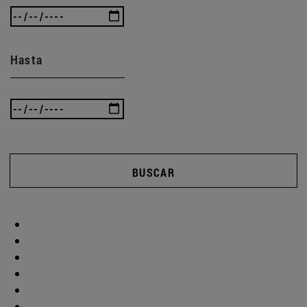
Hasta
BUSCAR