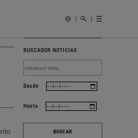
BUSCADOR NOTICIAS
Desde
Hasta
ento
BUSCAR