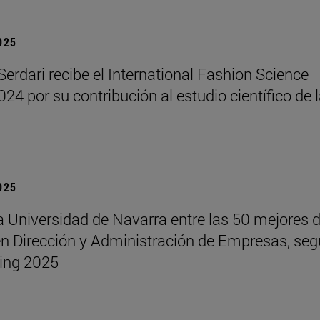
2025
erdari recibe el International Fashion Science
24 por su contribución al estudio científico de 
2025
a Universidad de Navarra entre las 50 mejores d
 Dirección y Administración de Empresas, seg
ing 2025