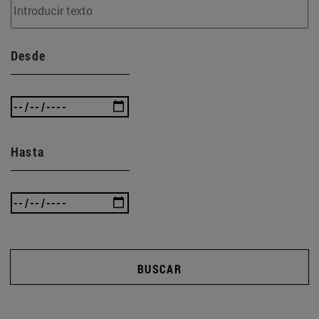
Desde
Hasta
BUSCAR