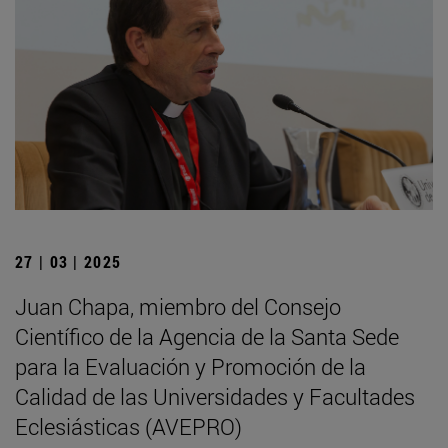
27 | 03 | 2025
Juan Chapa, miembro del Consejo
Científico de la Agencia de la Santa Sede
para la Evaluación y Promoción de la
Calidad de las Universidades y Facultades
Eclesiásticas (AVEPRO)