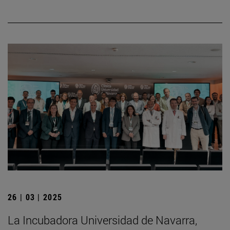
26 | 03 | 2025
La Incubadora Universidad de Navarra,