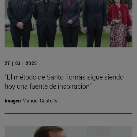
27 | 03 | 2025
“El método de Santo Tomás sigue siendo
hoy una fuente de inspiración”
Imagen
Manuel Castells