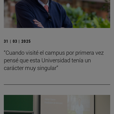
31 | 03 | 2025
“Cuando visité el campus por primera vez
pensé que esta Universidad tenía un
carácter muy singular”