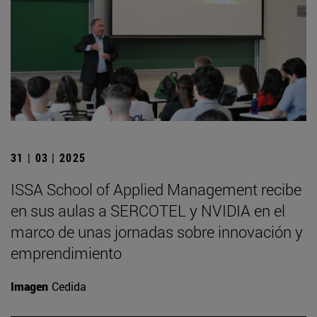
31 | 03 | 2025
ISSA School of Applied Management recibe
en sus aulas a SERCOTEL y NVIDIA en el
marco de unas jornadas sobre innovación y
emprendimiento
Imagen
Cedida