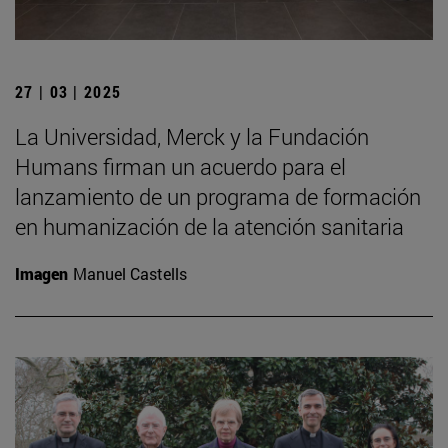
27 | 03 | 2025
La Universidad, Merck y la Fundación
Humans firman un acuerdo para el
lanzamiento de un programa de formación
en humanización de la atención sanitaria
Imagen
Manuel Castells