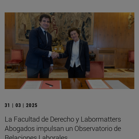
31 | 03 | 2025
La Facultad de Derecho y Labormatters
Abogados impulsan un Observatorio de
Relaciones Laborales