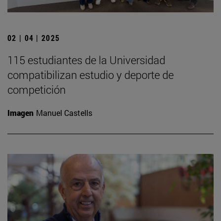
02 | 04 | 2025
115 estudiantes de la Universidad
compatibilizan estudio y deporte de
competición
Imagen
Manuel Castells