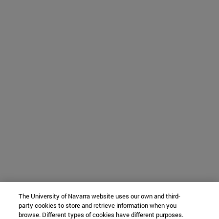
The University of Navarra website uses our own and third-
party cookies to store and retrieve information when you
browse. Different types of cookies have different purposes.