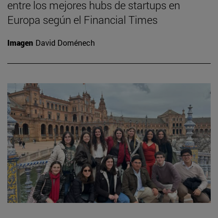
entre los mejores hubs de startups en
Europa según el Financial Times
Imagen
David Doménech