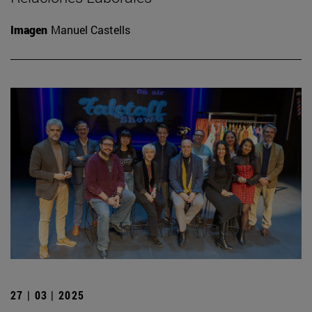
Imagen
Manuel Castells
27 | 03 | 2025