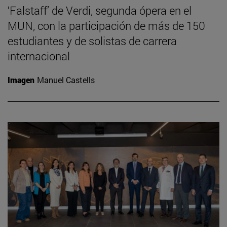
‘Falstaff’ de Verdi, segunda ópera en el
MUN, con la participación de más de 150
estudiantes y de solistas de carrera
internacional
Imagen
Manuel Castells