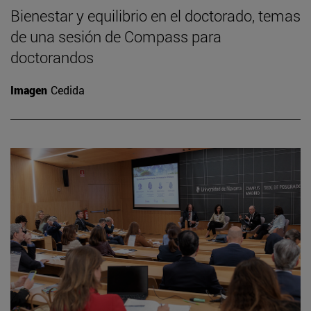
Bienestar y equilibrio en el doctorado, temas
de una sesión de Compass para
doctorandos
Imagen
Cedida