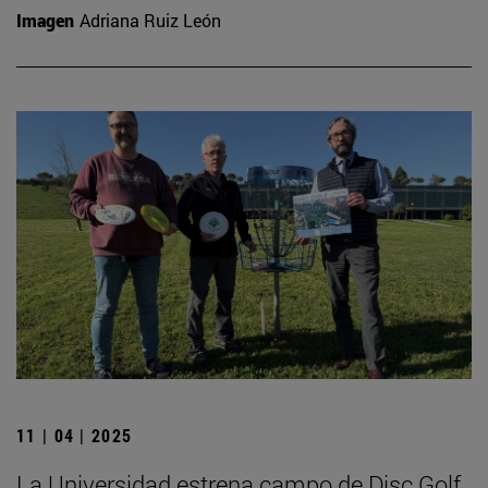
Imagen
Adriana Ruiz León
11 | 04 | 2025
La Universidad estrena campo de Disc Golf