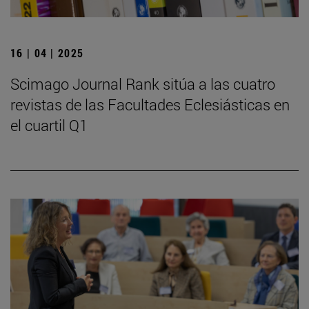
16 | 04 | 2025
Scimago Journal Rank sitúa a las cuatro
revistas de las Facultades Eclesiásticas en
el cuartil Q1