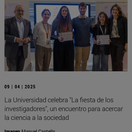
09 | 04 | 2025
La Universidad celebra "La fiesta de los
investigadores", un encuentro para acercar
la ciencia a la sociedad
Imagen
Manuel Castells