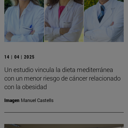
14 | 04 | 2025
Un estudio vincula la dieta mediterránea
con un menor riesgo de cáncer relacionado
con la obesidad
Imagen
Manuel Castells