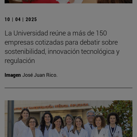
10 | 04 | 2025
La Universidad reúne a más de 150
empresas cotizadas para debatir sobre
sostenibilidad, innovación tecnológica y
regulación
Imagen
José Juan Rico.