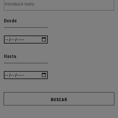
Desde
Hasta
BUSCAR