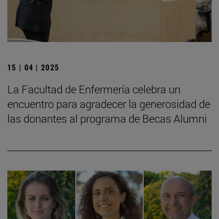
15 | 04 | 2025
La Facultad de Enfermería celebra un
encuentro para agradecer la generosidad de
las donantes al programa de Becas Alumni