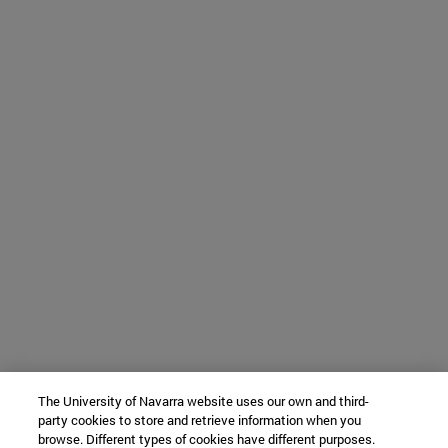
The University of Navarra website uses our own and third-
party cookies to store and retrieve information when you
browse. Different types of cookies have different purposes.