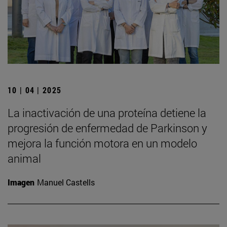
10 | 04 | 2025
La inactivación de una proteína detiene la
progresión de enfermedad de Parkinson y
mejora la función motora en un modelo
animal
Imagen
Manuel Castells