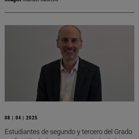
08 | 04 | 2025
Estudiantes de segundo y tercero del Grado