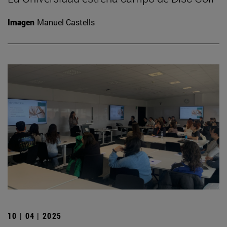
Imagen
Manuel Castells
10 | 04 | 2025