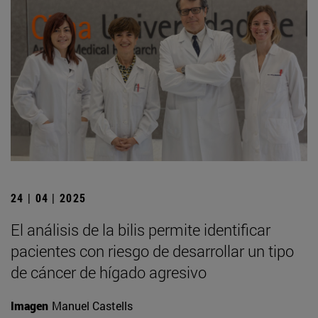
24 | 04 | 2025
El análisis de la bilis permite identificar
pacientes con riesgo de desarrollar un tipo
de cáncer de hígado agresivo
Imagen
Manuel Castells