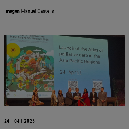
Imagen
Manuel Castells
24 | 04 | 2025