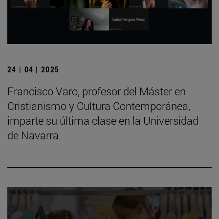
24 | 04 | 2025
Francisco Varo, profesor del Máster en
Cristianismo y Cultura Contemporánea,
imparte su última clase en la Universidad
de Navarra