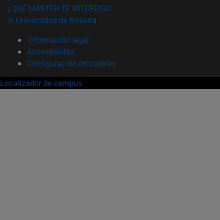
¿QUÉ MÁSTER TE INTERESA?
© Universidad de Navarra
Información legal
Accesibilidad
Configuración de cookies
Localizador de campus