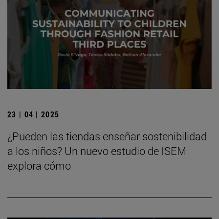
23 | 04 | 2025
¿Pueden las tiendas enseñar sostenibilidad
a los niños? Un nuevo estudio de ISEM
explora cómo