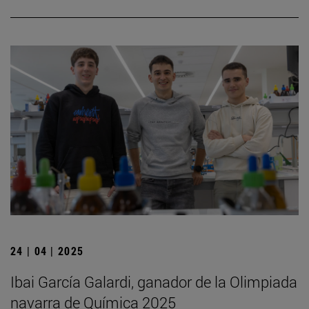
24 | 04 | 2025
Ibai García Galardi, ganador de la Olimpiada
navarra de Química 2025