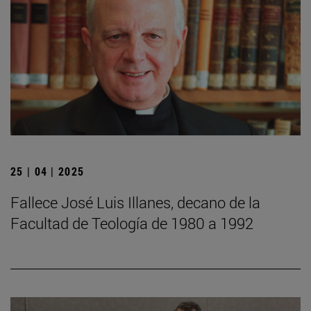
25 | 04 | 2025
Fallece José Luis Illanes, decano de la
Facultad de Teología de 1980 a 1992