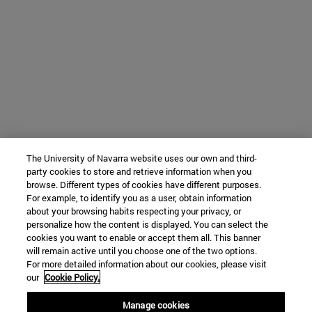
The University of Navarra website uses our own and third-
party cookies to store and retrieve information when you
browse. Different types of cookies have different purposes.
For example, to identify you as a user, obtain information
about your browsing habits respecting your privacy, or
personalize how the content is displayed. You can select the
cookies you want to enable or accept them all. This banner
will remain active until you choose one of the two options.
For more detailed information about our cookies, please visit
our
Cookie Policy.
Manage cookies