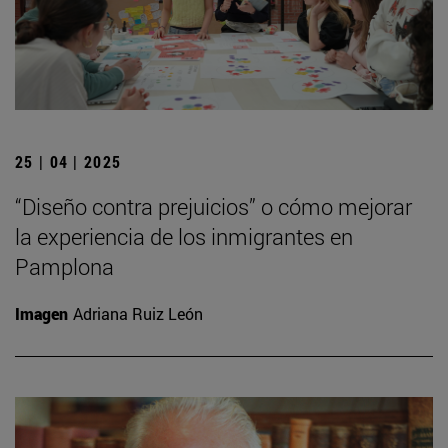
25 | 04 | 2025
“Diseño contra prejuicios” o cómo mejorar
la experiencia de los inmigrantes en
Pamplona
Imagen
Adriana Ruiz León