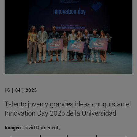
16 | 04 | 2025
Talento joven y grandes ideas conquistan el
Innovation Day 2025 de la Universidad
Imagen
David Doménech