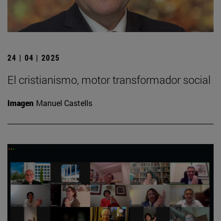
24 | 04 | 2025
El cristianismo, motor transformador social
Imagen
Manuel Castells