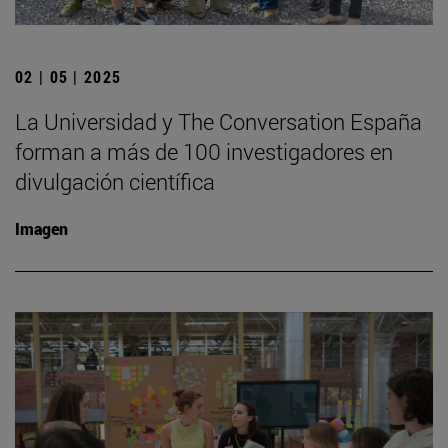
02 | 05 | 2025
La Universidad y The Conversation España
forman a más de 100 investigadores en
divulgación científica
Imagen