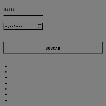
Hasta
BUSCAR