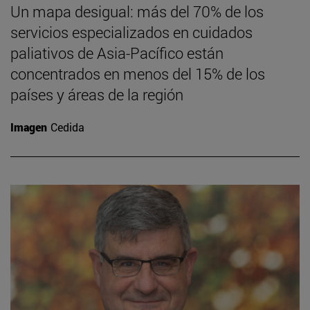
Un mapa desigual: más del 70% de los
servicios especializados en cuidados
paliativos de Asia-Pacífico están
concentrados en menos del 15% de los
países y áreas de la región
Imagen
Cedida