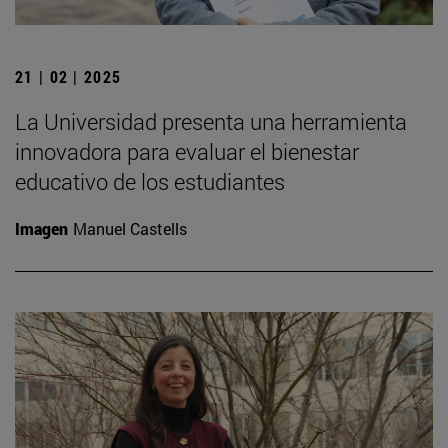
21 | 02 | 2025
La Universidad presenta una herramienta
innovadora para evaluar el bienestar
educativo de los estudiantes
Imagen
Manuel Castells