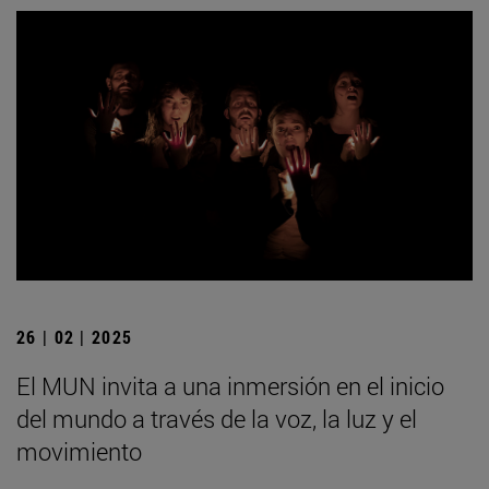
26 | 02 | 2025
El MUN invita a una inmersión en el inicio
del mundo a través de la voz, la luz y el
movimiento