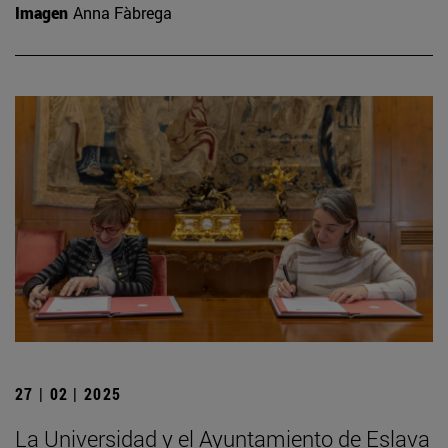
Imagen
Anna Fàbrega
27 | 02 | 2025
La Universidad y el Ayuntamiento de Eslava