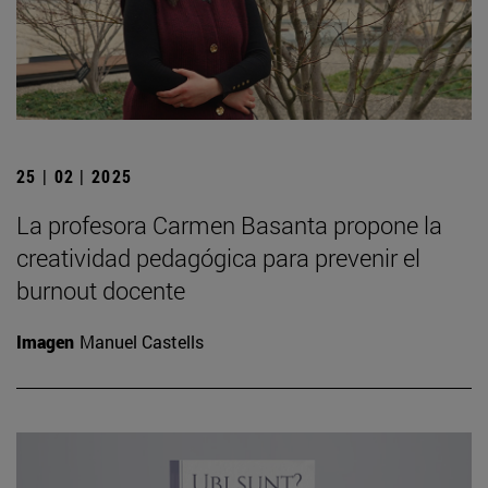
25 | 02 | 2025
La profesora Carmen Basanta propone la
creatividad pedagógica para prevenir el
burnout docente
Imagen
Manuel Castells