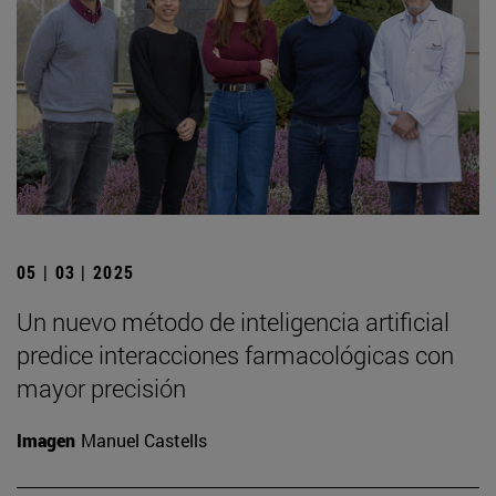
05 | 03 | 2025
Un nuevo método de inteligencia artificial
predice interacciones farmacológicas con
mayor precisión
Imagen
Manuel Castells