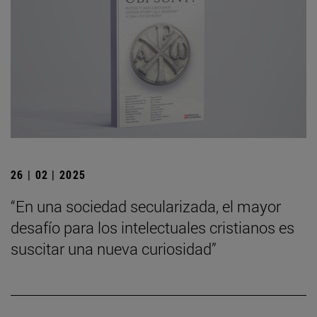
26 | 02 | 2025
“En una sociedad secularizada, el mayor
desafío para los intelectuales cristianos es
suscitar una nueva curiosidad”