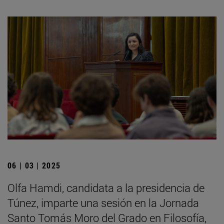
06 | 03 | 2025
Olfa Hamdi, candidata a la presidencia de
Túnez, imparte una sesión en la Jornada
Santo Tomás Moro del Grado en Filosofía,