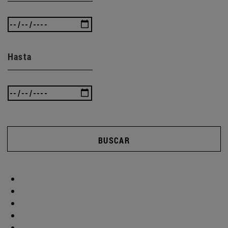
Hasta
BUSCAR