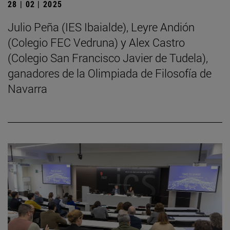
28 | 02 | 2025
Julio Peña (IES Ibaialde), Leyre Andión
(Colegio FEC Vedruna) y Alex Castro
(Colegio San Francisco Javier de Tudela),
ganadores de la Olimpiada de Filosofía de
Navarra