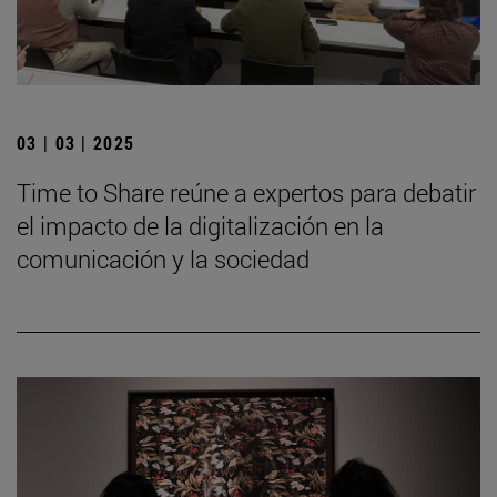
03 | 03 | 2025
Time to Share reúne a expertos para debatir
el impacto de la digitalización en la
comunicación y la sociedad