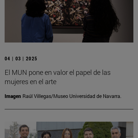
04 | 03 | 2025
El MUN pone en valor el papel de las
mujeres en el arte
Imagen
Raúl Villegas/Museo Universidad de Navarra.