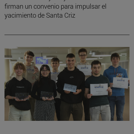
firman un convenio para impulsar el
yacimiento de Santa Criz