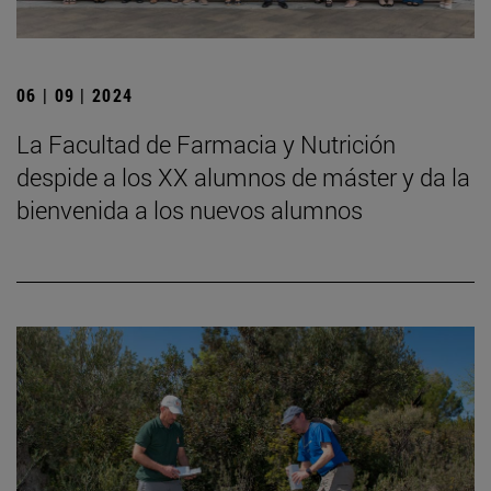
06 | 09 | 2024
La Facultad de Farmacia y Nutrición
despide a los XX alumnos de máster y da la
bienvenida a los nuevos alumnos