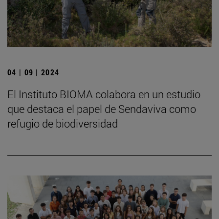
04 | 09 | 2024
El Instituto BIOMA colabora en un estudio
que destaca el papel de Sendaviva como
refugio de biodiversidad