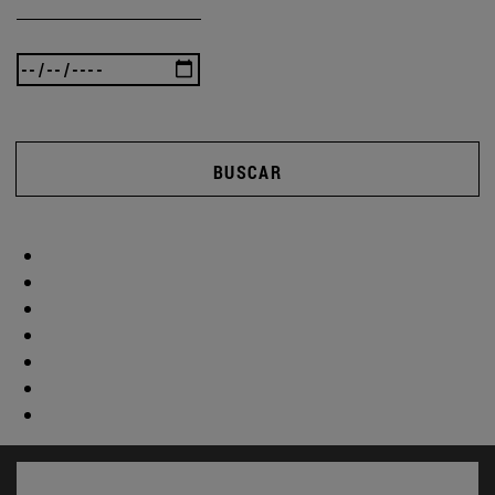
BUSCAR