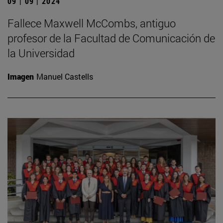
09 | 09 | 2024
Fallece Maxwell McCombs, antiguo
profesor de la Facultad de Comunicación de
la Universidad
Imagen
Manuel Castells