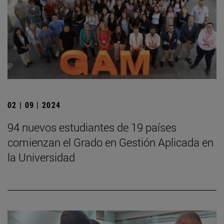
02 | 09 | 2024
94 nuevos estudiantes de 19 países
comienzan el Grado en Gestión Aplicada en
la Universidad