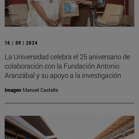
16 | 09 | 2024
La Universidad celebra el 25 aniversario de
colaboración con la Fundación Antonio
Aranzábal y su apoyo a la investigación
Imagen
Manuel Castells