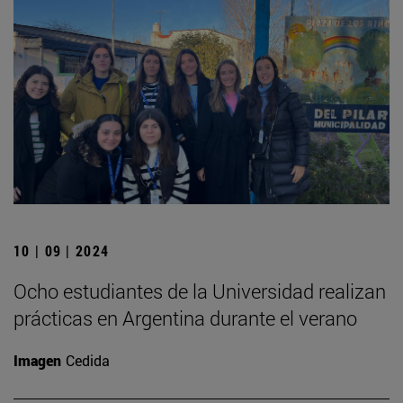
10 | 09 | 2024
Ocho estudiantes de la Universidad realizan
prácticas en Argentina durante el verano
Imagen
Cedida