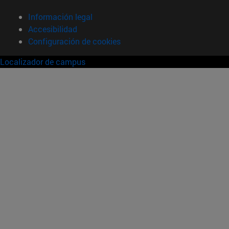
Información legal
Accesibilidad
Configuración de cookies
Localizador de campus