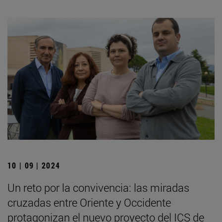
10 | 09 | 2024
Un reto por la convivencia: las miradas
cruzadas entre Oriente y Occidente
protagonizan el nuevo proyecto del ICS de