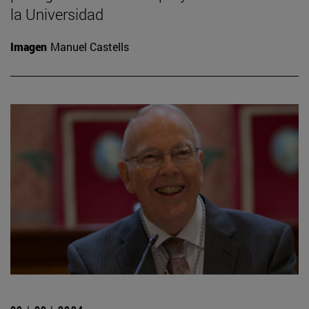
la Universidad
Imagen
Manuel Castells