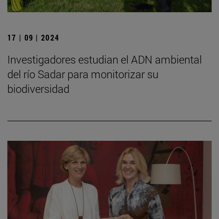
17 | 09 | 2024
Investigadores estudian el ADN ambiental
del río Sadar para monitorizar su
biodiversidad