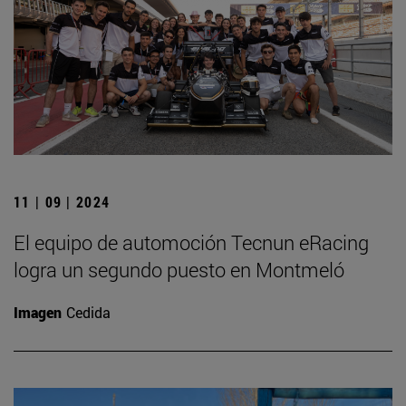
11 | 09 | 2024
El equipo de automoción Tecnun eRacing
logra un segundo puesto en Montmeló
Imagen
Cedida