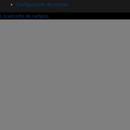
Configuración de cookies
Localizador de campus