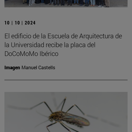
10 | 10 | 2024
El edificio de la Escuela de Arquitectura de
la Universidad recibe la placa del
DoCoMoMo Ibérico
Imagen
Manuel Castells