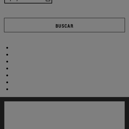
BUSCAR