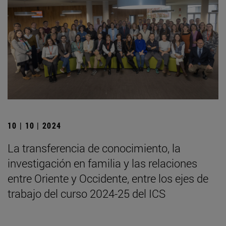
10 | 10 | 2024
La transferencia de conocimiento, la
investigación en familia y las relaciones
entre Oriente y Occidente, entre los ejes de
trabajo del curso 2024-25 del ICS