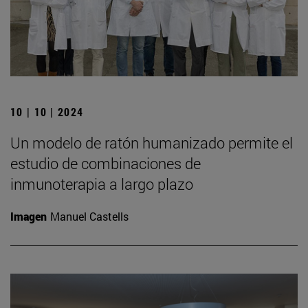
10 | 10 | 2024
Un modelo de ratón humanizado permite el
estudio de combinaciones de
inmunoterapia a largo plazo
Imagen
Manuel Castells