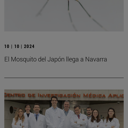
10 | 10 | 2024
El Mosquito del Japón llega a Navarra