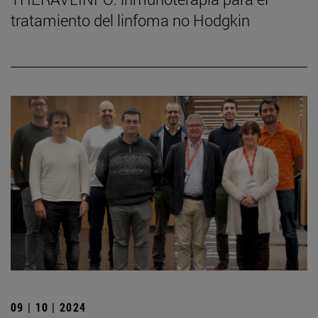
tratamiento del linfoma no Hodgkin
09 | 10 | 2024