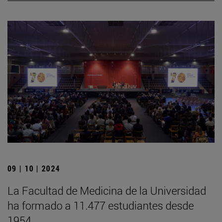
09 | 10 | 2024
La Facultad de Medicina de la Universidad
ha formado a 11.477 estudiantes desde
1954