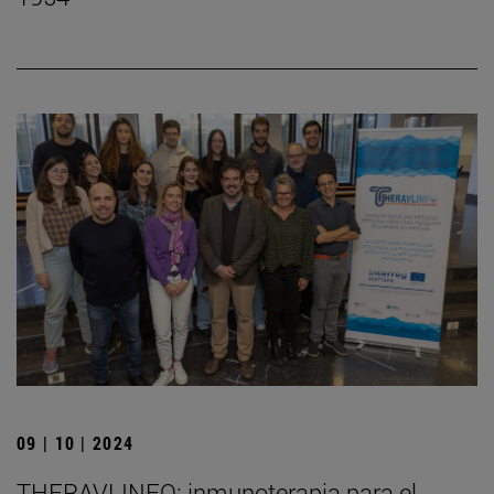
09 | 10 | 2024
THERAVLINFO: inmunoterapia para el