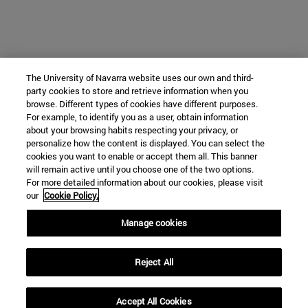
The University of Navarra website uses our own and third-
party cookies to store and retrieve information when you
browse. Different types of cookies have different purposes.
For example, to identify you as a user, obtain information
about your browsing habits respecting your privacy, or
personalize how the content is displayed. You can select the
cookies you want to enable or accept them all. This banner
will remain active until you choose one of the two options.
For more detailed information about our cookies, please visit
our
Cookie Policy.
Manage cookies
Reject All
Accept All Cookies