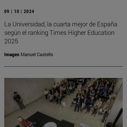
09 | 10 | 2024
La Universidad, la cuarta mejor de España
según el ranking Times Higher Education
2025
Imagen
Manuel Castells