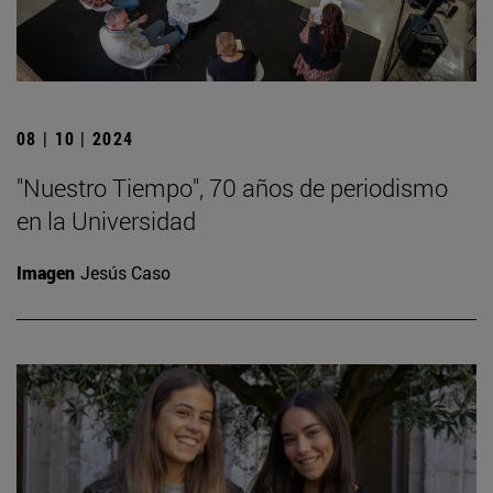
08 | 10 | 2024
"Nuestro Tiempo", 70 años de periodismo
en la Universidad
Imagen
Jesús Caso