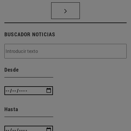
BUSCADOR NOTICIAS
Desde
Hasta