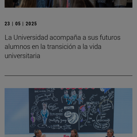
23 | 05 | 2025
La Universidad acompaña a sus futuros
alumnos en la transición a la vida
universitaria