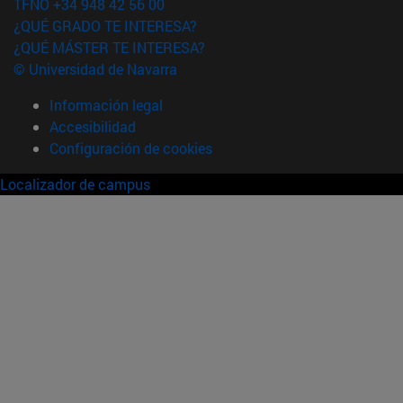
TFNO +34 948 42 56 00
¿QUÉ GRADO TE INTERESA?
¿QUÉ MÁSTER TE INTERESA?
© Universidad de Navarra
Información legal
Accesibilidad
Configuración de cookies
Localizador de campus