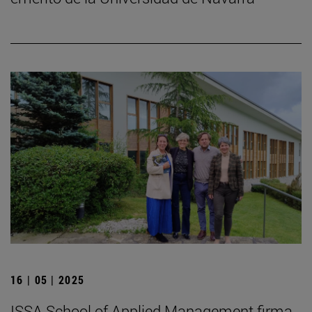
16 | 05 | 2025
ISSA School of Applied Management firma