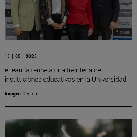
15 | 05 | 2025
eLearnia reúne a una treintena de
instituciones educativas en la Universidad
Imagen
Cedida