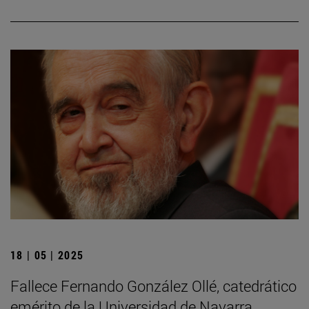
18 | 05 | 2025
Fallece Fernando González Ollé, catedrático
emérito de la Universidad de Navarra