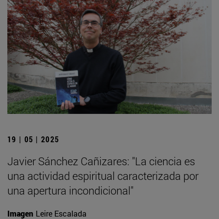
19 | 05 | 2025
Javier Sánchez Cañizares: "La ciencia es
una actividad espiritual caracterizada por
una apertura incondicional"
Imagen
Leire Escalada