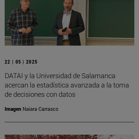
22 | 05 | 2025
DATAI y la Universidad de Salamanca
acercan la estadística avanzada a la toma
de decisiones con datos
Imagen
Naiara Carrasco