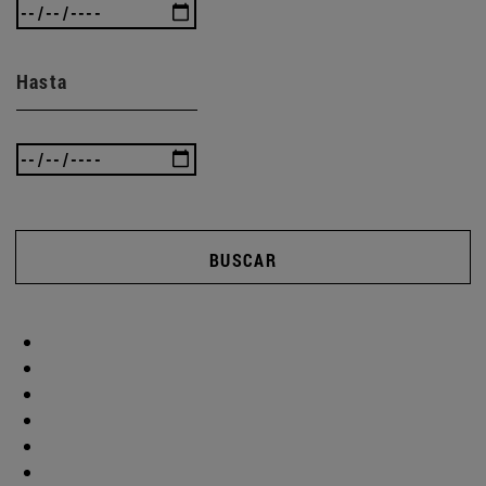
Hasta
BUSCAR