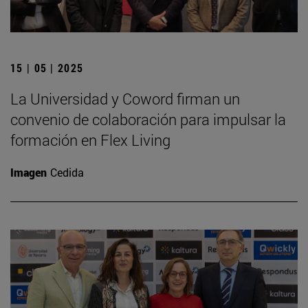
15 | 05 | 2025
La Universidad y Coword firman un
convenio de colaboración para impulsar la
formación en Flex Living
Imagen
Cedida