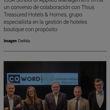
un convenio de colaboración con Thius
Treasured Hotels & Homes, grupo
especialista en la gestión de hoteles
boutique con propósito
Imagen
Cedida