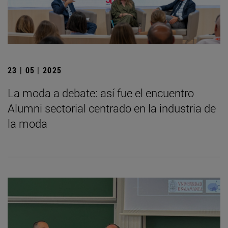
23 | 05 | 2025
La moda a debate: así fue el encuentro
Alumni sectorial centrado en la industria de
la moda