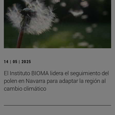
14 | 05 | 2025
El Instituto BIOMA lidera el seguimiento del
polen en Navarra para adaptar la región al
cambio climático