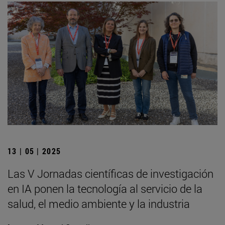
13 | 05 | 2025
Las V Jornadas científicas de investigación
en IA ponen la tecnología al servicio de la
salud, el medio ambiente y la industria