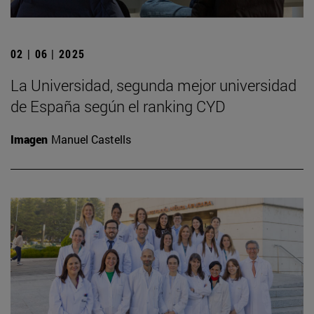
02 | 06 | 2025
La Universidad, segunda mejor universidad
de España según el ranking CYD
Imagen
Manuel Castells