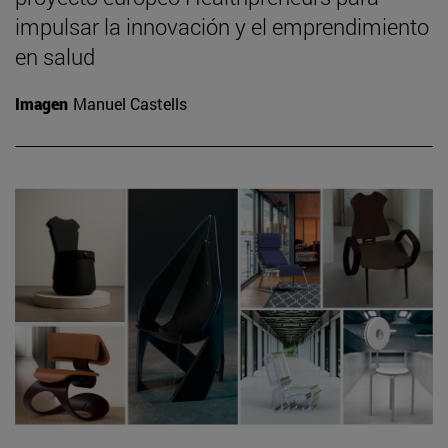
impulsar la innovación y el emprendimiento
en salud
Imagen
Manuel Castells