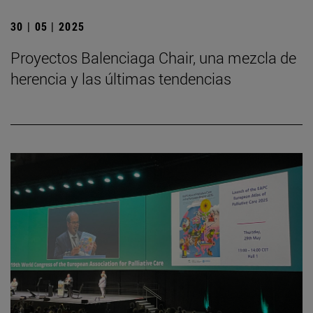
30 | 05 | 2025
Proyectos Balenciaga Chair, una mezcla de
herencia y las últimas tendencias