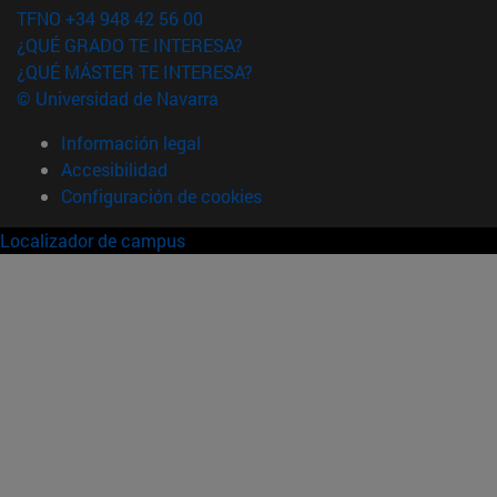
TFNO +34 948 42 56 00
¿QUÉ GRADO TE INTERESA?
¿QUÉ MÁSTER TE INTERESA?
© Universidad de Navarra
Información legal
Accesibilidad
Configuración de cookies
Localizador de campus