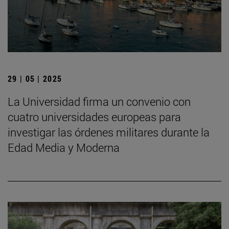
29 | 05 | 2025
La Universidad firma un convenio con
cuatro universidades europeas para
investigar las órdenes militares durante la
Edad Media y Moderna