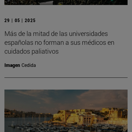
29 | 05 | 2025
Más de la mitad de las universidades
españolas no forman a sus médicos en
cuidados paliativos
Imagen
Cedida