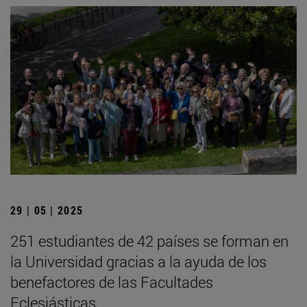
29 | 05 | 2025
251 estudiantes de 42 países se forman en
la Universidad gracias a la ayuda de los
benefactores de las Facultades
Eclesiásticas