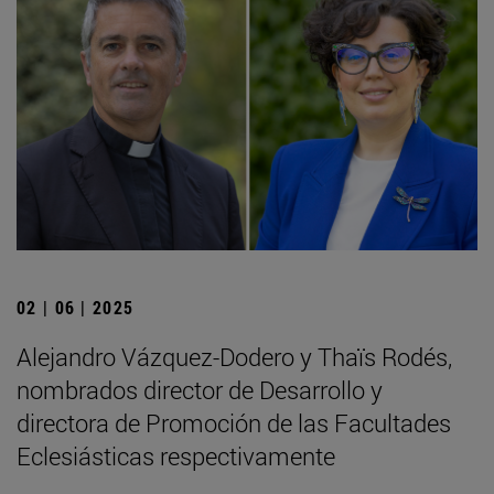
02 | 06 | 2025
Alejandro Vázquez-Dodero y Thaïs Rodés,
nombrados director de Desarrollo y
directora de Promoción de las Facultades
Eclesiásticas respectivamente