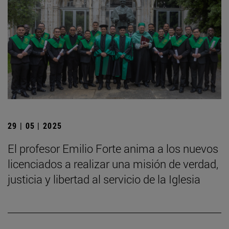
29 | 05 | 2025
El profesor Emilio Forte anima a los nuevos
licenciados a realizar una misión de verdad,
justicia y libertad al servicio de la Iglesia