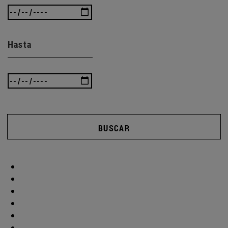
Hasta
BUSCAR