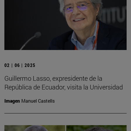
02 | 06 | 2025
Guillermo Lasso, expresidente de la
República de Ecuador, visita la Universidad
Imagen
Manuel Castells