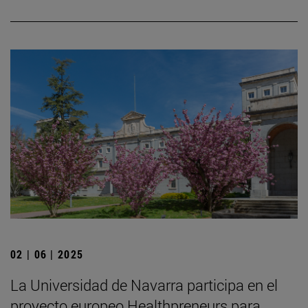
02 | 06 | 2025
La Universidad de Navarra participa en el
proyecto europeo Healthpreneurs para