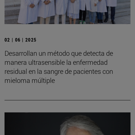
02 | 06 | 2025
Desarrollan un método que detecta de
manera ultrasensible la enfermedad
residual en la sangre de pacientes con
mieloma múltiple