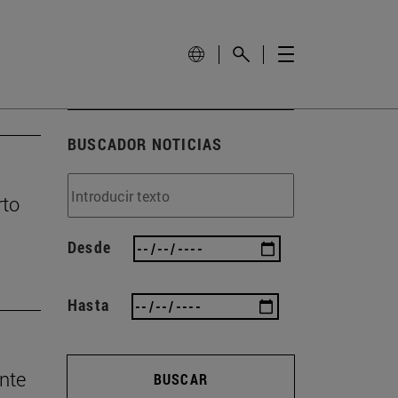
BUSCADOR NOTICIAS
rto
Desde
Hasta
nte
BUSCAR