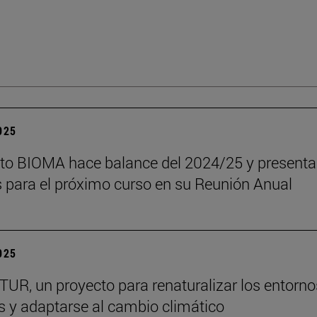
2025
tuto BIOMA hace balance del 2024/25 y presenta
s para el próximo curso en su Reunión Anual
2025
R, un proyecto para renaturalizar los entorno
s y adaptarse al cambio climático