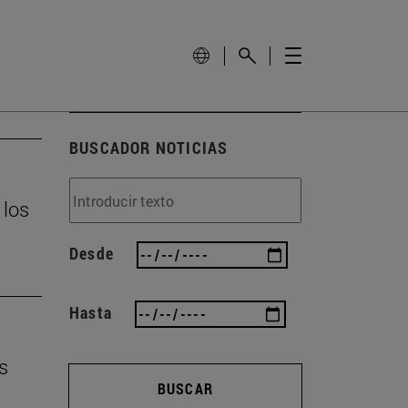
BUSCADOR NOTICIAS
 los
Desde
Hasta
s
BUSCAR