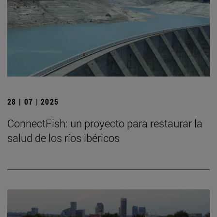
28 | 07 | 2025
ConnectFish: un proyecto para restaurar la
salud de los ríos ibéricos