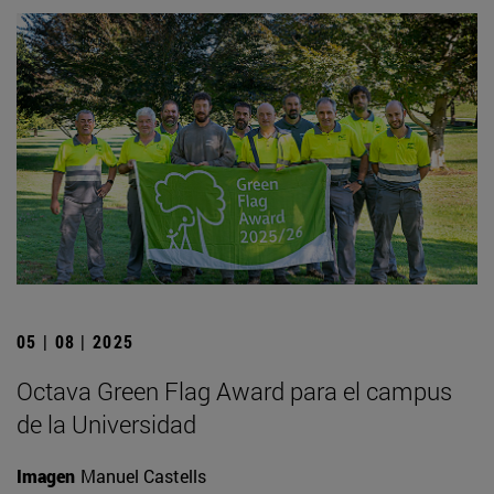
05 | 08 | 2025
Octava Green Flag Award para el campus
de la Universidad
Imagen
Manuel Castells