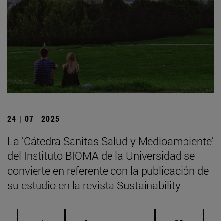
24 | 07 | 2025
La 'Cátedra Sanitas Salud y Medioambiente'
del Instituto BIOMA de la Universidad se
convierte en referente con la publicación de
su estudio en la revista Sustainability