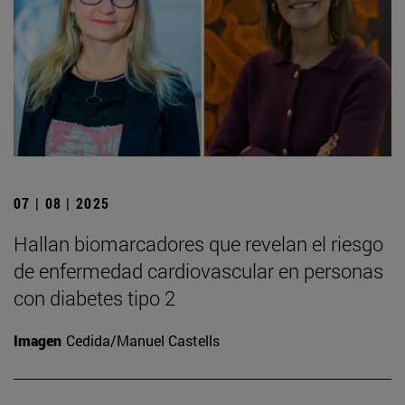
07 | 08 | 2025
Hallan biomarcadores que revelan el riesgo
de enfermedad cardiovascular en personas
con diabetes tipo 2
Imagen
Cedida/Manuel Castells