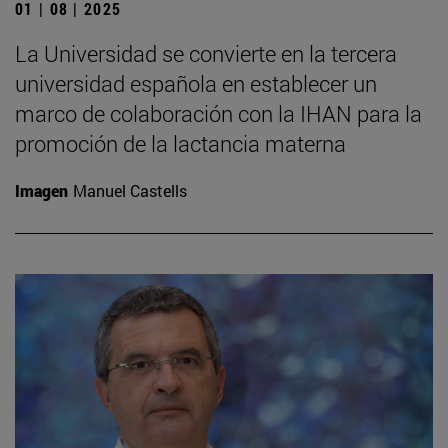
01 | 08 | 2025
La Universidad se convierte en la tercera
universidad española en establecer un
marco de colaboración con la IHAN para la
promoción de la lactancia materna
Imagen
Manuel Castells