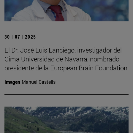
30 | 07 | 2025
El Dr. José Luis Lanciego, investigador del
Cima Universidad de Navarra, nombrado
presidente de la European Brain Foundation
Imagen
Manuel Castells