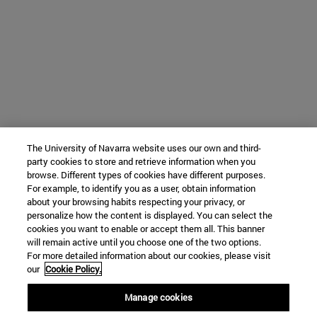
The University of Navarra website uses our own and third-
party cookies to store and retrieve information when you
browse. Different types of cookies have different purposes.
For example, to identify you as a user, obtain information
about your browsing habits respecting your privacy, or
personalize how the content is displayed. You can select the
cookies you want to enable or accept them all. This banner
will remain active until you choose one of the two options.
For more detailed information about our cookies, please visit
our
Cookie Policy.
Manage cookies