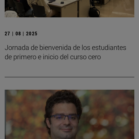
27 | 08 | 2025
Jornada de bienvenida de los estudiantes
de primero e inicio del curso cero