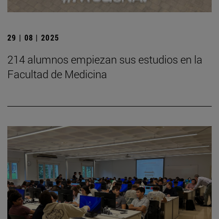
29 | 08 | 2025
214 alumnos empiezan sus estudios en la
Facultad de Medicina