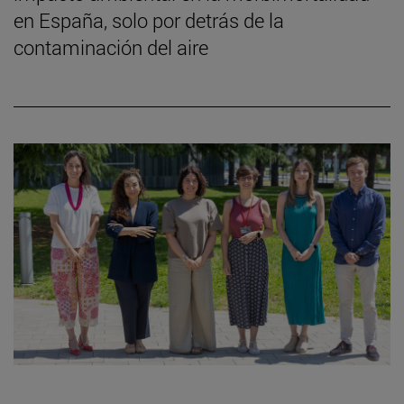
en España, solo por detrás de la
contaminación del aire