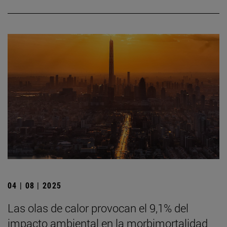
04 | 08 | 2025
Las olas de calor provocan el 9,1% del
impacto ambiental en la morbimortalidad