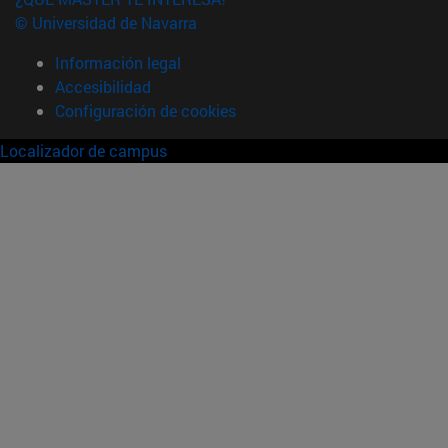
© Universidad de Navarra
Información legal
Accesibilidad
Configuración de cookies
Localizador de campus