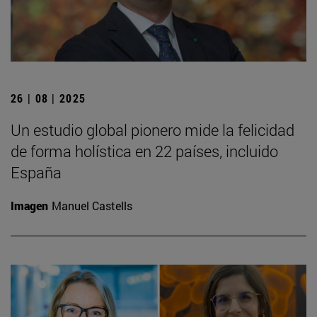
26 | 08 | 2025
Un estudio global pionero mide la felicidad
de forma holística en 22 países, incluido
España
Imagen
Manuel Castells