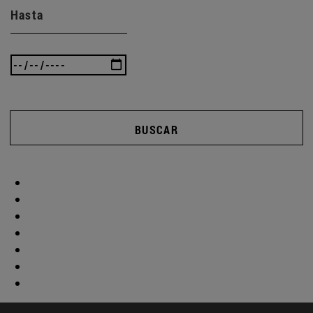
Hasta
BUSCAR