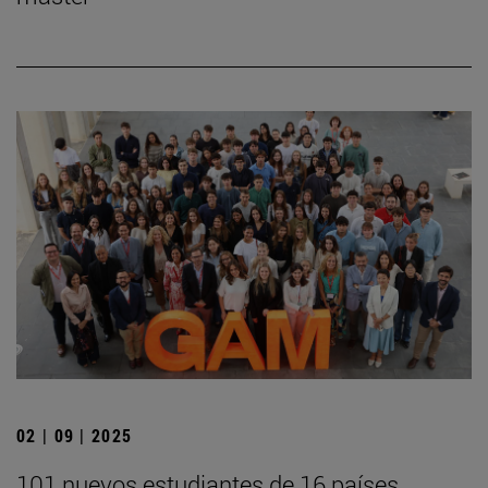
02 | 09 | 2025
101 nuevos estudiantes de 16 países