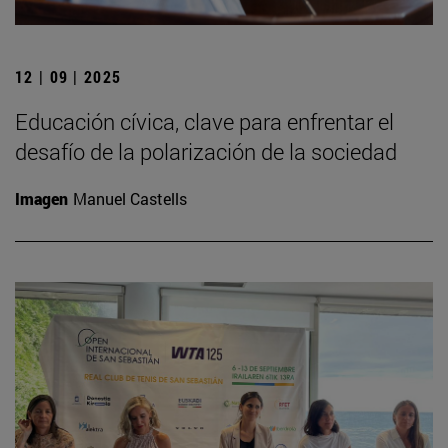
12 | 09 | 2025
Educación cívica, clave para enfrentar el
desafío de la polarización de la sociedad
Imagen
Manuel Castells