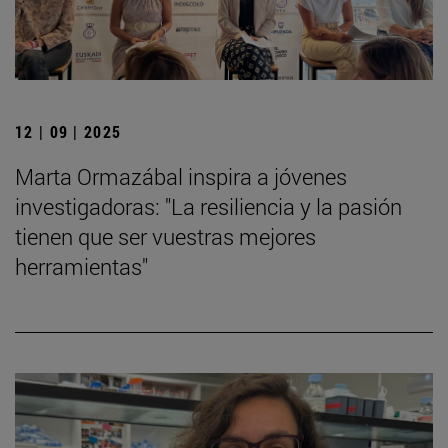
12 | 09 | 2025
Marta Ormazábal inspira a jóvenes
investigadoras: "La resiliencia y la pasión
tienen que ser vuestras mejores
herramientas"