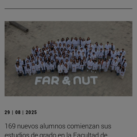
29 | 08 | 2025
169 nuevos alumnos comienzan sus
estudios de grado en la Facultad de