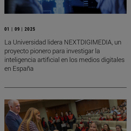
01 | 09 | 2025
La Universidad lidera NEXTDIGIMEDIA, un
proyecto pionero para investigar la
inteligencia artificial en los medios digitales
en España