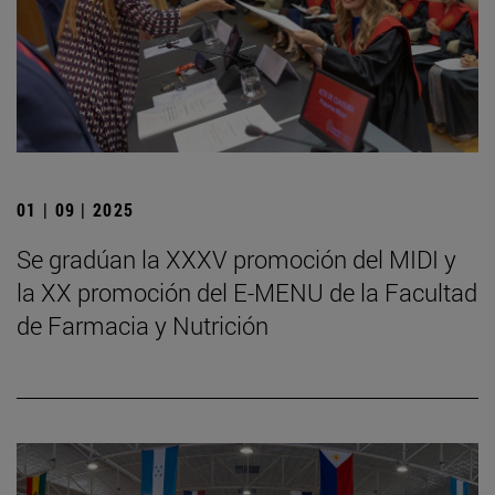
01 | 09 | 2025
Se gradúan la XXXV promoción del MIDI y
la XX promoción del E-MENU de la Facultad
de Farmacia y Nutrición