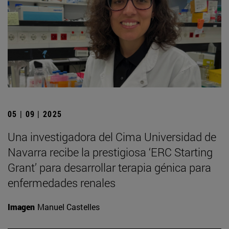
05 | 09 | 2025
Una investigadora del Cima Universidad de
Navarra recibe la prestigiosa ‘ERC Starting
Grant’ para desarrollar terapia génica para
enfermedades renales
Imagen
Manuel Castelles