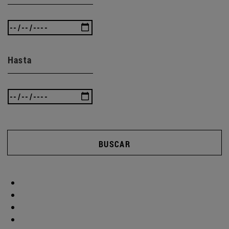
Hasta
BUSCAR