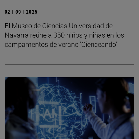
02 | 09 | 2025
El Museo de Ciencias Universidad de
Navarra reúne a 350 niños y niñas en los
campamentos de verano 'Cienceando'