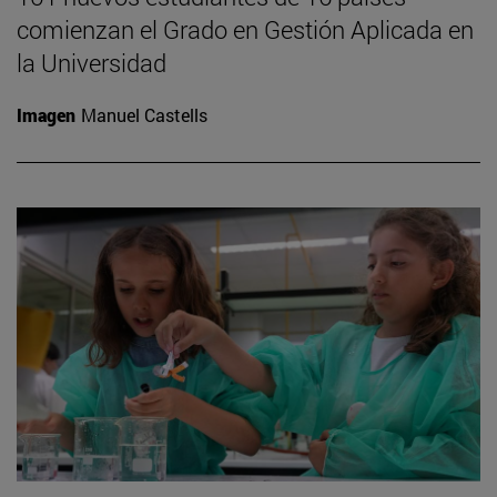
comienzan el Grado en Gestión Aplicada en
la Universidad
Imagen
Manuel Castells