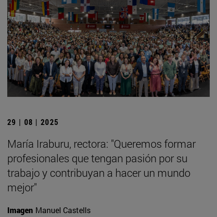
29 | 08 | 2025
María Iraburu, rectora: "Queremos formar
profesionales que tengan pasión por su
trabajo y contribuyan a hacer un mundo
mejor"
Imagen
Manuel Castells