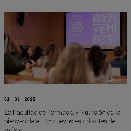
03 | 09 | 2025
La Facultad de Farmacia y Nutrición da la
bienvenida a 115 nuevos estudiantes de
máster