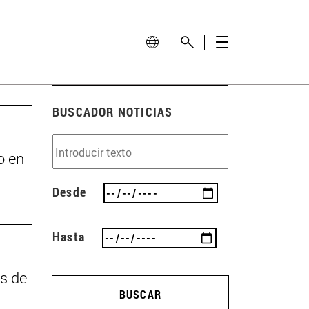
BUSCADOR NOTICIAS
o en
Desde
Hasta
as de
BUSCAR