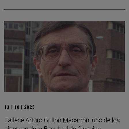
13 | 10 | 2025
Fallece Arturo Gullón Macarrón, uno de los
pioneros de la Facultad de Ciencias