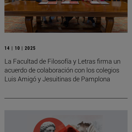
14 | 10 | 2025
La Facultad de Filosofía y Letras firma un
acuerdo de colaboración con los colegios
Luis Amigó y Jesuitinas de Pamplona