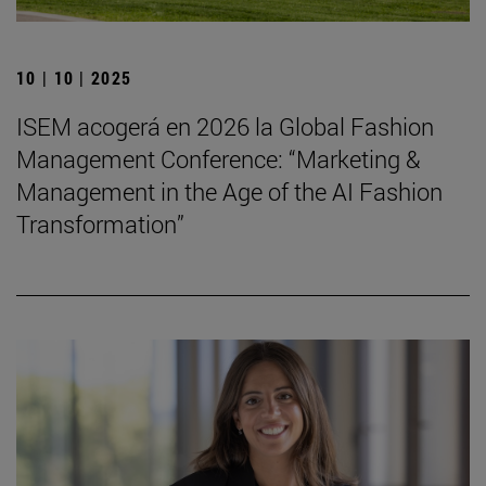
10 | 10 | 2025
ISEM acogerá en 2026 la Global Fashion
Management Conference: “Marketing &
Management in the Age of the AI Fashion
Transformation”