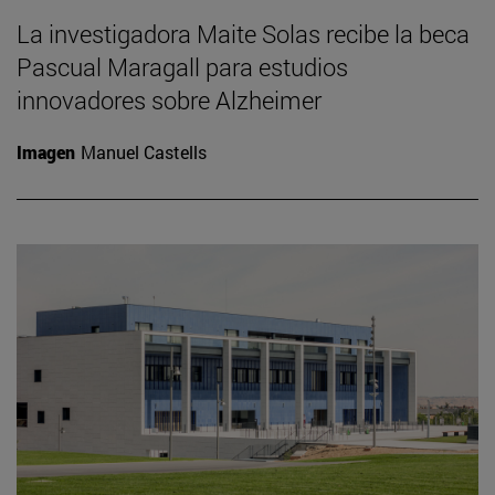
La investigadora Maite Solas recibe la beca
Pascual Maragall para estudios
innovadores sobre Alzheimer
Imagen
Manuel Castells