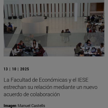
13 | 10 | 2025
La Facultad de Económicas y el IESE
estrechan su relación mediante un nuevo
acuerdo de colaboración
Imagen
Manuel Castells