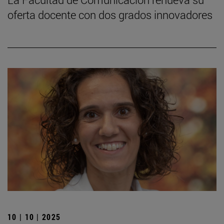
oferta docente con dos grados innovadores
10 | 10 | 2025