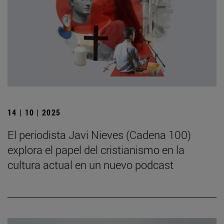
14 | 10 | 2025
El periodista Javi Nieves (Cadena 100)
explora el papel del cristianismo en la
cultura actual en un nuevo podcast