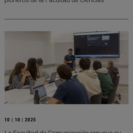
10 | 10 | 2025
La Facultad de Comunicación renueva su