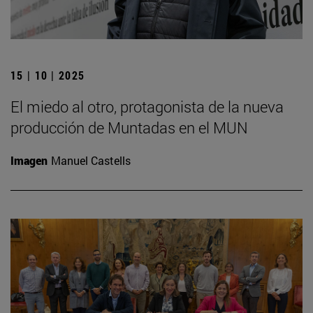
15 | 10 | 2025
El miedo al otro, protagonista de la nueva
producción de Muntadas en el MUN
Imagen
Manuel Castells