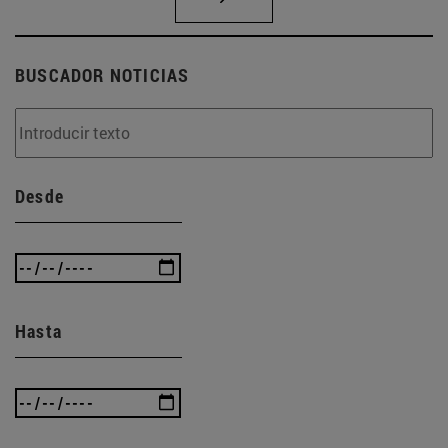
BUSCADOR NOTICIAS
Desde
Hasta