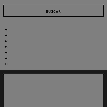
BUSCAR