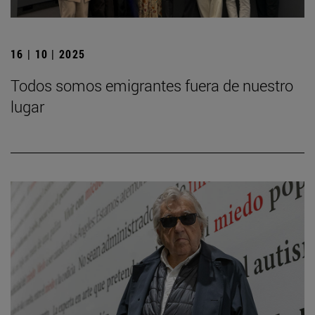
16 | 10 | 2025
Todos somos emigrantes fuera de nuestro
lugar