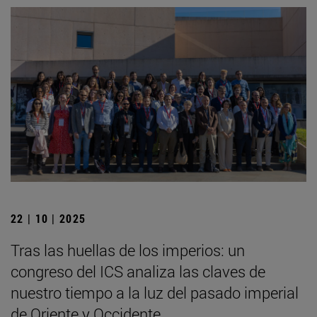
22 | 10 | 2025
Tras las huellas de los imperios: un
congreso del ICS analiza las claves de
nuestro tiempo a la luz del pasado imperial
de Oriente y Occidente