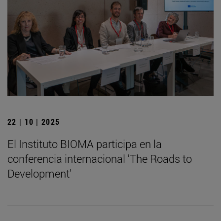
22 | 10 | 2025
El Instituto BIOMA participa en la
conferencia internacional 'The Roads to
Development'