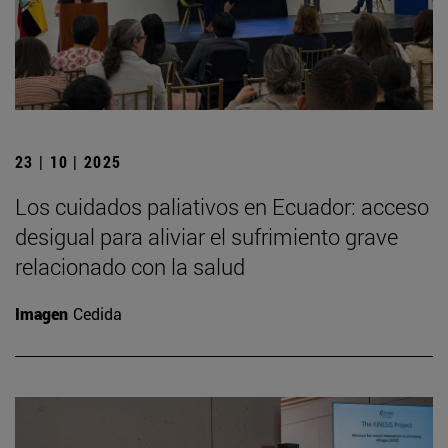
23 | 10 | 2025
Los cuidados paliativos en Ecuador: acceso
desigual para aliviar el sufrimiento grave
relacionado con la salud
Imagen
Cedida