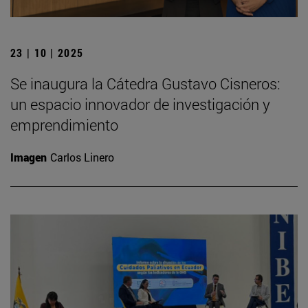
23 | 10 | 2025
Se inaugura la Cátedra Gustavo Cisneros:
un espacio innovador de investigación y
emprendimiento
Imagen
Carlos Linero