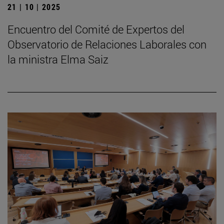
21 | 10 | 2025
Encuentro del Comité de Expertos del
Observatorio de Relaciones Laborales con
la ministra Elma Saiz