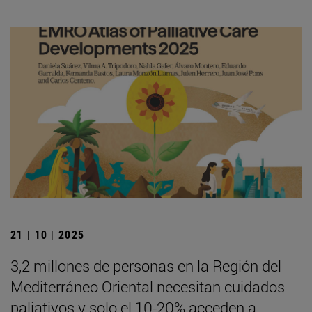
21 | 10 | 2025
3,2 millones de personas en la Región del
Mediterráneo Oriental necesitan cuidados
paliativos y solo el 10-20% acceden a