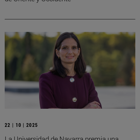
22 | 10 | 2025
La Universidad de Navarra premia una