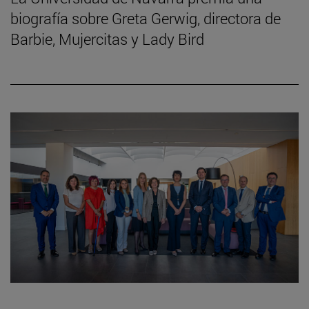
biografía sobre Greta Gerwig, directora de
Barbie, Mujercitas y Lady Bird