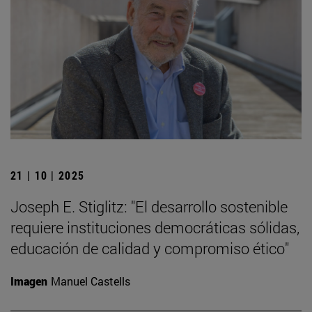
21 | 10 | 2025
Joseph E. Stiglitz: "El desarrollo sostenible
requiere instituciones democráticas sólidas,
educación de calidad y compromiso ético"
Imagen
Manuel Castells