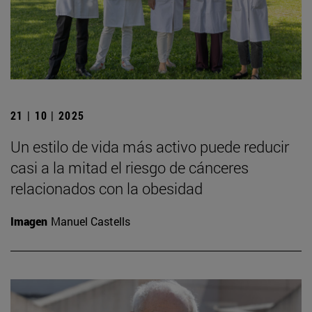
21 | 10 | 2025
Un estilo de vida más activo puede reducir
casi a la mitad el riesgo de cánceres
relacionados con la obesidad
Imagen
Manuel Castells