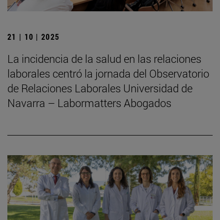
21 | 10 | 2025
La incidencia de la salud en las relaciones
laborales centró la jornada del Observatorio
de Relaciones Laborales Universidad de
Navarra – Labormatters Abogados