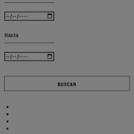
Hasta
BUSCAR