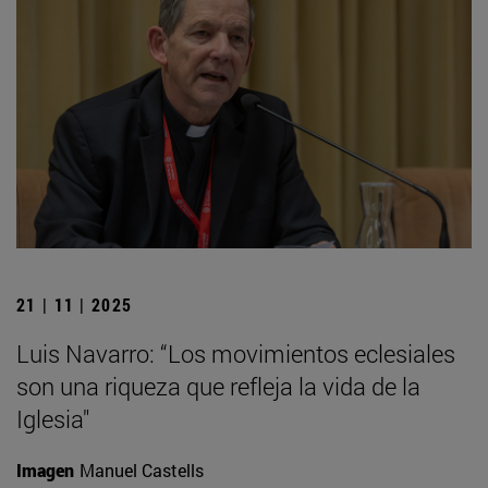
21 | 11 | 2025
Luis Navarro: “Los movimientos eclesiales
son una riqueza que refleja la vida de la
Iglesia"
Imagen
Manuel Castells