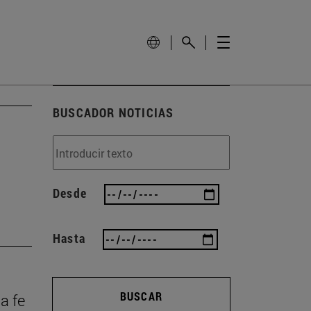
BUSCADOR NOTICIAS
Desde
Hasta
BUSCAR
la fe