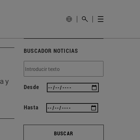
BUSCADOR NOTICIAS
a y
Desde
Hasta
BUSCAR