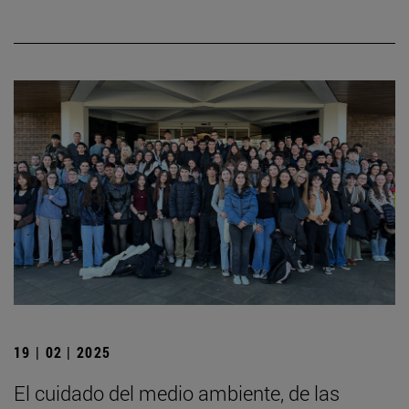
19 | 02 | 2025
El cuidado del medio ambiente, de las