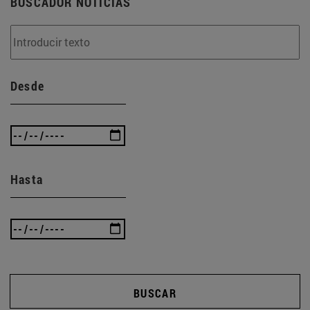
BUSCADOR NOTICIAS
Desde
Hasta
BUSCAR