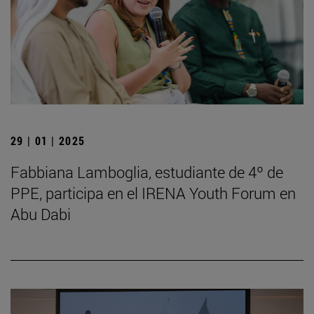
29 | 01 | 2025
Fabbiana Lamboglia, estudiante de 4º de
PPE, participa en el IRENA Youth Forum en
Abu Dabi