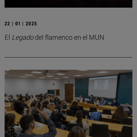
22 | 01 | 2025
El
Legado
del flamenco en el MUN