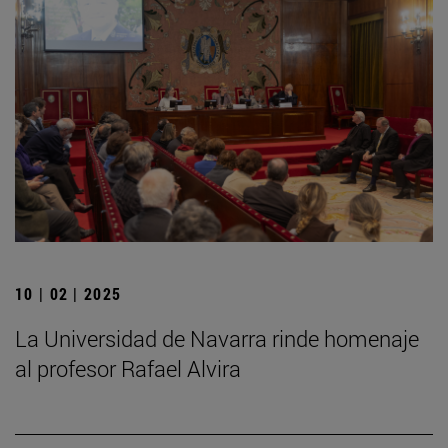
10 | 02 | 2025
La Universidad de Navarra rinde homenaje
al profesor Rafael Alvira