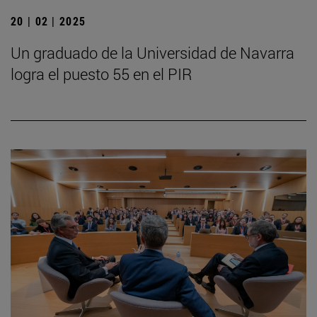
20 | 02 | 2025
Un graduado de la Universidad de Navarra
logra el puesto 55 en el PIR