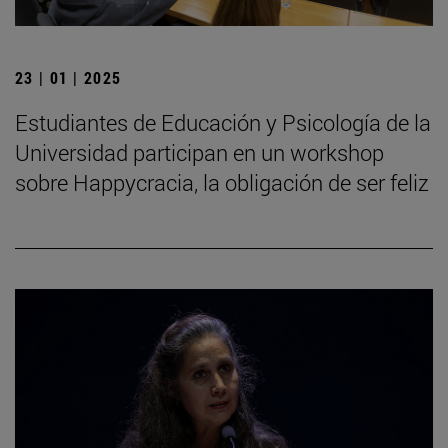
23 | 01 | 2025
Estudiantes de Educación y Psicología de la
Universidad participan en un workshop
sobre Happycracia, la obligación de ser feliz