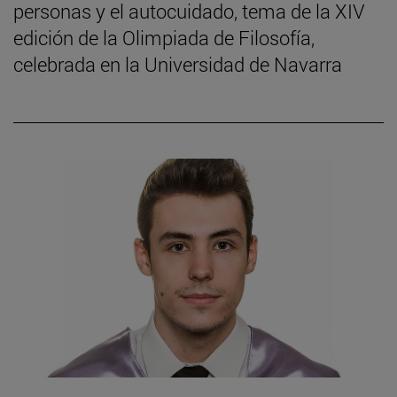
personas y el autocuidado, tema de la XIV
edición de la Olimpiada de Filosofía,
celebrada en la Universidad de Navarra