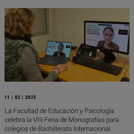
11 | 02 | 2025
La Facultad de Educación y Psicología
celebra la VIII Feria de Monografías para
colegios de Bachillerato Internacional.