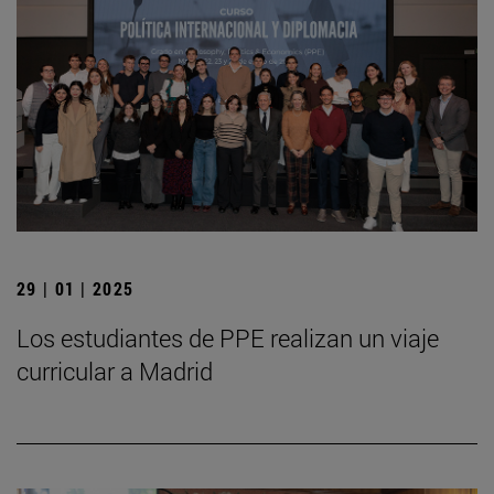
29 | 01 | 2025
Los estudiantes de PPE realizan un viaje
curricular a Madrid