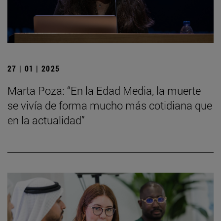
27 | 01 | 2025
Marta Poza: “En la Edad Media, la muerte
se vivía de forma mucho más cotidiana que
en la actualidad”