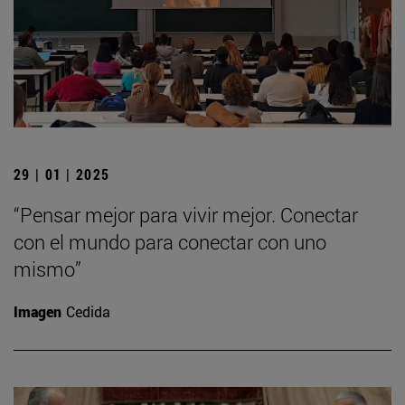
29 | 01 | 2025
“Pensar mejor para vivir mejor. Conectar
con el mundo para conectar con uno
mismo”
Imagen
Cedida