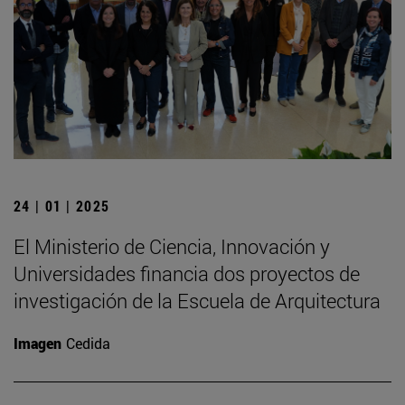
24 | 01 | 2025
El Ministerio de Ciencia, Innovación y
Universidades financia dos proyectos de
investigación de la Escuela de Arquitectura
Imagen
Cedida