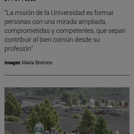
"La misión de la Universidad es formar
personas con una mirada ampliada,
comprometidas y competentes, que sepan
contribuir al bien común desde su
profesión"
Imagen
María Brotons