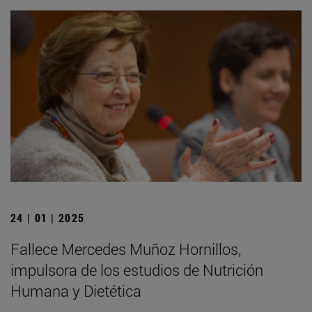
24 | 01 | 2025
Fallece Mercedes Muñoz Hornillos,
impulsora de los estudios de Nutrición
Humana y Dietética