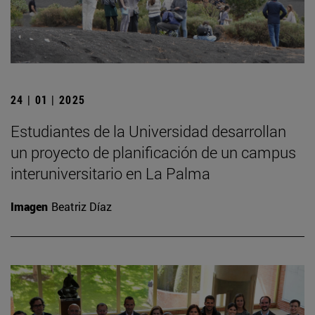
24 | 01 | 2025
Estudiantes de la Universidad desarrollan
un proyecto de planificación de un campus
interuniversitario en La Palma
Imagen
Beatriz Díaz