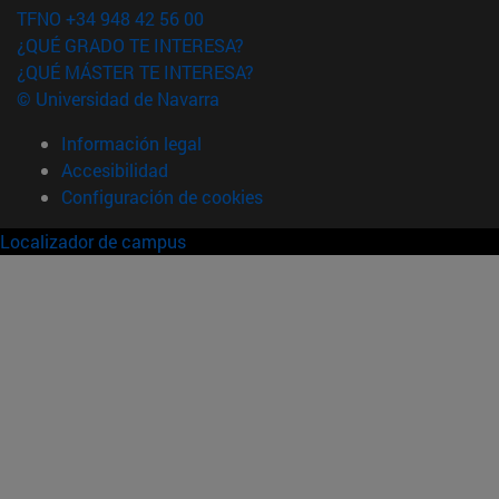
TFNO +34 948 42 56 00
¿QUÉ GRADO TE INTERESA?
¿QUÉ MÁSTER TE INTERESA?
© Universidad de Navarra
Información legal
Accesibilidad
Configuración de cookies
Localizador de campus