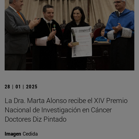
28 | 01 | 2025
La Dra. Marta Alonso recibe el XIV Premio
Nacional de Investigación en Cáncer
Doctores Diz Pintado
Imagen
Cedida