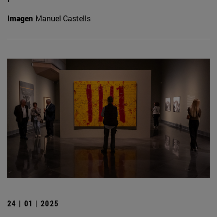
Imagen
Manuel Castells
24 | 01 | 2025