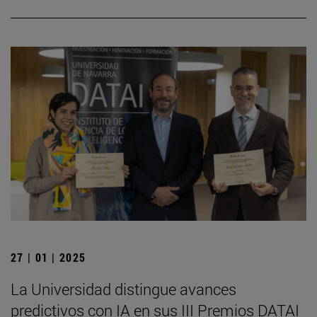
27 | 01 | 2025
La Universidad distingue avances
predictivos con IA en sus III Premios DATAI