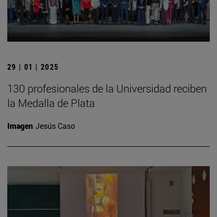
29 | 01 | 2025
130 profesionales de la Universidad reciben
la Medalla de Plata
Imagen
Jesús Caso