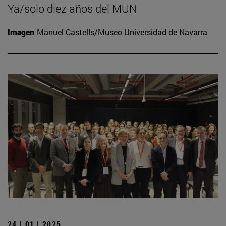
Ya/solo diez años del MUN
Imagen
Manuel Castells/Museo Universidad de Navarra
24 | 01 | 2025