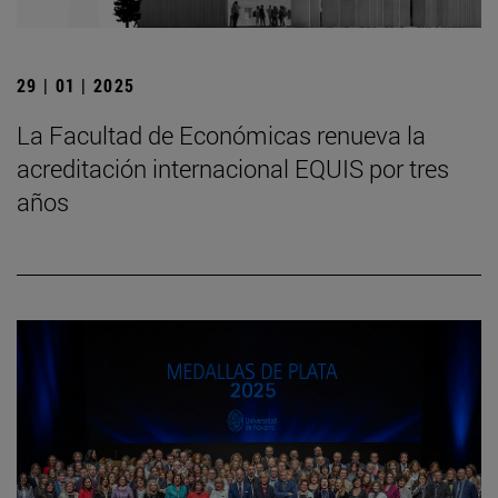
29 | 01 | 2025
La Facultad de Económicas renueva la
acreditación internacional EQUIS por tres
años