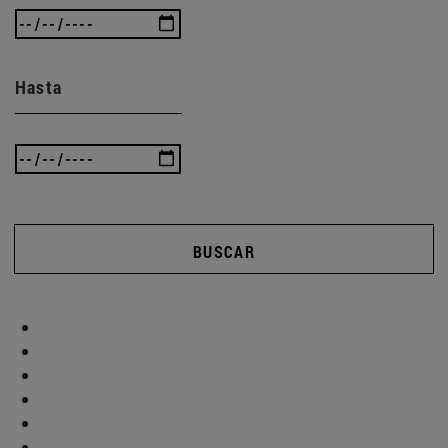
Hasta
BUSCAR