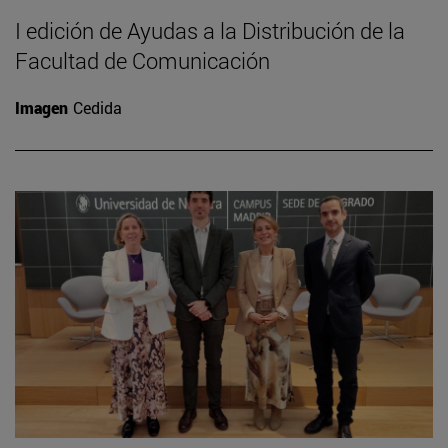
I edición de Ayudas a la Distribución de la
Facultad de Comunicación
Imagen
Cedida