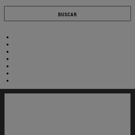
BUSCAR