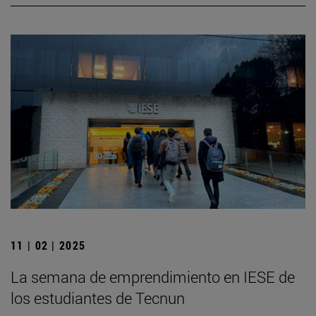
11 | 02 | 2025
La semana de emprendimiento en IESE de
los estudiantes de Tecnun