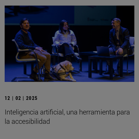
12 | 02 | 2025
Inteligencia artificial, una herramienta para
la accesibilidad