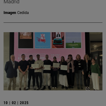
Madrid
Imagen
Cedida
10 | 02 | 2025