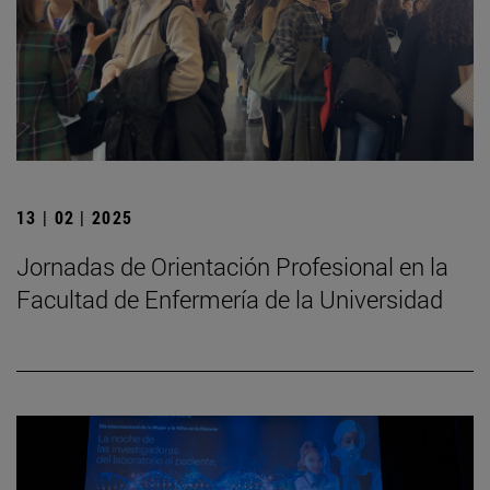
13 | 02 | 2025
Jornadas de Orientación Profesional en la
Facultad de Enfermería de la Universidad