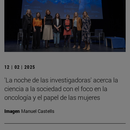
12 | 02 | 2025
'La noche de las investigadoras' acerca la
ciencia a la sociedad con el foco en la
oncología y el papel de las mujeres
Imagen
Manuel Castells