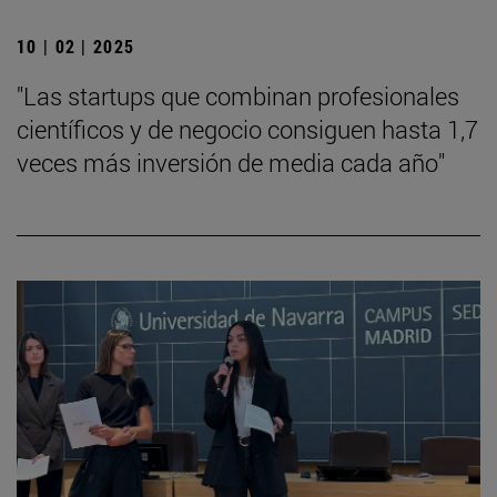
10 | 02 | 2025
"Las startups que combinan profesionales
científicos y de negocio consiguen hasta 1,7
veces más inversión de media cada año"