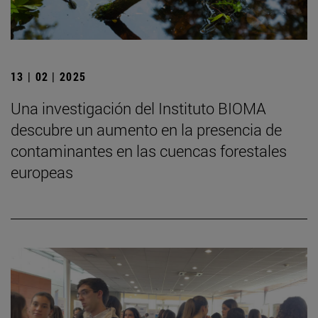
13 | 02 | 2025
Una investigación del Instituto BIOMA
descubre un aumento en la presencia de
contaminantes en las cuencas forestales
europeas