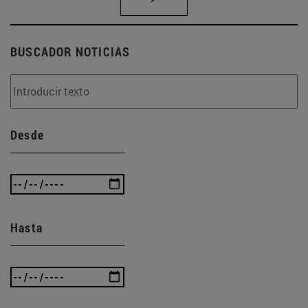
BUSCADOR NOTICIAS
Desde
Hasta