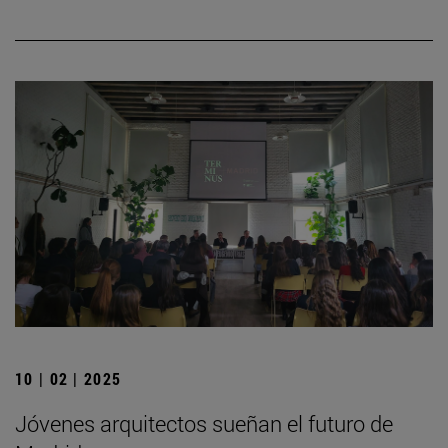
10 | 02 | 2025
Jóvenes arquitectos sueñan el futuro de