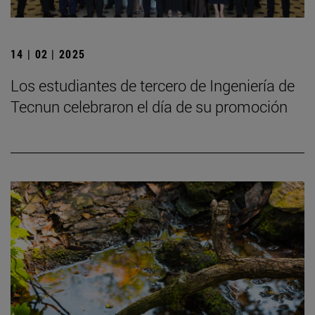
14 | 02 | 2025
Los estudiantes de tercero de Ingeniería de
Tecnun celebraron el día de su promoción