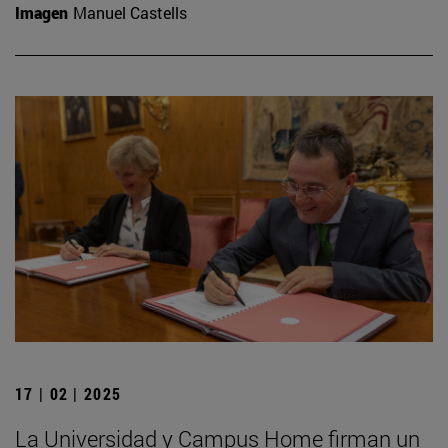
Imagen
Manuel Castells
17 | 02 | 2025
La Universidad y Campus Home firman un