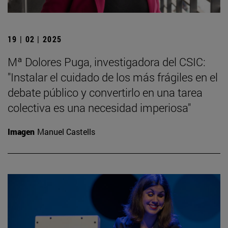
19 | 02 | 2025
Mª Dolores Puga, investigadora del CSIC:
"Instalar el cuidado de los más frágiles en el
debate público y convertirlo en una tarea
colectiva es una necesidad imperiosa"
Imagen
Manuel Castells