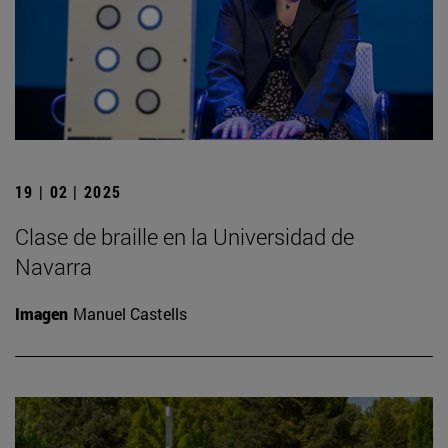
19 | 02 | 2025
Clase de braille en la Universidad de
Navarra
Imagen
Manuel Castells