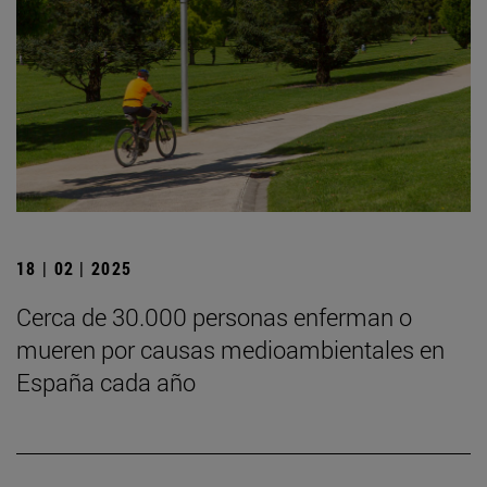
18 | 02 | 2025
Cerca de 30.000 personas enferman o
mueren por causas medioambientales en
España cada año