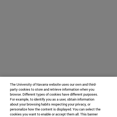
The University of Navarra website uses our own and third-
party cookies to store and retrieve information when you
browse. Different types of cookies have different purposes.
For example, to identify you as a user, obtain information
about your browsing habits respecting your privacy, or
personalize how the content is displayed. You can select the
cookies you want to enable or accept them all. This banner