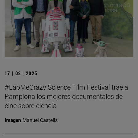
17 | 02 | 2025
#LabMeCrazy Science Film Festival trae a
Pamplona los mejores documentales de
cine sobre ciencia
Imagen
Manuel Castells