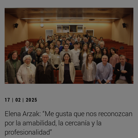
17 | 02 | 2025
Elena Arzak: “Me gusta que nos reconozcan
por la amabilidad, la cercanía y la
profesionalidad”