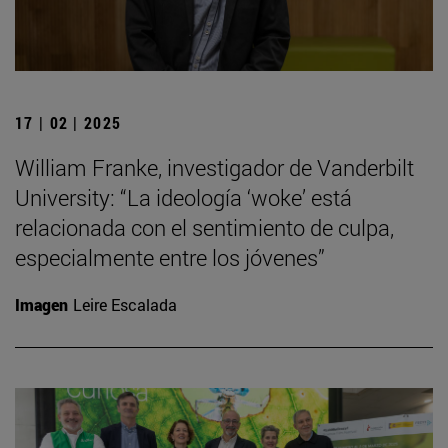
17 | 02 | 2025
William Franke, investigador de Vanderbilt
University: “La ideología ‘woke’ está
relacionada con el sentimiento de culpa,
especialmente entre los jóvenes”
Imagen
Leire Escalada