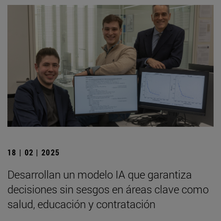
18 | 02 | 2025
Desarrollan un modelo IA que garantiza
decisiones sin sesgos en áreas clave como
salud, educación y contratación