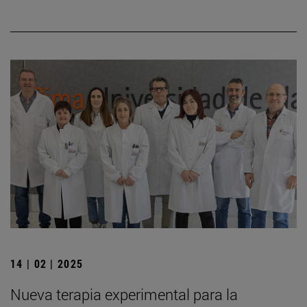
14 | 02 | 2025
Nueva terapia experimental para la