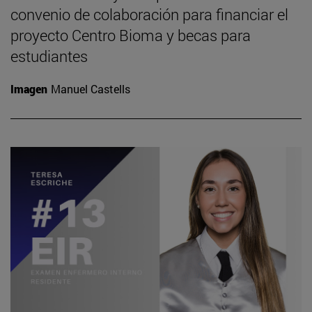
convenio de colaboración para financiar el
proyecto Centro Bioma y becas para
estudiantes
Imagen
Manuel Castells