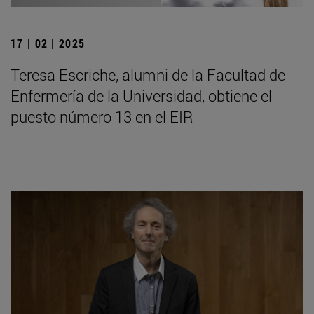
17 | 02 | 2025
Teresa Escriche, alumni de la Facultad de
Enfermería de la Universidad, obtiene el
puesto número 13 en el EIR