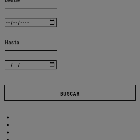
Hasta
BUSCAR