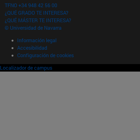
TFNO +34 948 42 56 00
¿QUÉ GRADO TE INTERESA?
¿QUÉ MÁSTER TE INTERESA?
© Universidad de Navarra
Información legal
Accesibilidad
Configuración de cookies
Localizador de campus