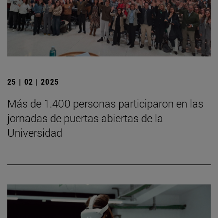
25 | 02 | 2025
Más de 1.400 personas participaron en las
jornadas de puertas abiertas de la
Universidad