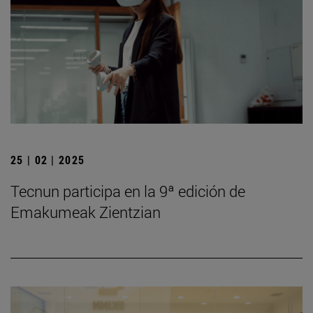
25 | 02 | 2025
Tecnun participa en la 9ª edición de
Emakumeak Zientzian