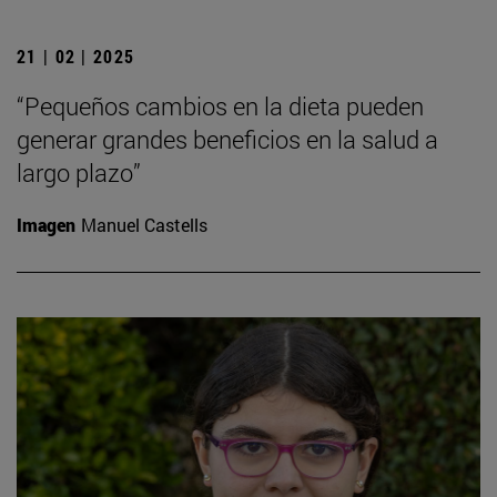
21 | 02 | 2025
“Pequeños cambios en la dieta pueden
generar grandes beneficios en la salud a
largo plazo”
Imagen
Manuel Castells