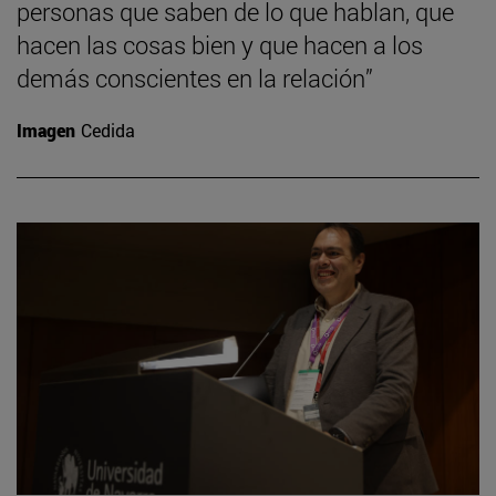
personas que saben de lo que hablan, que
hacen las cosas bien y que hacen a los
demás conscientes en la relación”
Imagen
Cedida