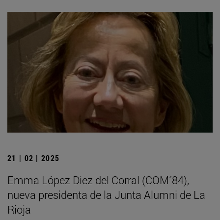
21 | 02 | 2025
Emma López Diez del Corral (COM´84),
nueva presidenta de la Junta Alumni de La
Rioja