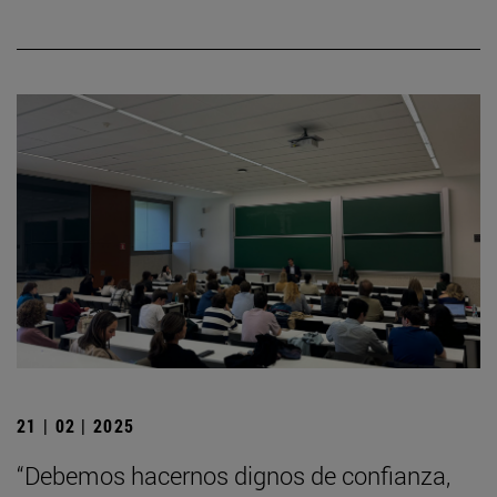
21 | 02 | 2025
“Debemos hacernos dignos de confianza,