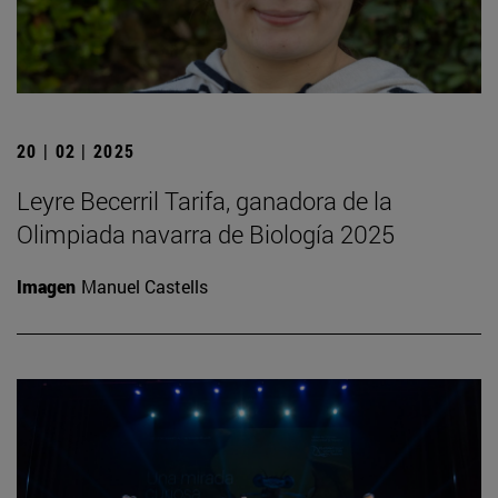
20 | 02 | 2025
Leyre Becerril Tarifa, ganadora de la
Olimpiada navarra de Biología 2025
Imagen
Manuel Castells