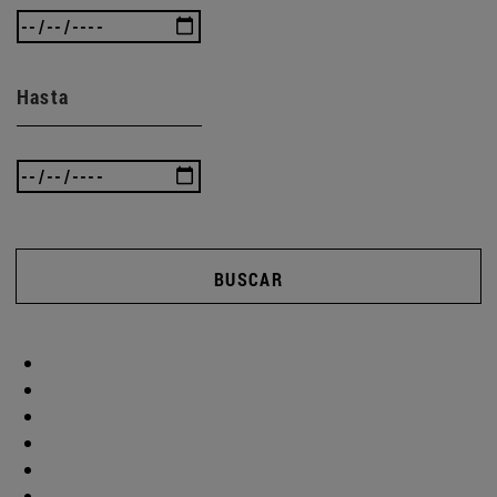
Hasta
BUSCAR