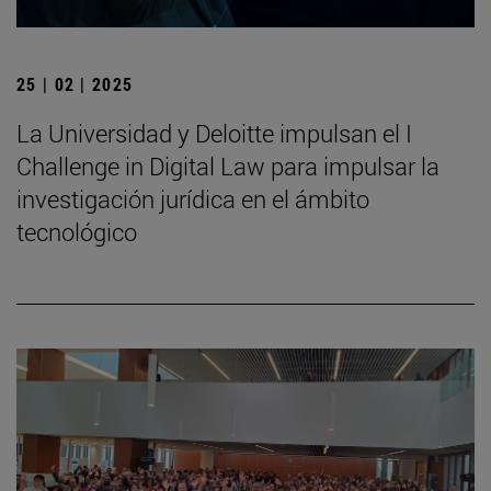
25 | 02 | 2025
La Universidad y Deloitte impulsan el I
Challenge in Digital Law para impulsar la
investigación jurídica en el ámbito
tecnológico