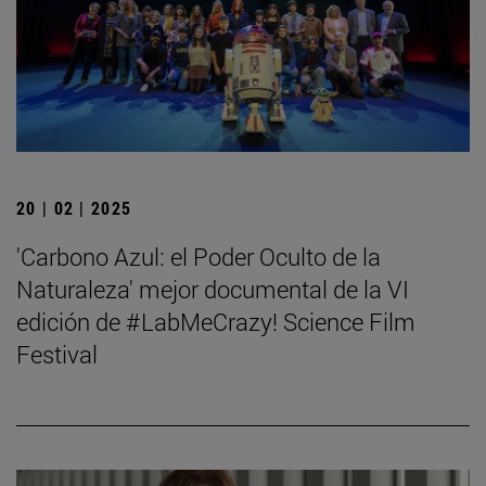
20 | 02 | 2025
'Carbono Azul: el Poder Oculto de la
Naturaleza' mejor documental de la VI
edición de #LabMeCrazy! Science Film
Festival