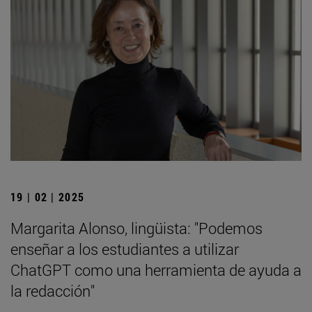
19 | 02 | 2025
Margarita Alonso, lingüista: "Podemos
enseñar a los estudiantes a utilizar
ChatGPT como una herramienta de ayuda a
la redacción"