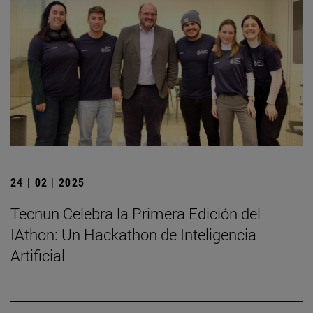
24 | 02 | 2025
Tecnun Celebra la Primera Edición del
IAthon: Un Hackathon de Inteligencia
Artificial