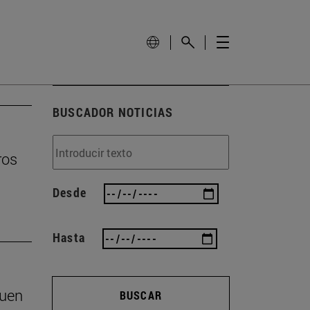
BUSCADOR NOTICIAS
ros
Desde
Hasta
buen
BUSCAR