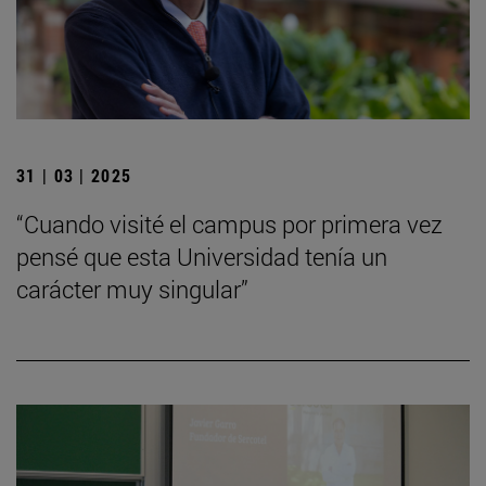
31 | 03 | 2025
“Cuando visité el campus por primera vez
pensé que esta Universidad tenía un
carácter muy singular”