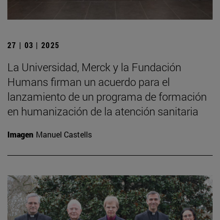
27 | 03 | 2025
La Universidad, Merck y la Fundación
Humans firman un acuerdo para el
lanzamiento de un programa de formación
en humanización de la atención sanitaria
Imagen
Manuel Castells