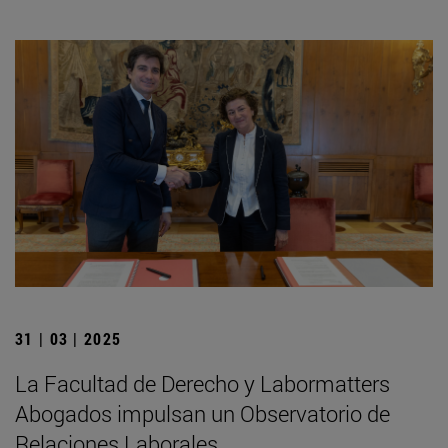
31 | 03 | 2025
La Facultad de Derecho y Labormatters
Abogados impulsan un Observatorio de
Relaciones Laborales