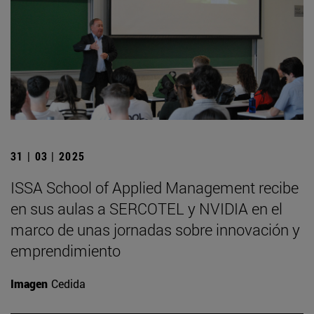
31 | 03 | 2025
ISSA School of Applied Management recibe
en sus aulas a SERCOTEL y NVIDIA en el
marco de unas jornadas sobre innovación y
emprendimiento
Imagen
Cedida