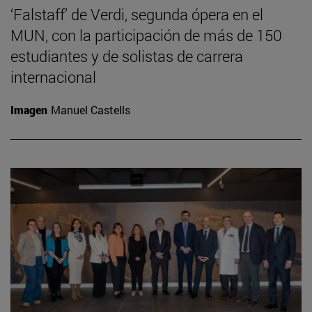
‘Falstaff’ de Verdi, segunda ópera en el
MUN, con la participación de más de 150
estudiantes y de solistas de carrera
internacional
Imagen
Manuel Castells