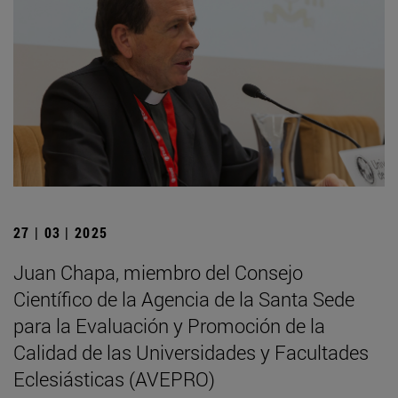
27 | 03 | 2025
Juan Chapa, miembro del Consejo
Científico de la Agencia de la Santa Sede
para la Evaluación y Promoción de la
Calidad de las Universidades y Facultades
Eclesiásticas (AVEPRO)