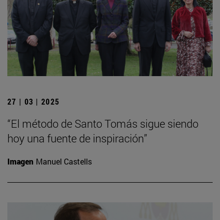
27 | 03 | 2025
“El método de Santo Tomás sigue siendo
hoy una fuente de inspiración”
Imagen
Manuel Castells