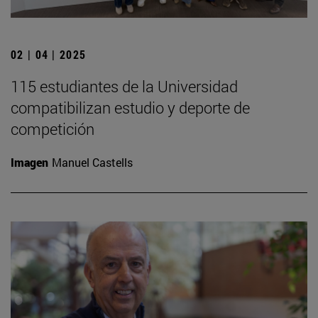
02 | 04 | 2025
115 estudiantes de la Universidad
compatibilizan estudio y deporte de
competición
Imagen
Manuel Castells