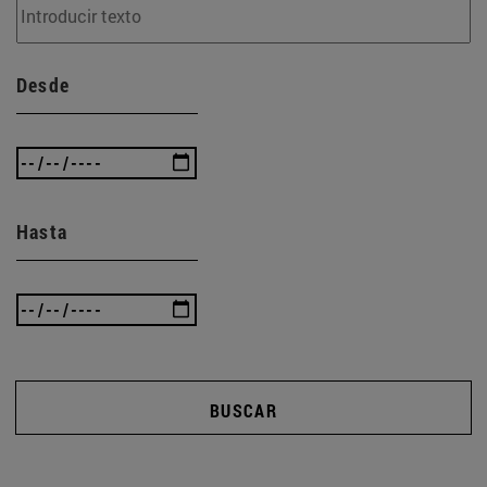
Desde
Hasta
BUSCAR