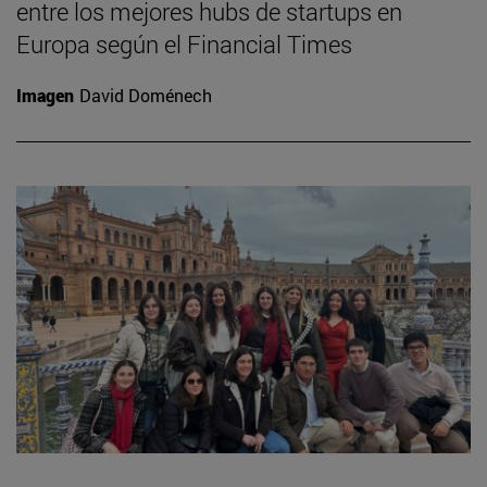
entre los mejores hubs de startups en
Europa según el Financial Times
Imagen
David Doménech