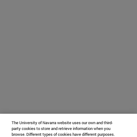
The University of Navarra website uses our own and third-
party cookies to store and retrieve information when you
browse. Different types of cookies have different purposes.