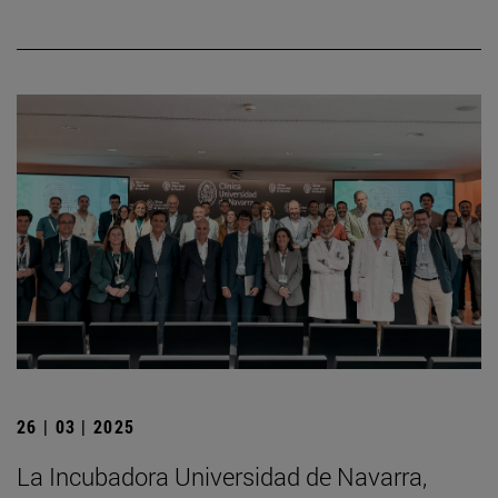
26 | 03 | 2025
La Incubadora Universidad de Navarra,