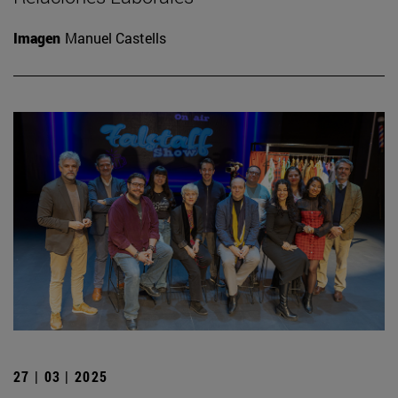
Imagen
Manuel Castells
27 | 03 | 2025