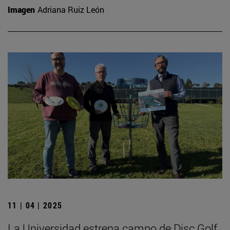
Imagen
Adriana Ruiz León
11 | 04 | 2025
La Universidad estrena campo de Disc Golf