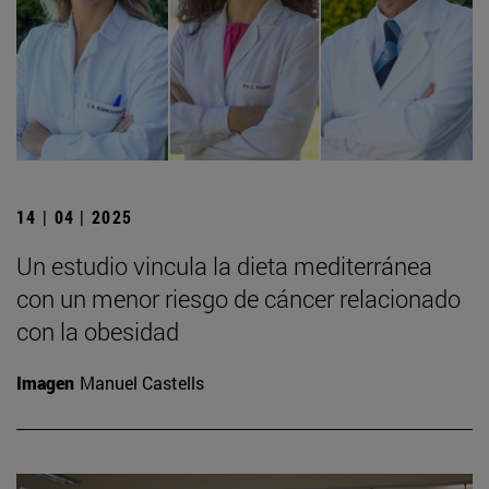
14 | 04 | 2025
Un estudio vincula la dieta mediterránea
con un menor riesgo de cáncer relacionado
con la obesidad
Imagen
Manuel Castells