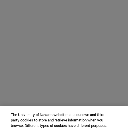
The University of Navarra website uses our own and third-
party cookies to store and retrieve information when you
browse. Different types of cookies have different purposes.