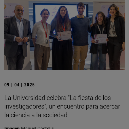
09 | 04 | 2025
La Universidad celebra "La fiesta de los
investigadores", un encuentro para acercar
la ciencia a la sociedad
Imagen
Manuel Castells