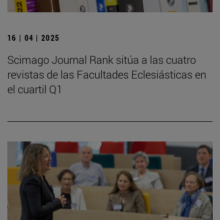
16 | 04 | 2025
Scimago Journal Rank sitúa a las cuatro
revistas de las Facultades Eclesiásticas en
el cuartil Q1