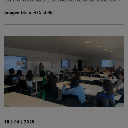
Imagen
Manuel Castells
10 | 04 | 2025