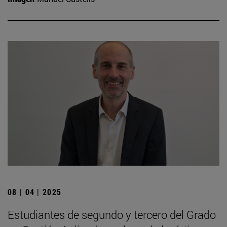
08 | 04 | 2025
Estudiantes de segundo y tercero del Grado