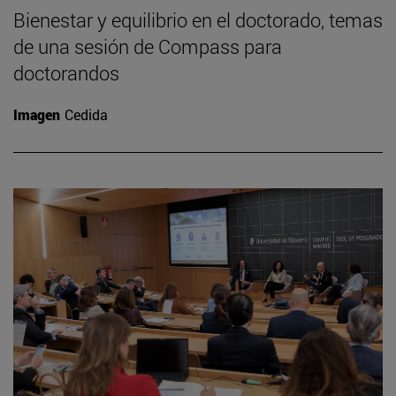
Bienestar y equilibrio en el doctorado, temas
de una sesión de Compass para
doctorandos
Imagen
Cedida