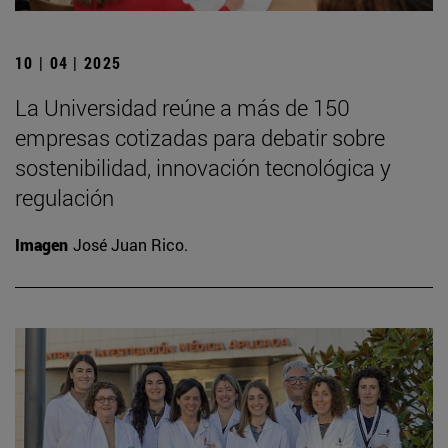
10 | 04 | 2025
La Universidad reúne a más de 150
empresas cotizadas para debatir sobre
sostenibilidad, innovación tecnológica y
regulación
Imagen
José Juan Rico.