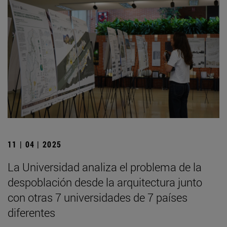
11 | 04 | 2025
La Universidad analiza el problema de la
despoblación desde la arquitectura junto
con otras 7 universidades de 7 países
diferentes