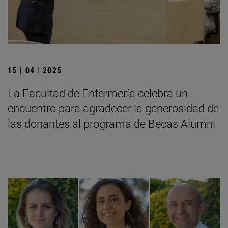
15 | 04 | 2025
La Facultad de Enfermería celebra un
encuentro para agradecer la generosidad de
las donantes al programa de Becas Alumni