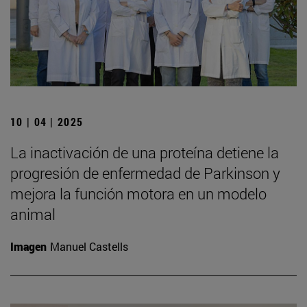
10 | 04 | 2025
La inactivación de una proteína detiene la
progresión de enfermedad de Parkinson y
mejora la función motora en un modelo
animal
Imagen
Manuel Castells